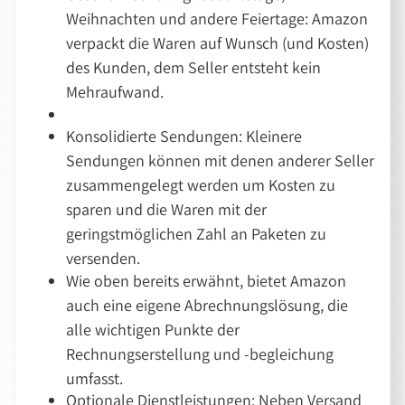
Weihnachten und andere Feiertage: Amazon
verpackt die Waren auf Wunsch (und Kosten)
des Kunden, dem Seller entsteht kein
Mehraufwand.
Konsolidierte Sendungen: Kleinere
Sendungen können mit denen anderer Seller
zusammengelegt werden um Kosten zu
sparen und die Waren mit der
geringstmöglichen Zahl an Paketen zu
versenden.
Wie oben bereits erwähnt, bietet Amazon
auch eine eigene Abrechnungslösung, die
alle wichtigen Punkte der
Rechnungserstellung und -begleichung
umfasst.
Optionale Dienstleistungen: Neben Versand