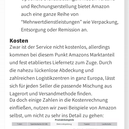
und Rechnungserstellung bietet Amazon
auch eine ganze Reihe von
“Mehrwertdienstleistungen” wie Verpackung,
Entsorgung oder Remission an.
Kosten
Zwar ist der Service nicht kostenlos, allerdings
kommen bei diesem Punkt Amazons Marktanteil
und fest etabliertes Liefernetz zum Zuge. Durch
die nahezu lückenlose Abdeckung und
zahlreichen Logistikzentren in ganz Europa, lässt
sich für jeden Seller die passende Mischung aus
Lagerort und Versandmethode finden.
Da doch einige Zahlen in die Kostenrechnung
einfließen, nutzen wir zwei Beispiele von Amazon
selbst, um nicht zu sehr ins Detail zu gehen: