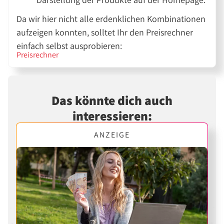
Da wir hier nicht alle erdenklichen Kombinationen
aufzeigen konnten, solltet Ihr den Preisrechner
einfach selbst ausprobieren:
Preisrechner
Das könnte dich auch
interessieren:
ANZEIGE