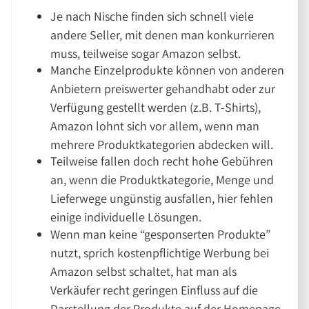
Je nach Nische finden sich schnell viele
andere Seller, mit denen man konkurrieren
muss, teilweise sogar Amazon selbst.
Manche Einzelprodukte können von anderen
Anbietern preiswerter gehandhabt oder zur
Verfügung gestellt werden (z.B. T-Shirts),
Amazon lohnt sich vor allem, wenn man
mehrere Produktkategorien abdecken will.
Teilweise fallen doch recht hohe Gebühren
an, wenn die Produktkategorie, Menge und
Lieferwege ungünstig ausfallen, hier fehlen
einige individuelle Lösungen.
Wenn man keine “gesponserten Produkte”
nutzt, sprich kostenpflichtige Werbung bei
Amazon selbst schaltet, hat man als
Verkäufer recht geringen Einfluss auf die
Darstellung der Produkte auf der Homepage.