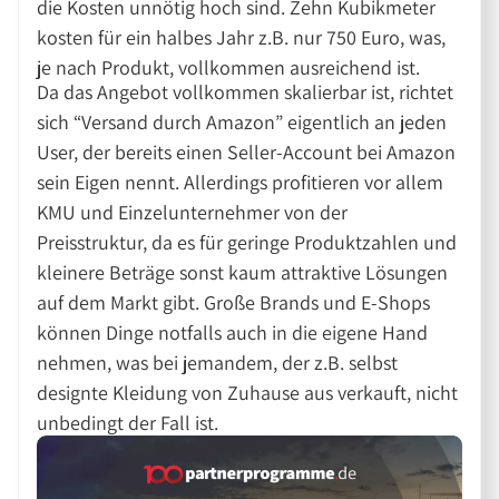
die Kosten unnötig hoch sind. Zehn Kubikmeter
kosten für ein halbes Jahr z.B. nur 750 Euro, was,
je nach Produkt, vollkommen ausreichend ist.
Da das Angebot vollkommen skalierbar ist, richtet
sich “Versand durch Amazon” eigentlich an jeden
User, der bereits einen Seller-Account bei Amazon
sein Eigen nennt. Allerdings profitieren vor allem
KMU und Einzelunternehmer von der
Preisstruktur, da es für geringe Produktzahlen und
kleinere Beträge sonst kaum attraktive Lösungen
auf dem Markt gibt. Große Brands und E-Shops
können Dinge notfalls auch in die eigene Hand
nehmen, was bei jemandem, der z.B. selbst
designte Kleidung von Zuhause aus verkauft, nicht
unbedingt der Fall ist.