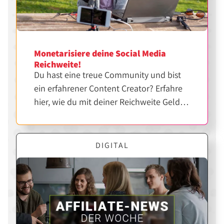
Monetarisiere deine Social Media
Reichweite!
Du hast eine treue Community und bist
ein erfahrener Content Creator? Erfahre
hier, wie du mit deiner Reichweite Geld
verdienen kannst.
DIGITAL