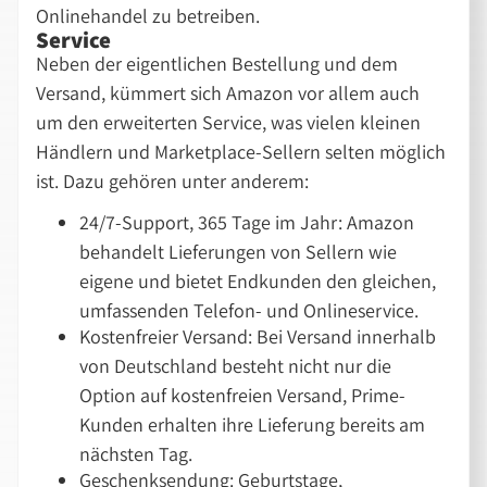
Onlinehandel zu betreiben.
Service
Neben der eigentlichen Bestellung und dem
Versand, kümmert sich Amazon vor allem auch
um den erweiterten Service, was vielen kleinen
Händlern und Marketplace-Sellern selten möglich
ist. Dazu gehören unter anderem:
24/7-Support, 365 Tage im Jahr: Amazon
behandelt Lieferungen von Sellern wie
eigene und bietet Endkunden den gleichen,
umfassenden Telefon- und Onlineservice.
Kostenfreier Versand: Bei Versand innerhalb
von Deutschland besteht nicht nur die
Option auf kostenfreien Versand, Prime-
Kunden erhalten ihre Lieferung bereits am
nächsten Tag.
Geschenksendung: Geburtstage,