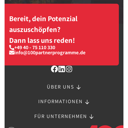
Bereit, dein Potenzial
auszuschöpfen?
Dann lass uns reden!
+49 40 - 75 110 330
info@100partnerprogramme.de
ÜBER UNS
INFORMATIONEN
FÜR UNTERNEHMEN