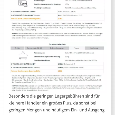
Besonders die geringen Lagergebühren sind für
kleinere Händler ein großes Plus, da sonst bei
geringen Mengen und häufigem Ein- und Ausgang