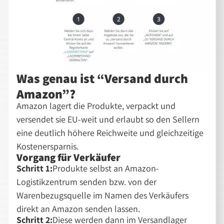
Was genau ist “Versand durch
Amazon”?
Amazon lagert die Produkte, verpackt und
versendet sie EU-weit und erlaubt so den Sellern
eine deutlich höhere Reichweite und gleichzeitige
Kostenersparnis.
Vorgang für Verkäufer
Schritt 1:
Produkte selbst an Amazon-
Logistikzentrum senden bzw. von der
Warenbezugsquelle im Namen des Verkäufers
direkt an Amazon senden lassen.
Schritt 2:
Diese werden dann im Versandlager