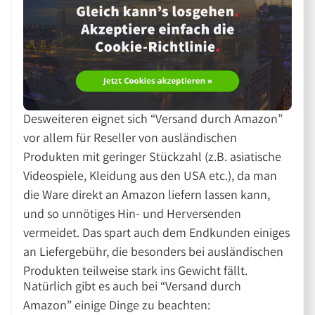
Desweiteren eignet sich “Versand durch Amazon”
vor allem für Reseller von ausländischen
Produkten mit geringer Stückzahl (z.B. asiatische
Videospiele, Kleidung aus den USA etc.), da man
die Ware direkt an Amazon liefern lassen kann,
und so unnötiges Hin- und Herversenden
vermeidet. Das spart auch dem Endkunden einiges
an Liefergebühr, die besonders bei ausländischen
Produkten teilweise stark ins Gewicht fällt.
Natürlich gibt es auch bei “Versand durch
Amazon” einige Dinge zu beachten: