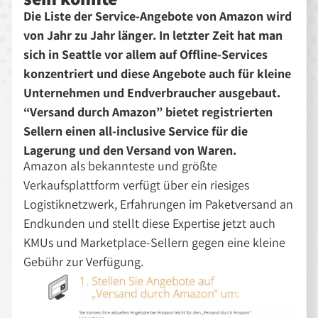
Die Liste der Service-Angebote von Amazon wird
von Jahr zu Jahr länger. In letzter Zeit hat man
sich in Seattle vor allem auf Offline-Services
konzentriert und diese Angebote auch für kleine
Unternehmen und Endverbraucher ausgebaut.
“Versand durch Amazon” bietet registrierten
Sellern einen all-inclusive Service für die
Lagerung und den Versand von Waren.
Amazon als bekannteste und größte
Verkaufsplattform verfügt über ein riesiges
Logistiknetzwerk, Erfahrungen im Paketversand an
Endkunden und stellt diese Expertise jetzt auch
KMUs und Marketplace-Sellern gegen eine kleine
Gebühr zur Verfügung.