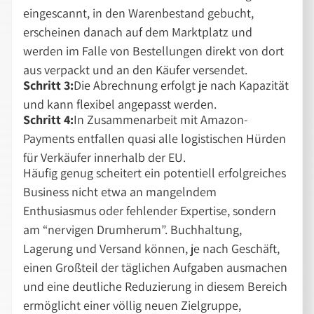
eingescannt, in den Warenbestand gebucht,
erscheinen danach auf dem Marktplatz und
werden im Falle von Bestellungen direkt von dort
aus verpackt und an den Käufer versendet.
Schritt 3:
Die Abrechnung erfolgt je nach Kapazität
und kann flexibel angepasst werden.
Schritt 4:
In Zusammenarbeit mit Amazon-
Payments entfallen quasi alle logistischen Hürden
für Verkäufer innerhalb der EU.
Häufig genug scheitert ein potentiell erfolgreiches
Business nicht etwa an mangelndem
Enthusiasmus oder fehlender Expertise, sondern
am “nervigen Drumherum”. Buchhaltung,
Lagerung und Versand können, je nach Geschäft,
einen Großteil der täglichen Aufgaben ausmachen
und eine deutliche Reduzierung in diesem Bereich
ermöglicht einer völlig neuen Zielgruppe,