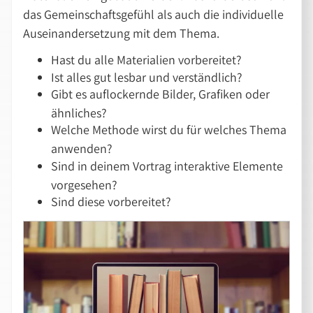
das Gemeinschaftsgefühl als auch die individuelle
Auseinandersetzung mit dem Thema.
Hast du alle Materialien vorbereitet?
Ist alles gut lesbar und verständlich?
Gibt es auflockernde Bilder, Grafiken oder
ähnliches?
Welche Methode wirst du für welches Thema
anwenden?
Sind in deinem Vortrag interaktive Elemente
vorgesehen?
Sind diese vorbereitet?