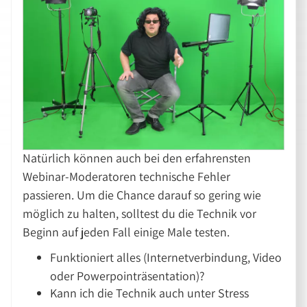
Natürlich können auch bei den erfahrensten
Webinar-Moderatoren technische Fehler
passieren. Um die Chance darauf so gering wie
möglich zu halten, solltest du die Technik vor
Beginn auf jeden Fall einige Male testen.
Funktioniert alles (Internetverbindung, Video
oder Powerpointräsentation)?
Kann ich die Technik auch unter Stress