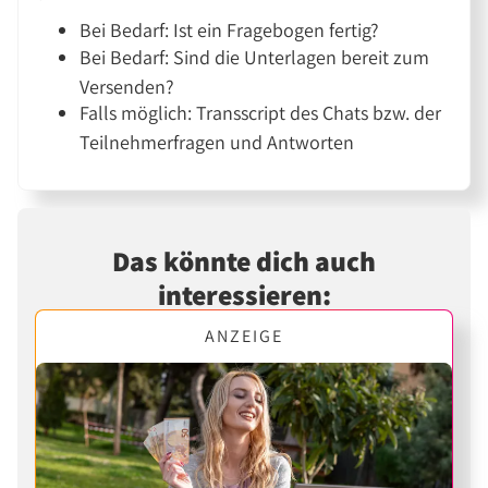
Bei Bedarf: Ist ein Fragebogen fertig?
Bei Bedarf: Sind die Unterlagen bereit zum
Versenden?
Falls möglich: Transscript des Chats bzw. der
Teilnehmerfragen und Antworten
Das könnte dich auch
interessieren:
ANZEIGE