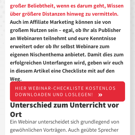
großer Beliebtheit, wenn es darum geht, Wissen
über größere Distanzen hinweg zu vermitteln.
Auch im Affiliate Marketing können sie von
großem Nutzen sein – egal, ob Ihr als Publisher
an Webinaren teilnehmt und eure Kenntnisse
erweitert oder ob Ihr selbst Webinare zum
eigenen Nischenthema anbietet. Damit dies zum
erfolgreichen Unterfangen wird, geben wir euch
in diesem Artikel eine Checkliste mit auf den
Weg.
HIER WEBINAR-CHECKLISTE KOSTENLOS
DOWNLOADEN UND LOSLEGEN!
Unterschied zum Unterricht vor
Ort
Ein Webinar unterscheidet sich grundlegend von
gewöhnlichen Vorträgen. Auch geübte Sprecher