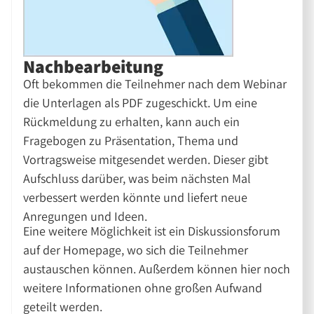
Nachbearbeitung
Oft bekommen die Teilnehmer nach dem Webinar
die Unterlagen als PDF zugeschickt. Um eine
Rückmeldung zu erhalten, kann auch ein
Fragebogen zu Präsentation, Thema und
Vortragsweise mitgesendet werden. Dieser gibt
Aufschluss darüber, was beim nächsten Mal
verbessert werden könnte und liefert neue
Anregungen und Ideen.
Eine weitere Möglichkeit ist ein Diskussionsforum
auf der Homepage, wo sich die Teilnehmer
austauschen können. Außerdem können hier noch
weitere Informationen ohne großen Aufwand
geteilt werden.