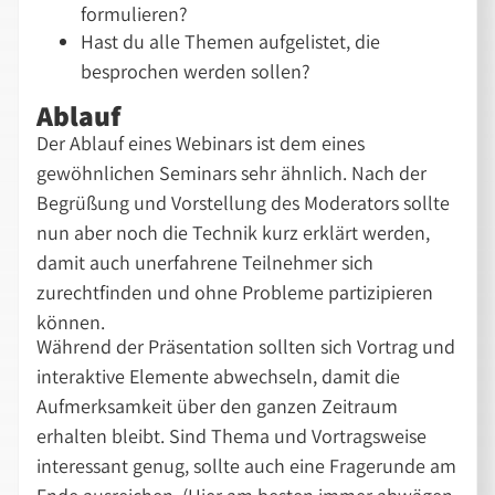
formulieren?
Hast du alle Themen aufgelistet, die
besprochen werden sollen?
Ablauf
Der Ablauf eines Webinars ist dem eines
gewöhnlichen Seminars sehr ähnlich. Nach der
Begrüßung und Vorstellung des Moderators sollte
nun aber noch die Technik kurz erklärt werden,
damit auch unerfahrene Teilnehmer sich
zurechtfinden und ohne Probleme partizipieren
können.
Während der Präsentation sollten sich Vortrag und
interaktive Elemente abwechseln, damit die
Aufmerksamkeit über den ganzen Zeitraum
erhalten bleibt. Sind Thema und Vortragsweise
interessant genug, sollte auch eine Fragerunde am