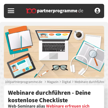
100partnerprogramme.de
Magazin
Digital
Webinare durchführen -
Webinare durchführen - Deine
kostenlose Checkliste
Web-Seminare alias
Webinare erfreuen sich