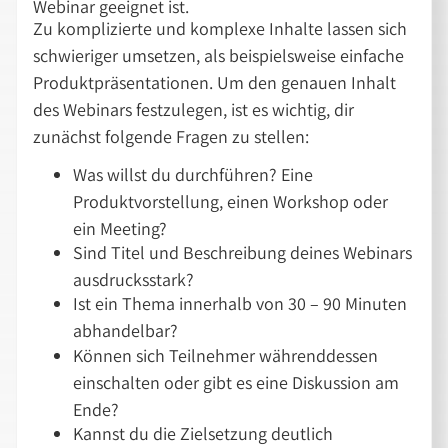
Webinar geeignet ist.
Zu komplizierte und komplexe Inhalte lassen sich
schwieriger umsetzen, als beispielsweise einfache
Produktpräsentationen. Um den genauen Inhalt
des Webinars festzulegen, ist es wichtig, dir
zunächst folgende Fragen zu stellen:
Was willst du durchführen? Eine
Produktvorstellung, einen Workshop oder
ein Meeting?
Sind Titel und Beschreibung deines Webinars
ausdrucksstark?
Ist ein Thema innerhalb von 30 – 90 Minuten
abhandelbar?
Können sich Teilnehmer währenddessen
einschalten oder gibt es eine Diskussion am
Ende?
Kannst du die Zielsetzung deutlich