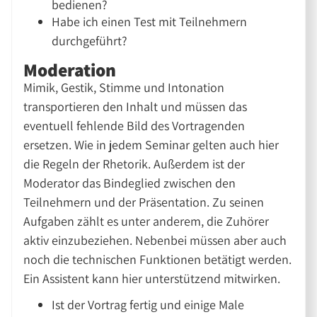
bedienen?
Habe ich einen Test mit Teilnehmern
durchgeführt?
Moderation
Mimik, Gestik, Stimme und Intonation
transportieren den Inhalt und müssen das
eventuell fehlende Bild des Vortragenden
ersetzen. Wie in jedem Seminar gelten auch hier
die Regeln der Rhetorik. Außerdem ist der
Moderator das Bindeglied zwischen den
Teilnehmern und der Präsentation. Zu seinen
Aufgaben zählt es unter anderem, die Zuhörer
aktiv einzubeziehen. Nebenbei müssen aber auch
noch die technischen Funktionen betätigt werden.
Ein Assistent kann hier unterstützend mitwirken.
Ist der Vortrag fertig und einige Male