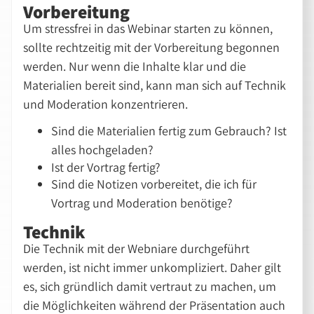
Vorbereitung
Um stressfrei in das Webinar starten zu können,
sollte rechtzeitig mit der Vorbereitung begonnen
werden. Nur wenn die Inhalte klar und die
Materialien bereit sind, kann man sich auf Technik
und Moderation konzentrieren.
Sind die Materialien fertig zum Gebrauch? Ist
alles hochgeladen?
Ist der Vortrag fertig?
Sind die Notizen vorbereitet, die ich für
Vortrag und Moderation benötige?
Technik
Die Technik mit der Webniare durchgeführt
werden, ist nicht immer unkompliziert. Daher gilt
es, sich gründlich damit vertraut zu machen, um
die Möglichkeiten während der Präsentation auch