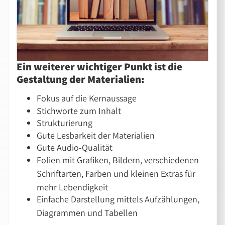
Ein weiterer wichtiger Punkt ist die
Gestaltung der Materialien:
Fokus auf die Kernaussage
Stichworte zum Inhalt
Strukturierung
Gute Lesbarkeit der Materialien
Gute Audio-Qualität
Folien mit Grafiken, Bildern, verschiedenen
Schriftarten, Farben und kleinen Extras für
mehr Lebendigkeit
Einfache Darstellung mittels Aufzählungen,
Diagrammen und Tabellen