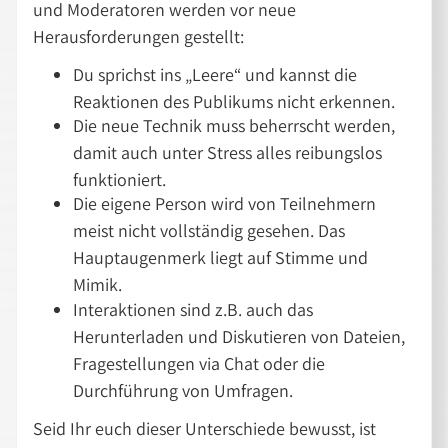
und Moderatoren werden vor neue
Herausforderungen gestellt:
Du sprichst ins „Leere“ und kannst die
Reaktionen des Publikums nicht erkennen.
Die neue Technik muss beherrscht werden,
damit auch unter Stress alles reibungslos
funktioniert.
Die eigene Person wird von Teilnehmern
meist nicht vollständig gesehen. Das
Hauptaugenmerk liegt auf Stimme und
Mimik.
Interaktionen sind z.B. auch das
Herunterladen und Diskutieren von Dateien,
Fragestellungen via Chat oder die
Durchführung von Umfragen.
Seid Ihr euch dieser Unterschiede bewusst, ist