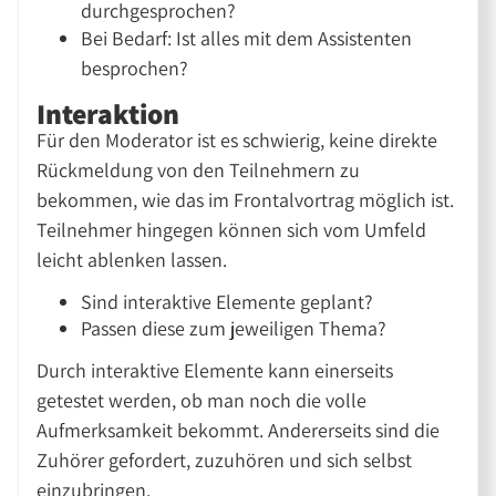
durchgesprochen?
Bei Bedarf: Ist alles mit dem Assistenten
besprochen?
Interaktion
Für den Moderator ist es schwierig, keine direkte
Rückmeldung von den Teilnehmern zu
bekommen, wie das im Frontalvortrag möglich ist.
Teilnehmer hingegen können sich vom Umfeld
leicht ablenken lassen.
Sind interaktive Elemente geplant?
Passen diese zum jeweiligen Thema?
Durch interaktive Elemente kann einerseits
getestet werden, ob man noch die volle
Aufmerksamkeit bekommt. Andererseits sind die
Zuhörer gefordert, zuzuhören und sich selbst
einzubringen.