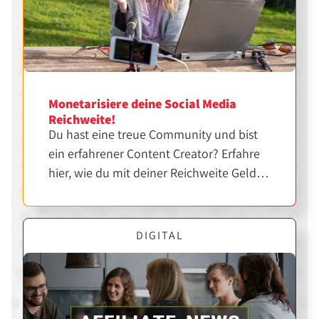
Monetarisiere deine Social Media
Reichweite!
Du hast eine treue Community und bist
ein erfahrener Content Creator? Erfahre
hier, wie du mit deiner Reichweite Geld
verdienen kannst.
DIGITAL