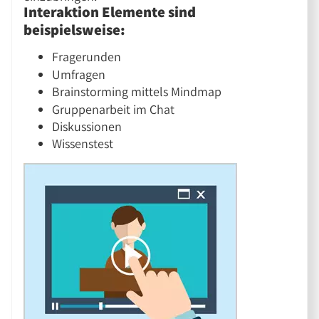
Interaktion Elemente sind
beispielsweise:
Fragerunden
Umfragen
Brainstorming mittels Mindmap
Gruppenarbeit im Chat
Diskussionen
Wissenstest