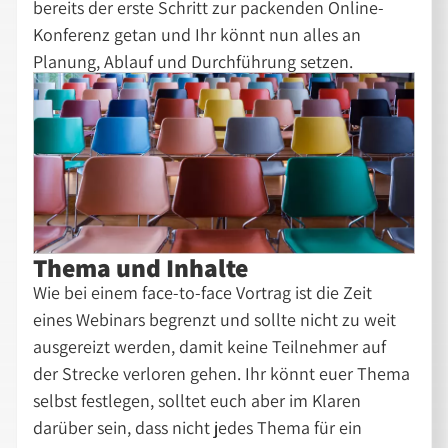
bereits der erste Schritt zur packenden Online-
Konferenz getan und Ihr könnt nun alles an
Planung, Ablauf und Durchführung setzen.
Thema und Inhalte
Wie bei einem face-to-face Vortrag ist die Zeit
eines Webinars begrenzt und sollte nicht zu weit
ausgereizt werden, damit keine Teilnehmer auf
der Strecke verloren gehen. Ihr könnt euer Thema
selbst festlegen, solltet euch aber im Klaren
darüber sein, dass nicht jedes Thema für ein