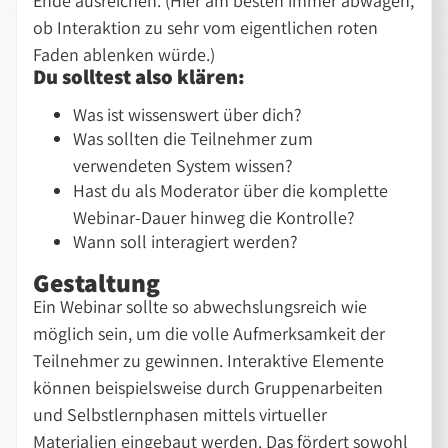
Ende ausreichen. (Hier am besten immer abwägen,
ob Interaktion zu sehr vom eigentlichen roten
Faden ablenken würde.)
Du solltest also klären:
Was ist wissenswert über dich?
Was sollten die Teilnehmer zum
verwendeten System wissen?
Hast du als Moderator über die komplette
Webinar-Dauer hinweg die Kontrolle?
Wann soll interagiert werden?
Gestaltung
Ein Webinar sollte so abwechslungsreich wie
möglich sein, um die volle Aufmerksamkeit der
Teilnehmer zu gewinnen. Interaktive Elemente
können beispielsweise durch Gruppenarbeiten
und Selbstlernphasen mittels virtueller
Materialien eingebaut werden. Das fördert sowohl