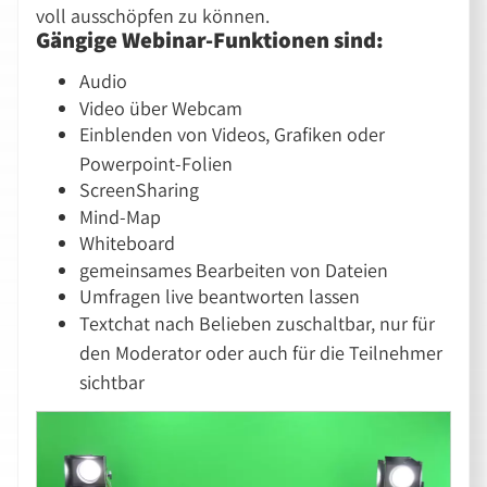
voll ausschöpfen zu können.
Gängige Webinar-Funktionen sind:
Audio
Video über Webcam
Einblenden von Videos, Grafiken oder
Powerpoint-Folien
ScreenSharing
Mind-Map
Whiteboard
gemeinsames Bearbeiten von Dateien
Umfragen live beantworten lassen
Textchat nach Belieben zuschaltbar, nur für
den Moderator oder auch für die Teilnehmer
sichtbar