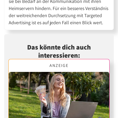
sie bei Bedarf an der Kommunikation mit ihren
Heimservern hindern. Für ein besseres Verständnis
der weitreichenden Durchsetzung mit Targeted
Advertising ist es auf jeden Fall einen Blick wert.
Das könnte dich auch
interessieren:
ANZEIGE