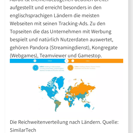
aufgestellt und erreicht besonders in den
englischsprachigen Ländern die meisten
Webseiten mit seinen Tracking-Ads. Zu den
Topseiten die das Unternehmen mit Werbung
bespielt und natürlich Nutzerdaten auswertet,
gehören Pandora (Streamingdienst), Kongregate
(Webgames), Teamviewer und Gamestop.
Die Reichweitenverteilung nach Ländern. Quelle:
SimilarTech