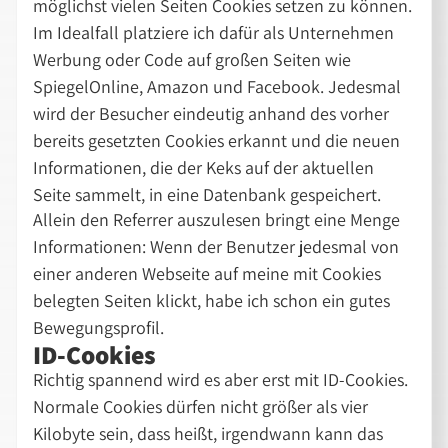
möglichst vielen Seiten Cookies setzen zu können.
Im Idealfall platziere ich dafür als Unternehmen
Werbung oder Code auf großen Seiten wie
SpiegelOnline, Amazon und Facebook. Jedesmal
wird der Besucher eindeutig anhand des vorher
bereits gesetzten Cookies erkannt und die neuen
Informationen, die der Keks auf der aktuellen
Seite sammelt, in eine Datenbank gespeichert.
Allein den Referrer auszulesen bringt eine Menge
Informationen: Wenn der Benutzer jedesmal von
einer anderen Webseite auf meine mit Cookies
belegten Seiten klickt, habe ich schon ein gutes
Bewegungsprofil.
ID-Cookies
Richtig spannend wird es aber erst mit ID-Cookies.
Normale Cookies dürfen nicht größer als vier
Kilobyte sein, dass heißt, irgendwann kann das