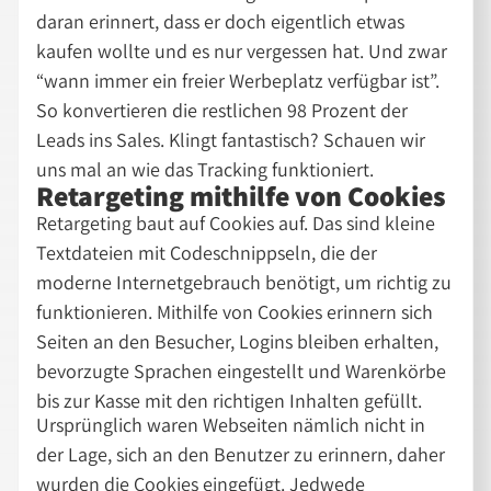
daran erinnert, dass er doch eigentlich etwas
kaufen wollte und es nur vergessen hat. Und zwar
“wann immer ein freier Werbeplatz verfügbar ist”.
So konvertieren die restlichen 98 Prozent der
Leads ins Sales. Klingt fantastisch? Schauen wir
uns mal an wie das Tracking funktioniert.
Retargeting mithilfe von Cookies
Retargeting baut auf Cookies auf. Das sind kleine
Textdateien mit Codeschnippseln, die der
moderne Internetgebrauch benötigt, um richtig zu
funktionieren. Mithilfe von Cookies erinnern sich
Seiten an den Besucher, Logins bleiben erhalten,
bevorzugte Sprachen eingestellt und Warenkörbe
bis zur Kasse mit den richtigen Inhalten gefüllt.
Ursprünglich waren Webseiten nämlich nicht in
der Lage, sich an den Benutzer zu erinnern, daher
wurden die Cookies eingefügt. Jedwede