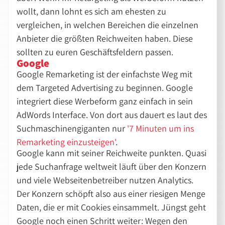
wollt, dann lohnt es sich am ehesten zu
vergleichen, in welchen Bereichen die einzelnen
Anbieter die größten Reichweiten haben. Diese
sollten zu euren Geschäftsfeldern passen.
Google
Google Remarketing ist der einfachste Weg mit
dem Targeted Advertising zu beginnen. Google
integriert diese Werbeform ganz einfach in sein
AdWords Interface. Von dort aus dauert es laut des
Suchmaschinengiganten nur
'7 Minuten um ins
Remarketing einzusteigen'
.
Google kann mit seiner Reichweite punkten. Quasi
jede Suchanfrage weltweit läuft über den Konzern
und viele Webseitenbetreiber nutzen Analytics.
Der Konzern schöpft also aus einer riesigen Menge
Daten, die er mit Cookies einsammelt. Jüngst geht
Google noch einen Schritt weiter: Wegen den