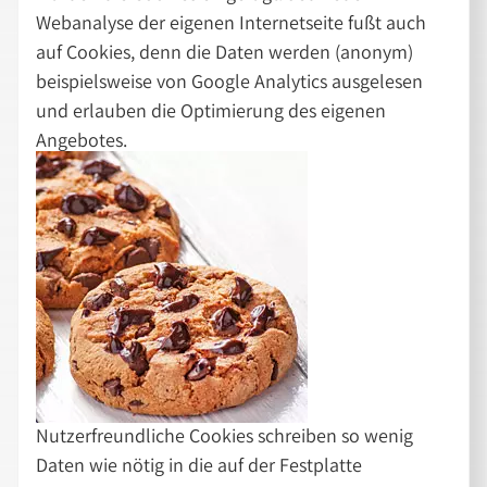
Webanalyse der eigenen Internetseite fußt auch
auf Cookies, denn die Daten werden (anonym)
beispielsweise von Google Analytics ausgelesen
und erlauben die Optimierung des eigenen
Angebotes.
Nutzerfreundliche Cookies schreiben so wenig
Daten wie nötig in die auf der Festplatte