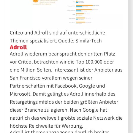
Criteo und Adroll sind auf unterschiedliche
Themen spezialisiert. Quelle: SimilarTech
Adroll
Adroll wiederum beansprucht den dritten Platz
vor Criteo, betrachten wir die Top 100.000 oder
eine Million Seiten. Interessant ist der Anbieter aus
San Francisco vorallem wegen seiner
Partnerschaften mit Facebook, Google und
Microsoft. Damit gelingt es Adroll innerhalb des
Retargetingumfelds der beiden größten Anbieter
dieser Branche zu agieren. Nach Google hat
natürlich das weltweit größte soziale Netzwerk die
höchste Reichweite für Werbung.
Adroll ist themenbezogenen deutlich breiter