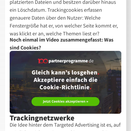
platzierten Dateien und besitzen darüber hinaus
ein Löschdatum. Trackingcookies erfassen
genauere Daten über den Nutzer: Welche
Fenstergröße hat er, von welcher Seite kommt er,
was klickt er an, welche Themen liest er?
Noch einmal im Video zusammengefasst: Was
sind Cookies?
Trackingnetzwerke
Die Idee hinter dem Targeted Advertising ist es, auf