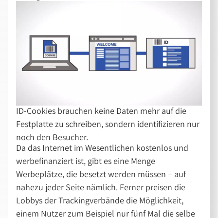
ID-Cookies brauchen keine Daten mehr auf die
Festplatte zu schreiben, sondern identifizieren nur
noch den Besucher.
Da das Internet im Wesentlichen kostenlos und
werbefinanziert ist, gibt es eine Menge
Werbeplätze, die besetzt werden müssen – auf
nahezu jeder Seite nämlich. Ferner preisen die
Lobbys der Trackingverbände die Möglichkeit,
einem Nutzer zum Beispiel nur fünf Mal die selbe