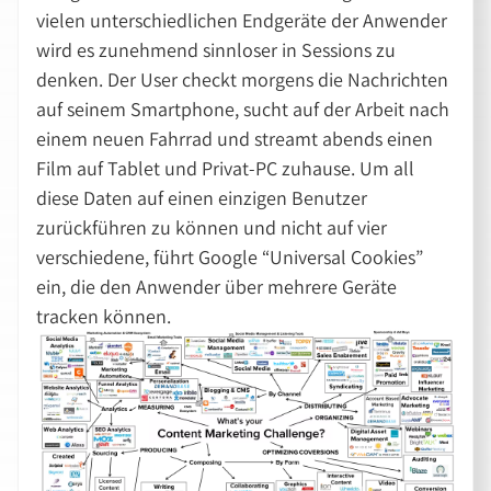
vielen unterschiedlichen Endgeräte der Anwender
wird es zunehmend sinnloser in Sessions zu
denken. Der User checkt morgens die Nachrichten
auf seinem Smartphone, sucht auf der Arbeit nach
einem neuen Fahrrad und streamt abends einen
Film auf Tablet und Privat-PC zuhause. Um all
diese Daten auf einen einzigen Benutzer
zurückführen zu können und nicht auf vier
verschiedene, führt Google “Universal Cookies”
ein, die den Anwender über mehrere Geräte
tracken können.