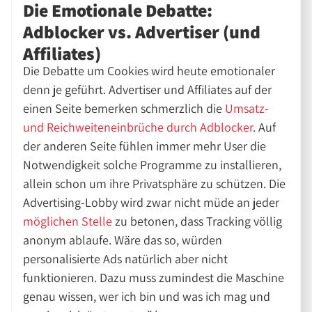
Die Emotionale Debatte:
Adblocker vs. Advertiser (und
Affiliates)
Die Debatte um Cookies wird heute emotionaler
denn je geführt. Advertiser und Affiliates auf der
einen Seite bemerken schmerzlich die
Umsatz-
und Reichweiteneinbrüche durch Adblocker
. Auf
der anderen Seite fühlen immer mehr User die
Notwendigkeit solche Programme zu installieren,
allein schon um ihre Privatsphäre zu schützen. Die
Advertising-Lobby wird zwar nicht müde an jeder
möglichen Stelle
zu betonen, dass Tracking völlig
anonym ablaufe. Wäre das so, würden
personalisierte Ads natürlich aber nicht
funktionieren. Dazu muss zumindest die Maschine
genau wissen, wer ich bin und was ich mag und