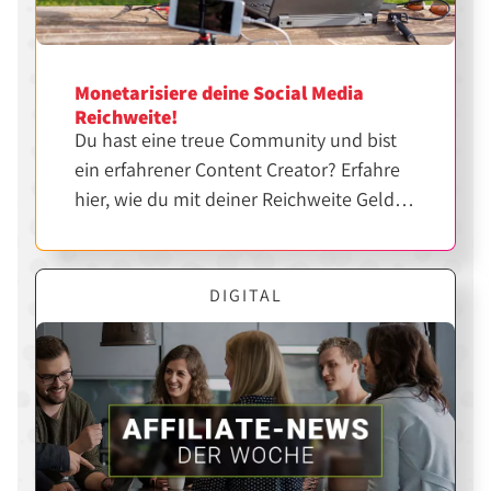
Monetarisiere deine Social Media
Reichweite!
Du hast eine treue Community und bist
ein erfahrener Content Creator? Erfahre
hier, wie du mit deiner Reichweite Geld
verdienen kannst.
DIGITAL