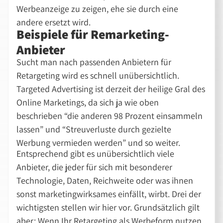
Werbeanzeige zu zeigen, ehe sie durch eine
andere ersetzt wird.
Beispiele für Remarketing-
Anbieter
Sucht man nach passenden Anbietern für
Retargeting wird es schnell unübersichtlich.
Targeted Advertising ist derzeit der heilige Gral des
Online Marketings, da sich ja wie oben
beschrieben “die anderen 98 Prozent einsammeln
lassen” und “Streuverluste durch gezielte
Werbung vermieden werden” und so weiter.
Entsprechend gibt es unübersichtlich viele
Anbieter, die jeder für sich mit besonderer
Technologie, Daten, Reichweite oder was ihnen
sonst marketingwirksames einfällt, wirbt. Drei der
wichtigsten stellen wir hier vor. Grundsätzlich gilt
aber: Wenn Ihr Retargeting als Werbeform nutzen