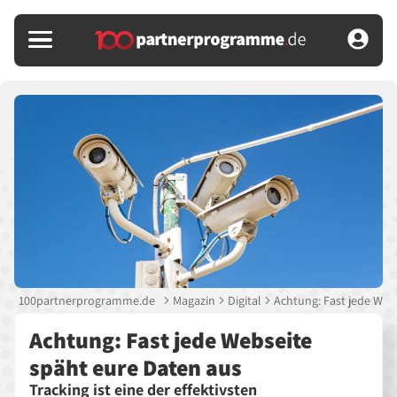
100partnerprogramme.de
Magazin
Digital
Achtung: Fast jede Web
Achtung: Fast jede Webseite
späht eure Daten aus
Tracking ist eine der effektivsten