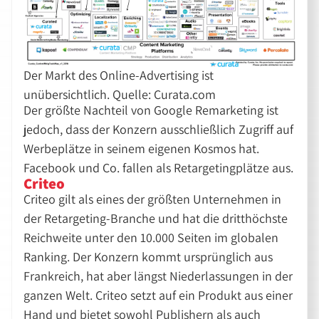
Der Markt des Online-Advertising ist
unübersichtlich. Quelle: Curata.com
Der größte Nachteil von Google Remarketing ist
jedoch, dass der Konzern ausschließlich Zugriff auf
Werbeplätze in seinem eigenen Kosmos hat.
Facebook und Co. fallen als Retargetingplätze aus.
Criteo
Criteo gilt als eines der größten Unternehmen in
der Retargeting-Branche und hat die dritthöchste
Reichweite unter den 10.000 Seiten im globalen
Ranking. Der Konzern kommt ursprünglich aus
Frankreich, hat aber längst Niederlassungen in der
ganzen Welt. Criteo setzt auf ein Produkt aus einer
Hand und bietet sowohl Publishern als auch