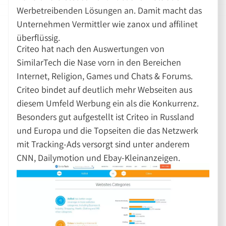
Werbetreibenden Lösungen an. Damit macht das
Unternehmen Vermittler wie zanox und affilinet
überflüssig.
Criteo hat nach den Auswertungen von
SimilarTech die Nase vorn in den Bereichen
Internet, Religion, Games und Chats & Forums.
Criteo bindet auf deutlich mehr Webseiten aus
diesem Umfeld Werbung ein als die Konkurrenz.
Besonders gut aufgestellt ist Criteo in Russland
und Europa und die Topseiten die das Netzwerk
mit Tracking-Ads versorgt sind unter anderem
CNN, Dailymotion und Ebay-Kleinanzeigen.