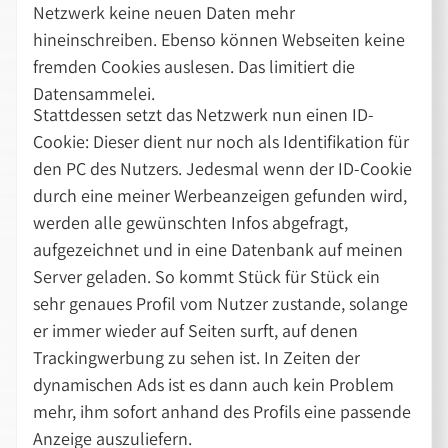
Netzwerk keine neuen Daten mehr
hineinschreiben. Ebenso können Webseiten keine
fremden Cookies auslesen. Das limitiert die
Datensammelei.
Stattdessen setzt das Netzwerk nun einen ID-
Cookie: Dieser dient nur noch als Identifikation für
den PC des Nutzers. Jedesmal wenn der ID-Cookie
durch eine meiner Werbeanzeigen gefunden wird,
werden alle gewünschten Infos abgefragt,
aufgezeichnet und in eine Datenbank auf meinen
Server geladen. So kommt Stück für Stück ein
sehr genaues Profil vom Nutzer zustande, solange
er immer wieder auf Seiten surft, auf denen
Trackingwerbung zu sehen ist. In Zeiten der
dynamischen Ads ist es dann auch kein Problem
mehr, ihm sofort anhand des Profils eine passende
Anzeige auszuliefern.