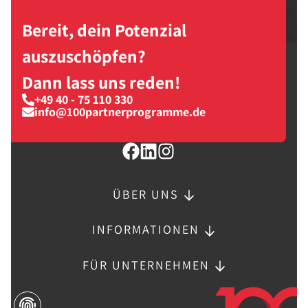
Bereit, dein Potenzial
auszuschöpfen?
Dann lass uns reden!
+49 40 - 75 110 330
info@100partnerprogramme.de
ÜBER UNS
INFORMATIONEN
FÜR UNTERNEHMEN