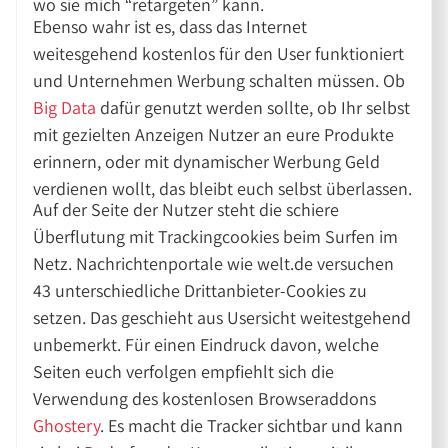
wo sie mich “retargeten” kann.
Ebenso wahr ist es, dass das Internet
weitesgehend kostenlos für den User funktioniert
und Unternehmen Werbung schalten müssen. Ob
Big Data
dafür genutzt werden sollte, ob Ihr selbst
mit gezielten Anzeigen Nutzer an eure Produkte
erinnern, oder mit dynamischer Werbung Geld
verdienen wollt, das bleibt euch selbst überlassen.
Auf der Seite der Nutzer steht die schiere
Überflutung mit Trackingcookies beim Surfen im
Netz. Nachrichtenportale wie welt.de versuchen
43 unterschiedliche Drittanbieter-Cookies zu
setzen. Das geschieht aus Usersicht weitestgehend
unbemerkt. Für einen Eindruck davon, welche
Seiten euch verfolgen empfiehlt sich die
Verwendung des kostenlosen Browseraddons
Ghostery
. Es macht die Tracker sichtbar und kann