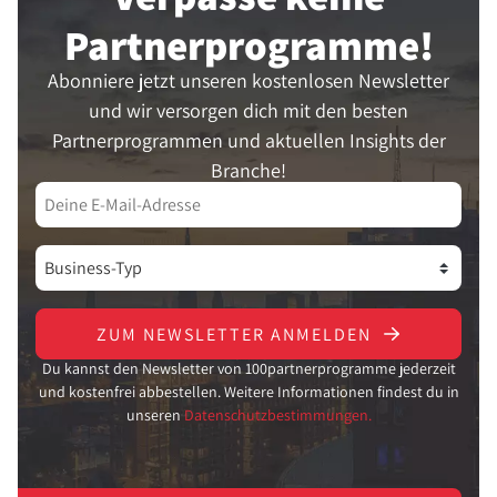
Partner­programme!
Abonniere jetzt unseren kostenlosen Newsletter
und wir versorgen dich mit den besten
Partnerprogrammen und aktuellen Insights der
Branche!
ZUM NEWSLETTER ANMELDEN
Du kannst den Newsletter von 100partnerprogramme jederzeit
und kostenfrei abbestellen. Weitere Informationen findest du in
unseren
Datenschutzbestimmungen.