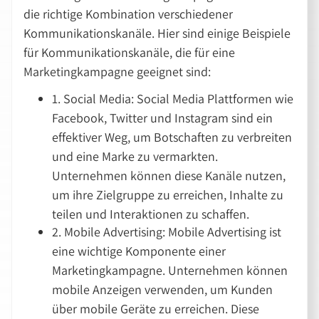
die richtige Kombination verschiedener
Kommunikationskanäle. Hier sind einige Beispiele
für Kommunikationskanäle, die für eine
Marketingkampagne geeignet sind:
1. Social Media: Social Media Plattformen wie
Facebook, Twitter und Instagram sind ein
effektiver Weg, um Botschaften zu verbreiten
und eine Marke zu vermarkten.
Unternehmen können diese Kanäle nutzen,
um ihre Zielgruppe zu erreichen, Inhalte zu
teilen und Interaktionen zu schaffen.
2. Mobile Advertising: Mobile Advertising ist
eine wichtige Komponente einer
Marketingkampagne. Unternehmen können
mobile Anzeigen verwenden, um Kunden
über mobile Geräte zu erreichen. Diese