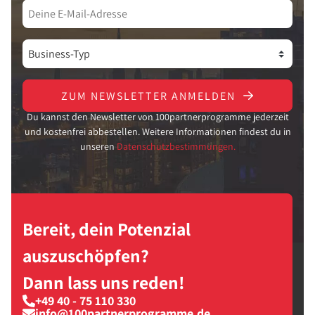
ZUM NEWSLETTER ANMELDEN
Du kannst den Newsletter von 100partnerprogramme jederzeit
und kostenfrei abbestellen. Weitere Informationen findest du in
unseren
Datenschutzbestimmungen.
Bereit, dein Potenzial
auszuschöpfen?
Dann lass uns reden!
+49 40 - 75 110 330
info@100partnerprogramme.de