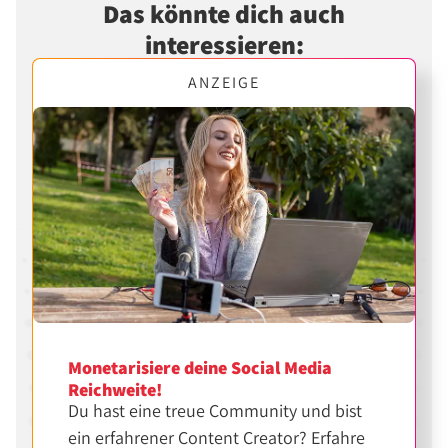
Das könnte dich auch
interessieren:
ANZEIGE
Monetarisiere deine Social Media
Reichweite!
Du hast eine treue Community und bist
ein erfahrener Content Creator? Erfahre