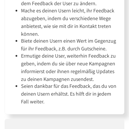
dem Feedback der User zu ändern.
Mache es deinen Usern leicht, ihr Feedback
abzugeben, indem du verschiedene Wege
anbietest, wie sie mit dir in Kontakt treten
können.
Biete deinen Usern einen Wert im Gegenzug
für ihr Feedback, z.B. durch Gutscheine.
Ermutige deine User, weiterhin Feedback zu
geben, indem du sie über neue Kampagnen
informierst oder ihnen regelmäßig Updates
zu deinen Kampagnen zusendest.
Seien dankbar für das Feedback, das du von
deinen Usern erhältst. Es hilft dir in jedem
Fall weiter.