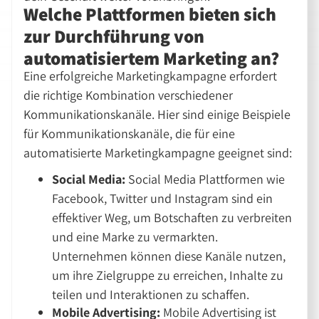
Welche Plattformen bieten sich
zur Durchführung von
automatisiertem Marketing an?
Eine erfolgreiche Marketingkampagne erfordert
die richtige Kombination verschiedener
Kommunikationskanäle. Hier sind einige Beispiele
für Kommunikationskanäle, die für eine
automatisierte Marketingkampagne geeignet sind:
Social Media:
Social Media Plattformen wie
Facebook, Twitter und Instagram sind ein
effektiver Weg, um Botschaften zu verbreiten
und eine Marke zu vermarkten.
Unternehmen können diese Kanäle nutzen,
um ihre Zielgruppe zu erreichen, Inhalte zu
teilen und Interaktionen zu schaffen.
Mobile Advertising:
Mobile Advertising ist