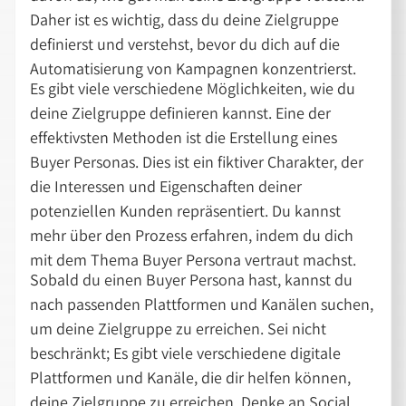
Daher ist es wichtig, dass du deine Zielgruppe
definierst und verstehst, bevor du dich auf die
Automatisierung von Kampagnen konzentrierst.
Es gibt viele verschiedene Möglichkeiten, wie du
deine Zielgruppe definieren kannst. Eine der
effektivsten Methoden ist die Erstellung eines
Buyer Personas. Dies ist ein fiktiver Charakter, der
die Interessen und Eigenschaften deiner
potenziellen Kunden repräsentiert. Du kannst
mehr über den Prozess erfahren, indem du dich
mit dem Thema Buyer Persona vertraut machst.
Sobald du einen Buyer Persona hast, kannst du
nach passenden Plattformen und Kanälen suchen,
um deine Zielgruppe zu erreichen. Sei nicht
beschränkt; Es gibt viele verschiedene digitale
Plattformen und Kanäle, die dir helfen können,
deine Zielgruppe zu erreichen. Denke an Social