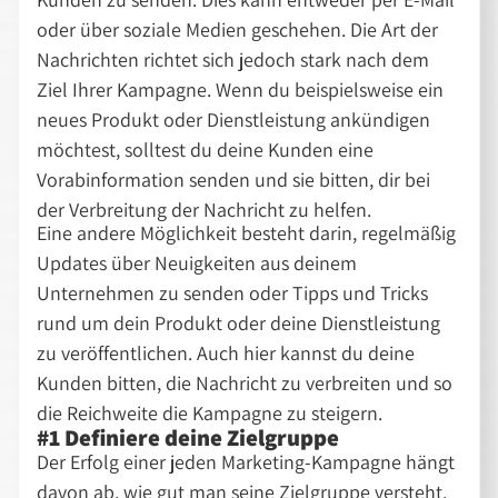
oder über soziale Medien geschehen. Die Art der
Nachrichten richtet sich jedoch stark nach dem
Ziel Ihrer Kampagne. Wenn du beispielsweise ein
neues Produkt oder Dienstleistung ankündigen
möchtest, solltest du deine Kunden eine
Vorabinformation senden und sie bitten, dir bei
der Verbreitung der Nachricht zu helfen.
Eine andere Möglichkeit besteht darin, regelmäßig
Updates über Neuigkeiten aus deinem
Unternehmen zu senden oder Tipps und Tricks
rund um dein Produkt oder deine Dienstleistung
zu veröffentlichen. Auch hier kannst du deine
Kunden bitten, die Nachricht zu verbreiten und so
die Reichweite die Kampagne zu steigern.
#1 Definiere deine Zielgruppe
Der Erfolg einer jeden Marketing-Kampagne hängt
davon ab, wie gut man seine Zielgruppe versteht.