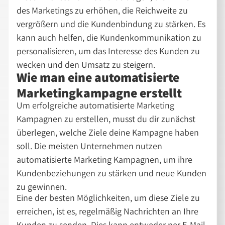
des Marketings zu erhöhen, die Reichweite zu
vergrößern und die Kundenbindung zu stärken. Es
kann auch helfen, die Kundenkommunikation zu
personalisieren, um das Interesse des Kunden zu
wecken und den Umsatz zu steigern.
Wie man eine automatisierte
Marketingkampagne erstellt
Um erfolgreiche automatisierte Marketing
Kampagnen zu erstellen, musst du dir zunächst
überlegen, welche Ziele deine Kampagne haben
soll. Die meisten Unternehmen nutzen
automatisierte Marketing Kampagnen, um ihre
Kundenbeziehungen zu stärken und neue Kunden
zu gewinnen.
Eine der besten Möglichkeiten, um diese Ziele zu
erreichen, ist es, regelmäßig Nachrichten an Ihre
Kunden zu senden. Dies kann entweder per E-Mail