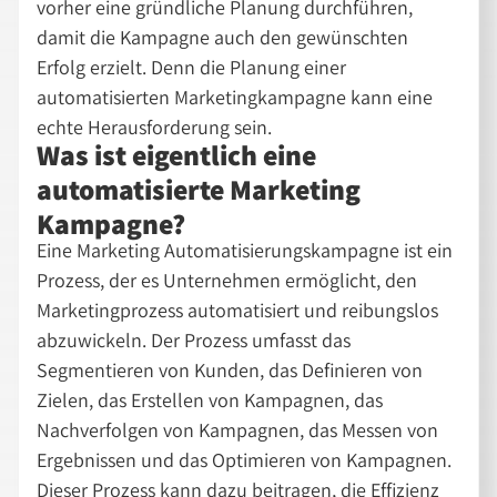
vorher eine gründliche Planung durchführen,
damit die Kampagne auch den gewünschten
Erfolg erzielt. Denn die Planung einer
automatisierten Marketingkampagne kann eine
echte Herausforderung sein.
Was ist eigentlich eine
automatisierte Marketing
Kampagne?
Eine Marketing Automatisierungskampagne ist ein
Prozess, der es Unternehmen ermöglicht, den
Marketingprozess automatisiert und reibungslos
abzuwickeln. Der Prozess umfasst das
Segmentieren von Kunden, das Definieren von
Zielen, das Erstellen von Kampagnen, das
Nachverfolgen von Kampagnen, das Messen von
Ergebnissen und das Optimieren von Kampagnen.
Dieser Prozess kann dazu beitragen, die Effizienz