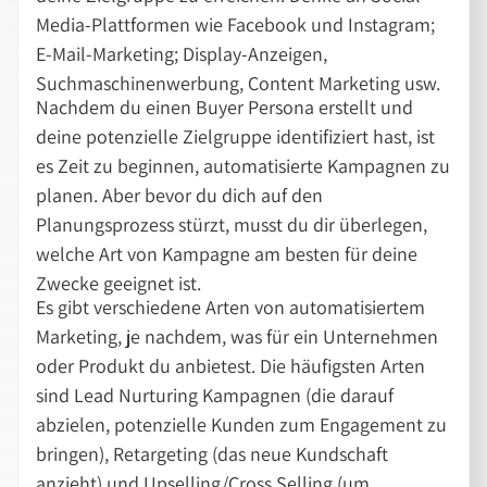
Media-Plattformen wie Facebook und Instagram;
E-Mail-Marketing; Display-Anzeigen,
Suchmaschinenwerbung, Content Marketing usw.
Nachdem du einen Buyer Persona erstellt und
deine potenzielle Zielgruppe identifiziert hast, ist
es Zeit zu beginnen, automatisierte Kampagnen zu
planen. Aber bevor du dich auf den
Planungsprozess stürzt, musst du dir überlegen,
welche Art von Kampagne am besten für deine
Zwecke geeignet ist.
Es gibt verschiedene Arten von automatisiertem
Marketing, je nachdem, was für ein Unternehmen
oder Produkt du anbietest. Die häufigsten Arten
sind Lead Nurturing Kampagnen (die darauf
abzielen, potenzielle Kunden zum Engagement zu
bringen), Retargeting (das neue Kundschaft
anzieht) und Upselling/Cross Selling (um