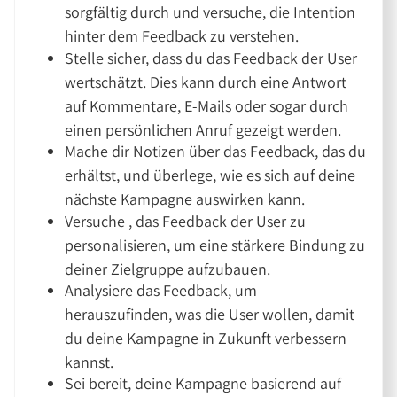
sorgfältig durch und versuche, die Intention
hinter dem Feedback zu verstehen.
Stelle sicher, dass du das Feedback der User
wertschätzt. Dies kann durch eine Antwort
auf Kommentare, E-Mails oder sogar durch
einen persönlichen Anruf gezeigt werden.
Mache dir Notizen über das Feedback, das du
erhältst, und überlege, wie es sich auf deine
nächste Kampagne auswirken kann.
Versuche , das Feedback der User zu
personalisieren, um eine stärkere Bindung zu
deiner Zielgruppe aufzubauen.
Analysiere das Feedback, um
herauszufinden, was die User wollen, damit
du deine Kampagne in Zukunft verbessern
kannst.
Sei bereit, deine Kampagne basierend auf