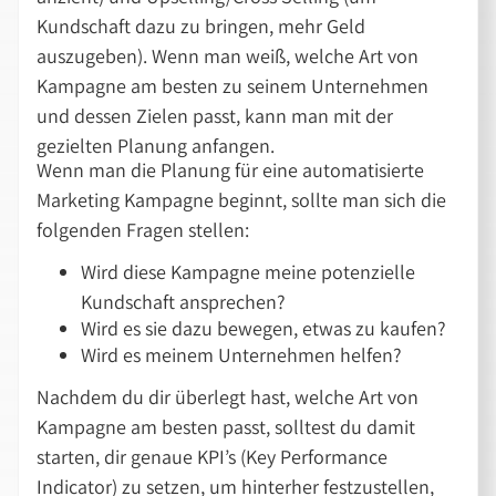
Kundschaft dazu zu bringen, mehr Geld
auszugeben). Wenn man weiß, welche Art von
Kampagne am besten zu seinem Unternehmen
und dessen Zielen passt, kann man mit der
gezielten Planung anfangen.
Wenn man die Planung für eine automatisierte
Marketing Kampagne beginnt, sollte man sich die
folgenden Fragen stellen:
Wird diese Kampagne meine potenzielle
Kundschaft ansprechen?
Wird es sie dazu bewegen, etwas zu kaufen?
Wird es meinem Unternehmen helfen?
Nachdem du dir überlegt hast, welche Art von
Kampagne am besten passt, solltest du damit
starten, dir genaue KPI’s (Key Performance
Indicator) zu setzen, um hinterher festzustellen,