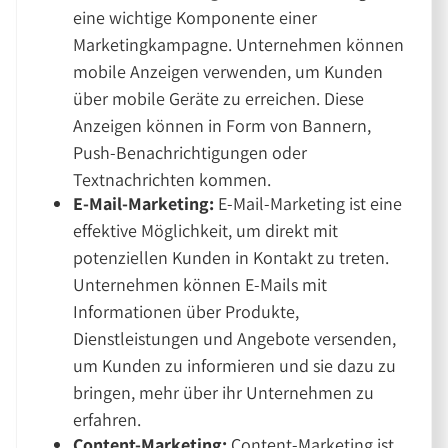
eine wichtige Komponente einer
Marketingkampagne. Unternehmen können
mobile Anzeigen verwenden, um Kunden
über mobile Geräte zu erreichen. Diese
Anzeigen können in Form von Bannern,
Push-Benachrichtigungen oder
Textnachrichten kommen.
E-Mail-Marketing:
E-Mail-Marketing ist eine
effektive Möglichkeit, um direkt mit
potenziellen Kunden in Kontakt zu treten.
Unternehmen können E-Mails mit
Informationen über Produkte,
Dienstleistungen und Angebote versenden,
um Kunden zu informieren und sie dazu zu
bringen, mehr über ihr Unternehmen zu
erfahren.
Content-Marketing:
Content-Marketing ist