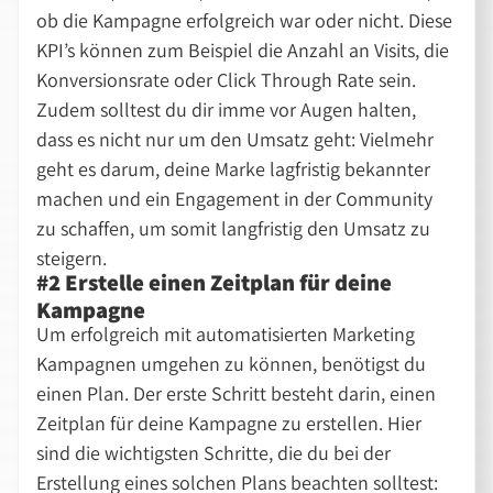
ob die Kampagne erfolgreich war oder nicht. Diese
KPI’s können zum Beispiel die Anzahl an Visits, die
Konversionsrate oder Click Through Rate sein.
Zudem solltest du dir imme vor Augen halten,
dass es nicht nur um den Umsatz geht: Vielmehr
geht es darum, deine Marke lagfristig bekannter
machen und ein Engagement in der Community
zu schaffen, um somit langfristig den Umsatz zu
steigern.
#2 Erstelle einen Zeitplan für deine
Kampagne
Um erfolgreich mit automatisierten Marketing
Kampagnen umgehen zu können, benötigst du
einen Plan. Der erste Schritt besteht darin, einen
Zeitplan für deine Kampagne zu erstellen. Hier
sind die wichtigsten Schritte, die du bei der
Erstellung eines solchen Plans beachten solltest: