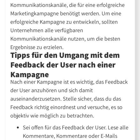
Kommunikationskanäle, die für eine erfolgreiche
Marketingkampagne benötigt werden. Um eine
erfolgreiche Kampagne zu entwickeln, sollten
Unternehmen alle verfügbaren
Kommunikationskanäle nutzen, um die besten
Ergebnisse zu erzielen.
Tipps für den Umgang mit dem
Feedback der User nach einer
Kampagne
Nach einer Kampagne ist es wichtig, das Feedback
der User anzuhören und sich damit
auseinanderzusetzen. Stelle sicher, dass du das
Feedback richtig einordnest und versuche, es so
objektiv wie möglich zu betrachten.
Sei offen für das Feedback der User. Lese alle
Kommentare, Kommentare oder E-Mails