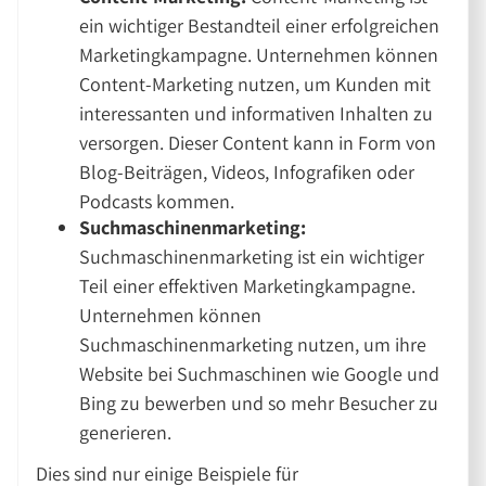
ein wichtiger Bestandteil einer erfolgreichen
Marketingkampagne. Unternehmen können
Content-Marketing nutzen, um Kunden mit
interessanten und informativen Inhalten zu
versorgen. Dieser Content kann in Form von
Blog-Beiträgen, Videos, Infografiken oder
Podcasts kommen.
Suchmaschinenmarketing:
Suchmaschinenmarketing ist ein wichtiger
Teil einer effektiven Marketingkampagne.
Unternehmen können
Suchmaschinenmarketing nutzen, um ihre
Website bei Suchmaschinen wie Google und
Bing zu bewerben und so mehr Besucher zu
generieren.
Dies sind nur einige Beispiele für