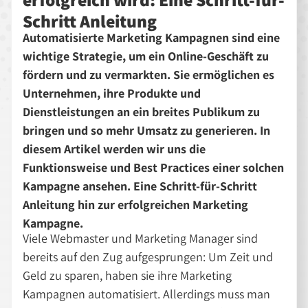
Schritt Anleitung
Automatisierte Marketing Kampagnen sind eine
wichtige Strategie, um ein Online-Geschäft zu
fördern und zu vermarkten. Sie ermöglichen es
Unternehmen, ihre Produkte und
Dienstleistungen an ein breites Publikum zu
bringen und so mehr Umsatz zu generieren. In
diesem Artikel werden wir uns die
Funktionsweise und Best Practices einer solchen
Kampagne ansehen. Eine Schritt-für-Schritt
Anleitung hin zur erfolgreichen Marketing
Kampagne.
Viele Webmaster und Marketing Manager sind
bereits auf den Zug aufgesprungen: Um Zeit und
Geld zu sparen, haben sie ihre Marketing
Kampagnen automatisiert. Allerdings muss man