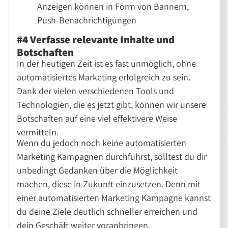
Anzeigen können in Form von Bannern,
Push-Benachrichtigungen
#4 Verfasse relevante Inhalte und
Botschaften
In der heutigen Zeit ist es fast unmöglich, ohne
automatisiertes Marketing erfolgreich zu sein.
Dank der vielen verschiedenen Tools und
Technologien, die es jetzt gibt, können wir unsere
Botschaften auf eine viel effektivere Weise
vermitteln.
Wenn du jedoch noch keine automatisierten
Marketing Kampagnen durchführst, solltest du dir
unbedingt Gedanken über die Möglichkeit
machen, diese in Zukunft einzusetzen. Denn mit
einer automatisierten Marketing Kampagne kannst
du deine Ziele deutlich schneller erreichen und
dein Geschäft weiter voranbringen.