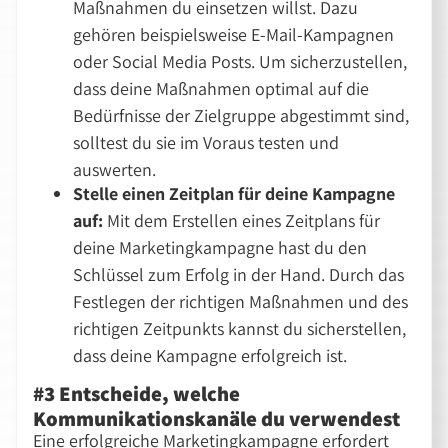
Maßnahmen du einsetzen willst. Dazu
gehören beispielsweise E-Mail-Kampagnen
oder Social Media Posts. Um sicherzustellen,
dass deine Maßnahmen optimal auf die
Bedürfnisse der Zielgruppe abgestimmt sind,
solltest du sie im Voraus testen und
auswerten.
Stelle einen Zeitplan für deine Kampagne
auf:
Mit dem Erstellen eines Zeitplans für
deine Marketingkampagne hast du den
Schlüssel zum Erfolg in der Hand. Durch das
Festlegen der richtigen Maßnahmen und des
richtigen Zeitpunkts kannst du sicherstellen,
dass deine Kampagne erfolgreich ist.
#3 Entscheide, welche
Kommunikationskanäle du verwendest
Eine erfolgreiche Marketingkampagne erfordert