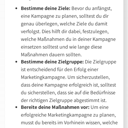
Bestimme deine Ziele:
Bevor du anfängst,
eine Kampagne zu planen, solltest du dir
genau überlegen, welche Ziele du damit
verfolgst. Dies hilft dir dabei, festzulegen,
welche Maßnahmen du in deiner Kampagne
einsetzen solltest und wie lange diese
Maßnahmen dauern sollten.
Bestimme deine Zielgruppe:
Die Zielgruppe
ist entscheidend für den Erfolg einer
Marketingkampagne. Um sicherzustellen,
dass deine Kampagne erfolgreich ist, solltest
du sicherstellen, dass sie auf die Bedürfnisse
der richtigen Zielgruppe abgestimmt ist.
Bereite deine Maßnahmen vor:
Um eine
erfolgreiche Marketingkampagne zu planen,
musst du bereits im Vorhinein wissen, welche