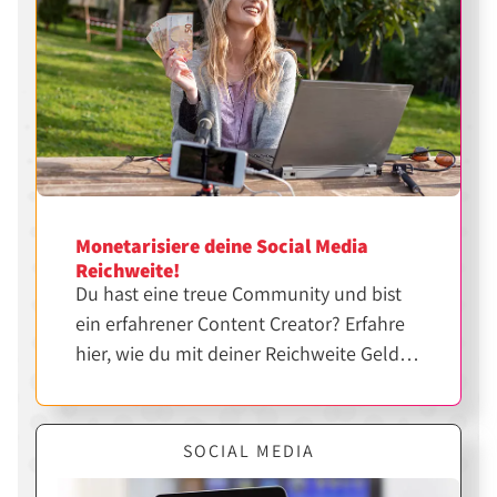
Monetarisiere deine Social Media
Reichweite!
Du hast eine treue Community und bist
ein erfahrener Content Creator? Erfahre
hier, wie du mit deiner Reichweite Geld
verdienen kannst.
SOCIAL MEDIA