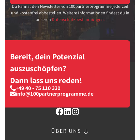
Du kannst den Newsletter von 100partnerprogramme jederzeit
und kostenfrei abbestellen. Weitere Informationen findest du in
unseren
Datenschutzbestimmungen.
Bereit, dein Potenzial
auszuschöpfen?
Dann lass uns reden!
+49 40 - 75 110 330
info@100partnerprogramme.de
ÜBER UNS