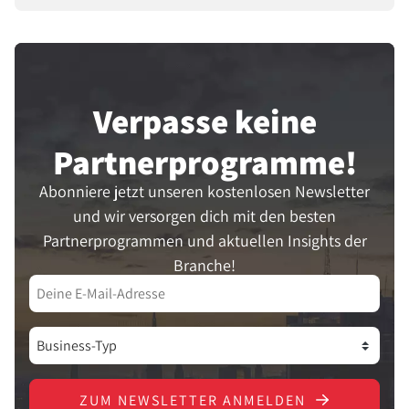
Verpasse keine
Partner­programme!
Abonniere jetzt unseren kostenlosen Newsletter
und wir versorgen dich mit den besten
Partnerprogrammen und aktuellen Insights der
Branche!
ZUM NEWSLETTER ANMELDEN