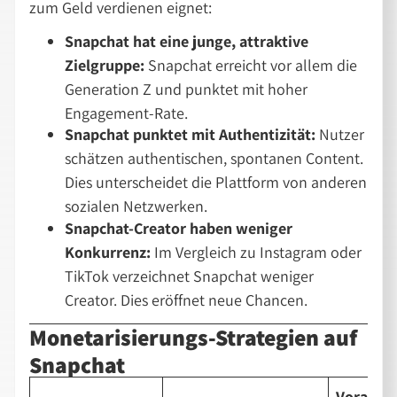
zum Geld verdienen eignet:
Snapchat hat eine junge, attraktive
Zielgruppe:
Snapchat erreicht vor allem die
Generation Z und punktet mit hoher
Engagement-Rate.
Snapchat punktet mit Authentizität:
Nutzer
schätzen authentischen, spontanen Content.
Dies unterscheidet die Plattform von anderen
sozialen Netzwerken.
Snapchat-Creator haben weniger
Konkurrenz:
Im Vergleich zu Instagram oder
TikTok verzeichnet Snapchat weniger
Creator. Dies eröffnet neue Chancen.
Monetarisierungs-Strategien auf
Snapchat
Vorauss