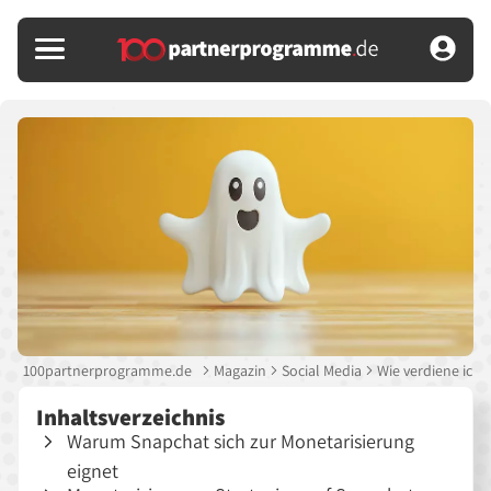
100partnerprogramme.de
Magazin
Social Media
Wie verdiene ich 
Inhaltsverzeichnis
Warum Snapchat sich zur Monetarisierung
eignet