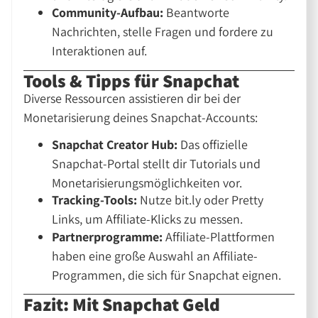
Community-Aufbau:
Beantworte
Nachrichten, stelle Fragen und fordere zu
Interaktionen auf.
Tools & Tipps für Snapchat
Diverse Ressourcen assistieren dir bei der
Monetarisierung deines Snapchat-Accounts:
Snapchat Creator Hub:
Das offizielle
Snapchat-Portal stellt dir Tutorials und
Monetarisierungsmöglichkeiten vor.
Tracking-Tools:
Nutze bit.ly oder Pretty
Links, um Affiliate-Klicks zu messen.
Partnerprogramme:
Affiliate-Plattformen
haben eine große Auswahl an Affiliate-
Programmen, die sich für Snapchat eignen.
Fazit: Mit Snapchat Geld