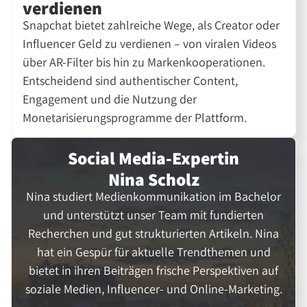
verdienen
Snapchat bietet zahlreiche Wege, als Creator oder
Influencer Geld zu verdienen – von viralen Videos
über AR-Filter bis hin zu Markenkooperationen.
Entscheidend sind authentischer Content,
Engagement und die Nutzung der
Monetarisierungsprogramme der Plattform.
Social Media-Expertin
Nina Scholz
Nina studiert Medienkommunikation im Bachelor
und unterstützt unser Team mit fundierten
Recherchen und gut strukturierten Artikeln. Nina
hat ein Gespür für aktuelle Trendthemen und
bietet in ihren Beiträgen frische Perspektiven auf
soziale Medien, Influencer- und Online-Marketing.