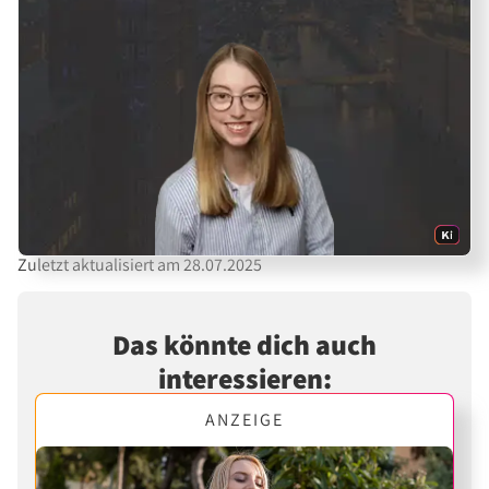
Zuletzt aktualisiert am 28.07.2025
Das könnte dich auch
interessieren:
ANZEIGE