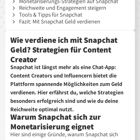
Monetarisierungs-Strategien auf Snapchat
Reichweite und Engagement steigern
Tools & Tipps für Snapchat
Fazit: Mit Snapchat Geld verdienen
Wie verdiene ich mit Snapchat
Geld? Strategien für Content
Creator
Snapchat ist längst mehr als eine Chat-App:
Content Creators und Influencern bietet die
Plattform spannende Möglichkeiten zum Geld
verdienen. Hier erfährst du, welche Strategien
besonders erfolgreich sind und wie du deine
Reichweite optimal nutzt.
Warum Snapchat sich zur
Monetarisierung eignet
Hier sind einige Gründe, warum Snapchat sich