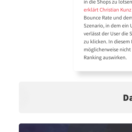
in die Shops zu lots
erklärt Christian Kun
Bounce Rate und dem 
Szenario, in dem ein 
verlässt der User die
zu klicken. In diesem
möglicherweise nicht
Ranking auswirken.
Da