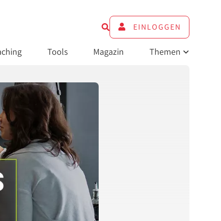
EINLOGGEN
ching
Tools
Magazin
Themen