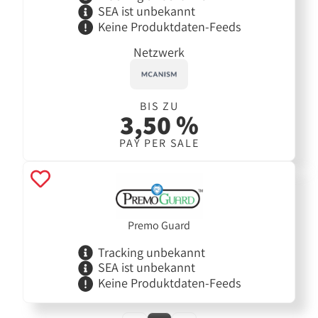
SEA ist unbekannt
Keine Produktdaten-Feeds
Netzwerk
BIS ZU
3,50 %
PAY PER SALE
Premo Guard
Tracking unbekannt
SEA ist unbekannt
Keine Produktdaten-Feeds