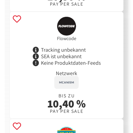
PAY PER SALE
Flowcode
Tracking unbekannt
SEA ist unbekannt
Keine Produktdaten-Feeds
Netzwerk
BIS ZU
10,40 %
PAY PER SALE