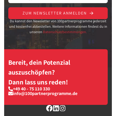
ZUM NEWSLETTER ANMELDEN
Du kannst den Newsletter von 100partnerprogramme jederzeit
und kostenfrei abbestellen. Weitere Informationen findest du in
unseren
Datenschutzbestimmungen.
Bereit, dein Potenzial
auszuschöpfen?
Dann lass uns reden!
+49 40 - 75 110 330
info@100partnerprogramme.de