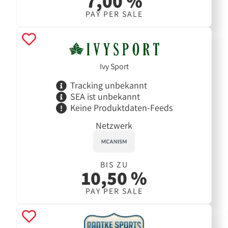
7,00 %
PAY PER SALE
Ivy Sport
Tracking unbekannt
SEA ist unbekannt
Keine Produktdaten-Feeds
Netzwerk
BIS ZU
10,50 %
PAY PER SALE