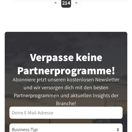
«
»
214
Verpasse keine
Partner­programme!
Abonniere jetzt unseren kostenlosen Newsletter
und wir versorgen dich mit den besten
Partnerprogrammen und aktuellen Insights der
Branche!