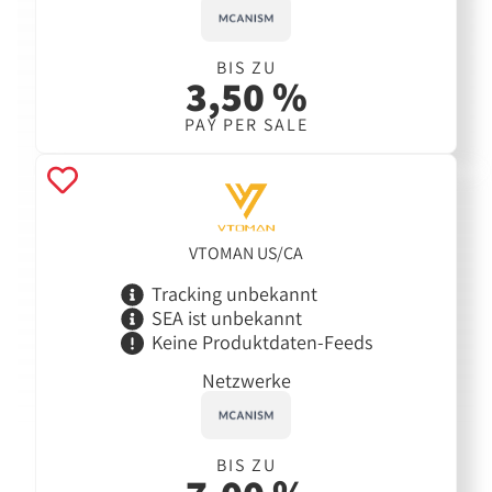
BIS ZU
3,50 %
PAY PER SALE
VTOMAN US/CA
Tracking unbekannt
SEA ist unbekannt
Keine Produktdaten-Feeds
Netzwerke
BIS ZU