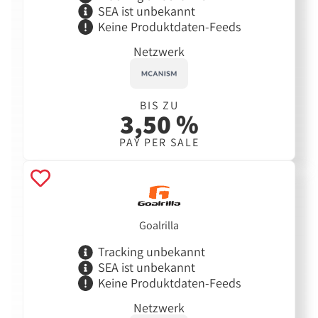
SEA ist unbekannt
Keine Produktdaten-Feeds
Netzwerk
BIS ZU
3,50 %
PAY PER SALE
Goalrilla
Tracking unbekannt
SEA ist unbekannt
Keine Produktdaten-Feeds
Netzwerk