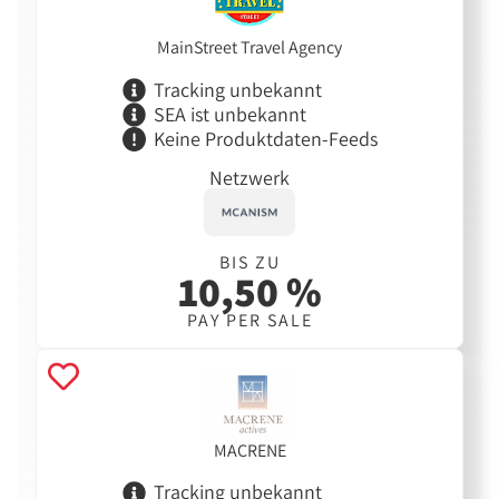
MainStreet Travel Agency
Tracking unbekannt
SEA ist unbekannt
Keine Produktdaten-Feeds
Netzwerk
BIS ZU
10,50 %
PAY PER SALE
MACRENE
Tracking unbekannt