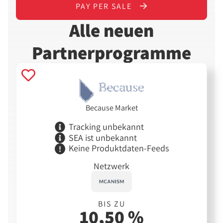
PAY PER SALE
Alle neuen
Partnerprogramme
Because Market
Tracking unbekannt
SEA ist unbekannt
Keine Produktdaten-Feeds
Netzwerk
BIS ZU
10,50 %