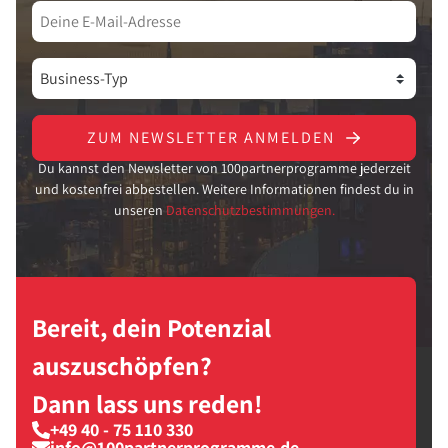
ZUM NEWSLETTER ANMELDEN
Du kannst den Newsletter von 100partnerprogramme jederzeit
und kostenfrei abbestellen. Weitere Informationen findest du in
unseren
Datenschutzbestimmungen.
Bereit, dein Potenzial
auszuschöpfen?
Dann lass uns reden!
+49 40 - 75 110 330
info@100partnerprogramme.de