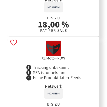
BIS ZU
18,00 %
PAY PER SALE
XL Moto - ROW
Tracking unbekannt
SEA ist unbekannt
Keine Produktdaten-Feeds
Netzwerk
BIS ZU