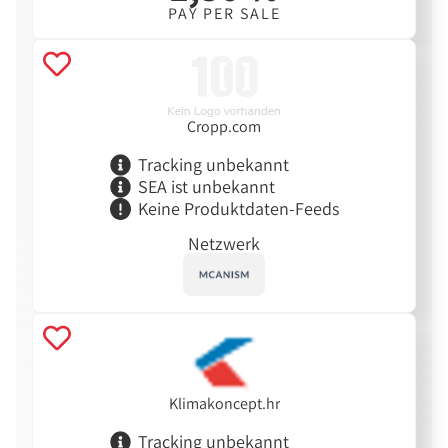
PAY PER SALE
Cropp.com
Tracking unbekannt
SEA ist unbekannt
Keine Produktdaten-Feeds
Netzwerk
Klimakoncept.hr
Tracking unbekannt