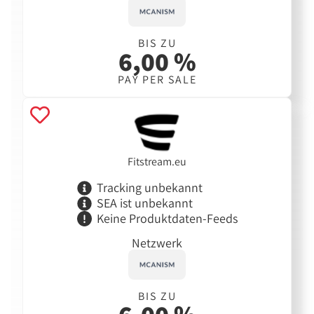
BIS ZU
6,00 %
PAY PER SALE
Fitstream.eu
Tracking unbekannt
SEA ist unbekannt
Keine Produktdaten-Feeds
Netzwerk
BIS ZU