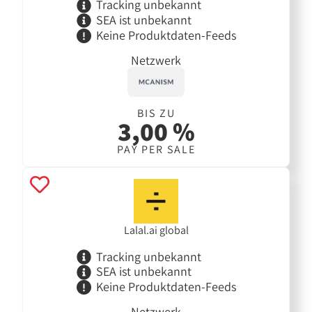
Tracking unbekannt
SEA ist unbekannt
Keine Produktdaten-Feeds
Netzwerk
BIS ZU
3,00 %
PAY PER SALE
Lalal.ai global
Tracking unbekannt
SEA ist unbekannt
Keine Produktdaten-Feeds
Netzwerk