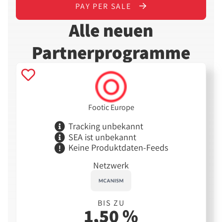
PAY PER SALE
Alle neuen
Partnerprogramme
Footic Europe
Tracking unbekannt
SEA ist unbekannt
Keine Produktdaten-Feeds
Netzwerk
BIS ZU
1,50 %