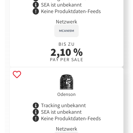
SEA ist unbekannt
Keine Produktdaten-Feeds
Netzwerk
BIS ZU
2,10 %
PAY PER SALE
Odenson
Tracking unbekannt
SEA ist unbekannt
Keine Produktdaten-Feeds
Netzwerk