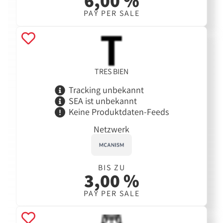
6,00 %
PAY PER SALE
TRES BIEN
Tracking unbekannt
SEA ist unbekannt
Keine Produktdaten-Feeds
Netzwerk
BIS ZU
3,00 %
PAY PER SALE