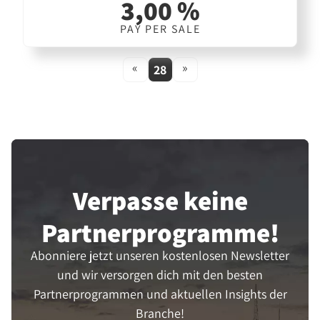
3,00 %
PAY PER SALE
«
»
28
Verpasse keine
Partner­programme!
Abonniere jetzt unseren kostenlosen Newsletter
und wir versorgen dich mit den besten
Partnerprogrammen und aktuellen Insights der
Branche!