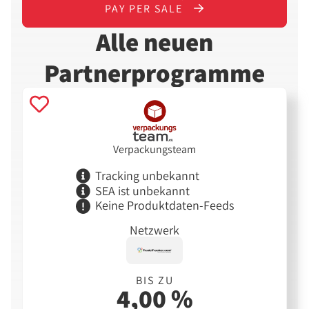
PAY PER SALE
Alle neuen
Partnerprogramme
Verpackungsteam
Tracking unbekannt
SEA ist unbekannt
Keine Produktdaten-Feeds
Netzwerk
BIS ZU
4,00 %