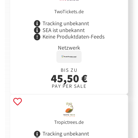
TwoTickets.de
Tracking unbekannt
SEA ist unbekannt
Keine Produktdaten-Feeds
Netzwerk
BIS ZU
45,50 €
PAY PER SALE
Tropictrees.de
Tracking unbekannt