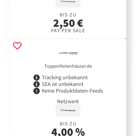
BIS ZU
2,50 €
PAY PER SALE
Toppenferienhäuser.de
Tracking unbekannt
SEA ist unbekannt
Keine Produktdaten-Feeds
Netzwerk
BIS ZU
4,00 %