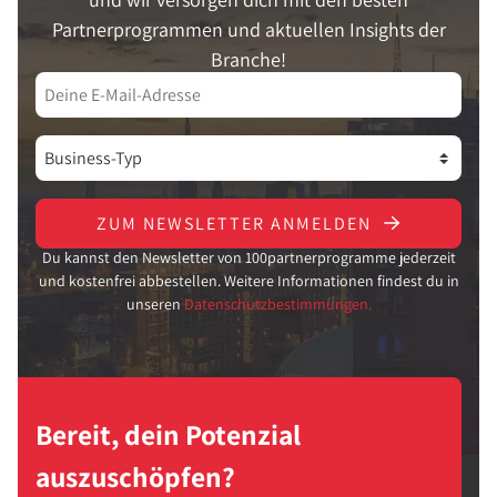
Partnerprogrammen und aktuellen Insights der
Branche!
ZUM NEWSLETTER ANMELDEN
Du kannst den Newsletter von 100partnerprogramme jederzeit
und kostenfrei abbestellen. Weitere Informationen findest du in
unseren
Datenschutzbestimmungen.
Bereit, dein Potenzial
auszuschöpfen?