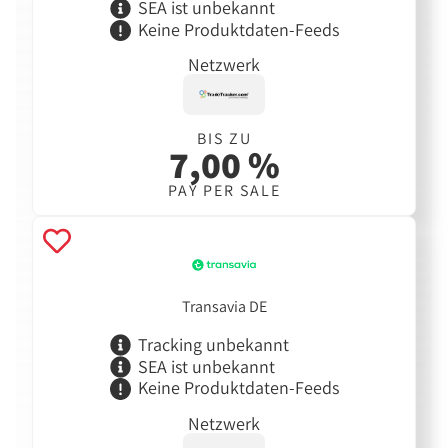
SEA ist unbekannt
Keine Produktdaten-Feeds
Netzwerk
BIS ZU
7,00 %
PAY PER SALE
Transavia DE
Tracking unbekannt
SEA ist unbekannt
Keine Produktdaten-Feeds
Netzwerk