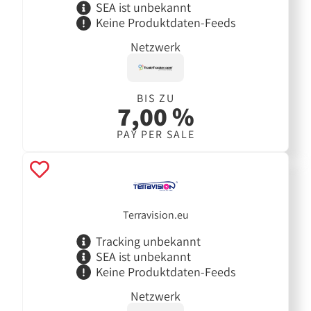
SEA ist unbekannt
Keine Produktdaten-Feeds
Netzwerk
BIS ZU
7,00 %
PAY PER SALE
Terravision.eu
Tracking unbekannt
SEA ist unbekannt
Keine Produktdaten-Feeds
Netzwerk