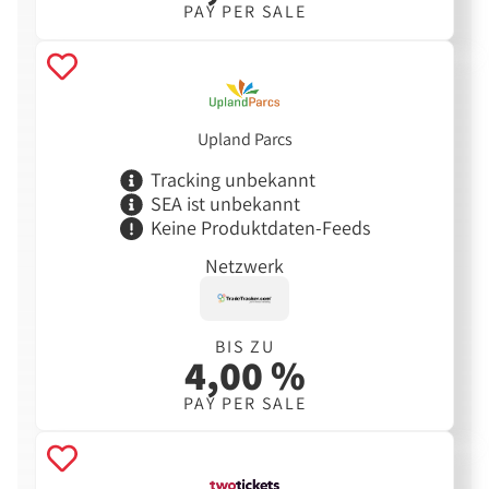
PAY PER SALE
Upland Parcs
Tracking unbekannt
SEA ist unbekannt
Keine Produktdaten-Feeds
Netzwerk
BIS ZU
4,00 %
PAY PER SALE