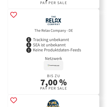
PAY PER SALE
The Relax Company - DE
Tracking unbekannt
SEA ist unbekannt
Keine Produktdaten-Feeds
Netzwerk
BIS ZU
7,00 %
PAY PER SALE