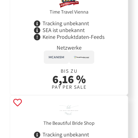
Time Travel Vienna
Tracking unbekannt
SEA ist unbekannt
Keine Produktdaten-Feeds
Netzwerke
BIS ZU
6,16 %
PAY PER SALE
The Beautiful Bride Shop
Tracking unbekannt