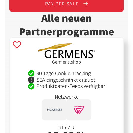
PAY PER SALE
Alle neuen
Partnerprogramme
Germens.shop
90 Tage Cookie-Tracking
SEA eingeschränkt erlaubt
Produktdaten-Feeds verfügbar
Netzwerke
BIS ZU