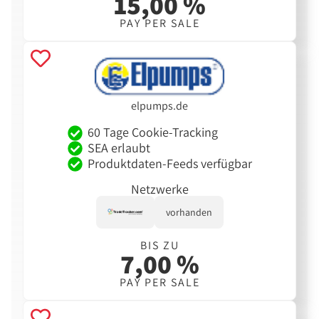
15,00 %
PAY PER SALE
elpumps.de
60 Tage Cookie-Tracking
SEA erlaubt
Produktdaten-Feeds verfügbar
Netzwerke
vorhanden
BIS ZU
7,00 %
PAY PER SALE