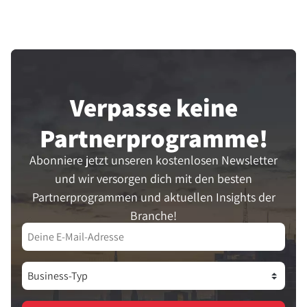
Verpasse keine
Partner­programme!
Abonniere jetzt unseren kostenlosen Newsletter
und wir versorgen dich mit den besten
Partnerprogrammen und aktuellen Insights der
Branche!