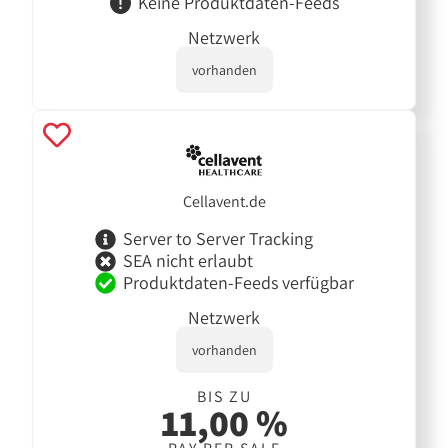
Keine Produktdaten-Feeds
Netzwerk
vorhanden
Cellavent.de
Server to Server Tracking
SEA nicht erlaubt
Produktdaten-Feeds verfügbar
Netzwerk
vorhanden
BIS ZU
11,00 %