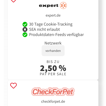
expert.de
30 Tage Cookie-Tracking
SEA nicht erlaubt
Produktdaten-Feeds verfügbar
Netzwerk
vorhanden
BIS ZU
2,50 %
PAY PER SALE
checkforpet.de