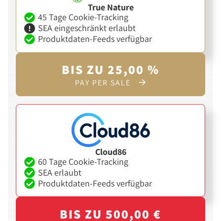
True Nature
45 Tage Cookie-Tracking
SEA eingeschränkt erlaubt
Produktdaten-Feeds verfügbar
BIS ZU 25,00 %
PAY PER SALE
Cloud86
60 Tage Cookie-Tracking
SEA erlaubt
Produktdaten-Feeds verfügbar
BIS ZU 500,00 €