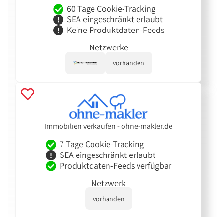
60 Tage Cookie-Tracking
SEA eingeschränkt erlaubt
Keine Produktdaten-Feeds
Netzwerke
vorhanden
Immobilien verkaufen - ohne-makler.de
7 Tage Cookie-Tracking
SEA eingeschränkt erlaubt
Produktdaten-Feeds verfügbar
Netzwerk
vorhanden