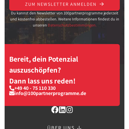
ZUM NEWSLETTER ANMELDEN
Du kannst den Newsletter von 100partnerprogramme jederzeit
und kostenfrei abbestellen. Weitere Informationen findest du in
unseren
Datenschutzbestimmungen.
Bereit, dein Potenzial
auszuschöpfen?
Dann lass uns reden!
+49 40 - 75 110 330
info@100partnerprogramme.de
ÜBER UNS