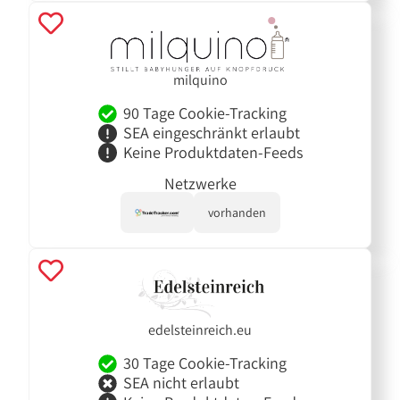
milquino
90 Tage Cookie-Tracking
SEA eingeschränkt erlaubt
Keine Produktdaten-Feeds
Netzwerke
vorhanden
edelsteinreich.eu
30 Tage Cookie-Tracking
SEA nicht erlaubt