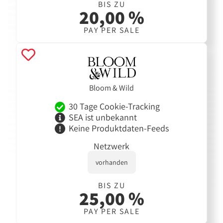
BIS ZU
20,00 %
PAY PER SALE
Bloom & Wild
30 Tage Cookie-Tracking
SEA ist unbekannt
Keine Produktdaten-Feeds
Netzwerk
vorhanden
BIS ZU
25,00 %
PAY PER SALE