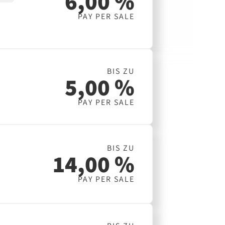
6,00 %
PAY PER SALE
BIS ZU
5,00 %
PAY PER SALE
BIS ZU
14,00 %
PAY PER SALE