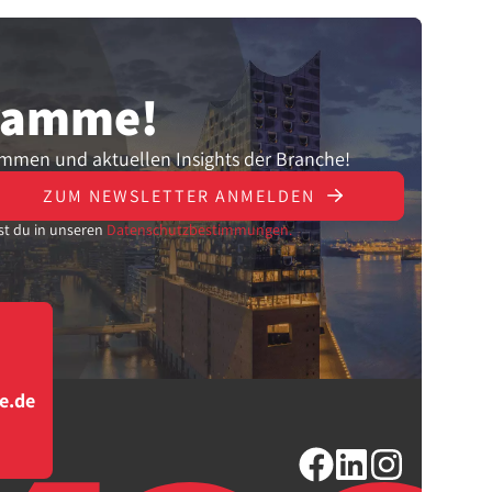
gramme!
ammen und aktuellen Insights der Branche!
ZUM NEWSLETTER ANMELDEN
st du in unseren
Datenschutzbestimmungen.
e.de