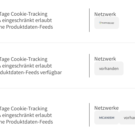
Tage Cookie-Tracking
Netzwerk
 eingeschränkt erlaubt
ne Produktdaten-Feeds
Netzwerk
Tage Cookie-Tracking
 eingeschränkt erlaubt
vorhanden
duktdaten-Feeds verfügbar
Netzwerke
Tage Cookie-Tracking
 eingeschränkt erlaubt
vorha
ne Produktdaten-Feeds