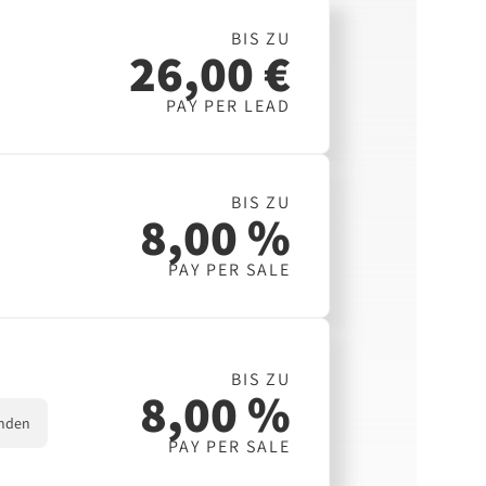
BIS ZU
26,00 €
PAY PER LEAD
BIS ZU
8,00 %
PAY PER SALE
BIS ZU
8,00 %
nden
PAY PER SALE