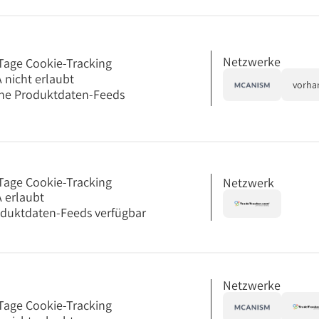
Netzwerke
Tage Cookie-Tracking
 nicht erlaubt
vorha
ne Produktdaten-Feeds
Tage Cookie-Tracking
Netzwerk
 erlaubt
duktdaten-Feeds verfügbar
Netzwerke
Tage Cookie-Tracking