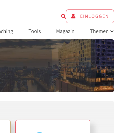
EINLOGGEN
ching
Tools
Magazin
Themen