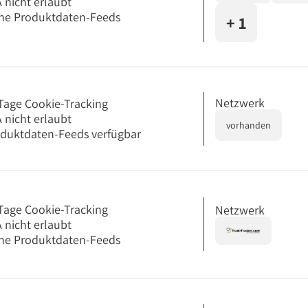
 nicht erlaubt
ne Produktdaten-Feeds
+ 1
Netzwerk
Tage Cookie-Tracking
 nicht erlaubt
vorhanden
duktdaten-Feeds verfügbar
Tage Cookie-Tracking
Netzwerk
 nicht erlaubt
ne Produktdaten-Feeds