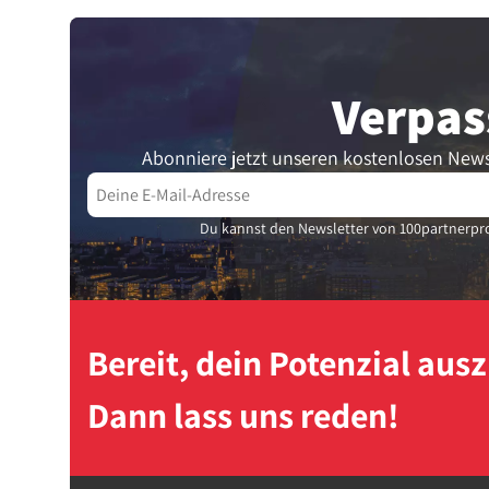
Verpas
Abonniere jetzt unseren kostenlosen News
Du kannst den Newsletter von 100partnerpro
Bereit, dein Potenzial au
Dann lass uns reden!