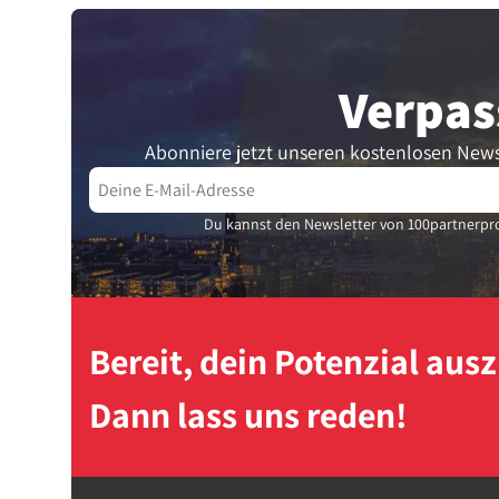
Verpas
Abonniere jetzt unseren kostenlosen News
Du kannst den Newsletter von 100partnerpro
Bereit, dein Potenzial au
Dann lass uns reden!