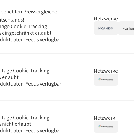
 beliebten Preisvergleiche
Netzwerke
tschlands!
Tage Cookie-Tracking
vorha
 eingeschränkt erlaubt
duktdaten-Feeds verfügbar
 Tage Cookie-Tracking
Netzwerke
 erlaubt
duktdaten-Feeds verfügbar
 Tage Cookie-Tracking
Netzwerk
 nicht erlaubt
duktdaten-Feeds verfügbar