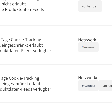
 nicht erlaubt
vorhanden
ne Produktdaten-Feeds
 Tage Cookie-Tracking
Netzwerk
 eingeschränkt erlaubt
duktdaten-Feeds verfügbar
Netzwerke
Tage Cookie-Tracking
 eingeschränkt erlaubt
vorha
duktdaten-Feeds verfügbar