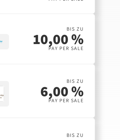
BIS ZU
10,00 %
PAY PER SALE
BIS ZU
6,00 %
PAY PER SALE
BIS ZU