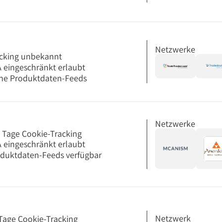
Netzwerke
cking unbekannt
 eingeschränkt erlaubt
ne Produktdaten-Feeds
Netzwerke
 Tage Cookie-Tracking
 eingeschränkt erlaubt
duktdaten-Feeds verfügbar
Netzwerk
Tage Cookie-Tracking