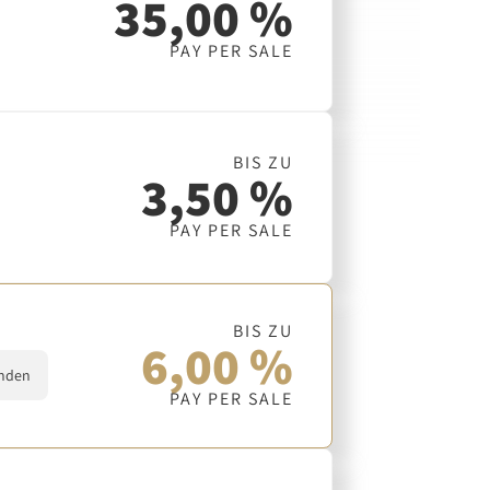
35,00 %
PAY PER SALE
BIS ZU
3,50 %
PAY PER SALE
BIS ZU
6,00 %
nden
PAY PER SALE