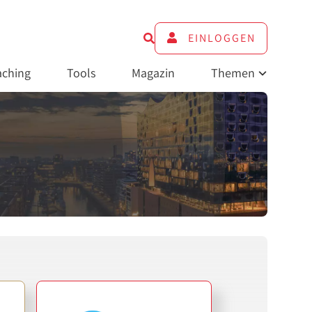
EINLOGGEN
ching
Tools
Magazin
Themen