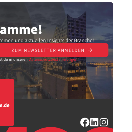
gramme!
ammen und aktuellen Insights der Branche!
ZUM NEWSLETTER ANMELDEN
st du in unseren
Datenschutzbestimmungen.
e.de