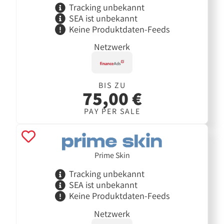
Tracking unbekannt
SEA ist unbekannt
Keine Produktdaten-Feeds
Netzwerk
BIS ZU
75,00 €
PAY PER SALE
Prime Skin
Tracking unbekannt
SEA ist unbekannt
Keine Produktdaten-Feeds
Netzwerk