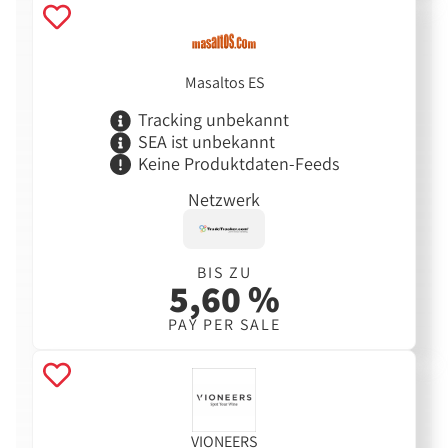
Masaltos ES
Tracking unbekannt
SEA ist unbekannt
Keine Produktdaten-Feeds
Netzwerk
BIS ZU
5,60 %
PAY PER SALE
VIONEERS