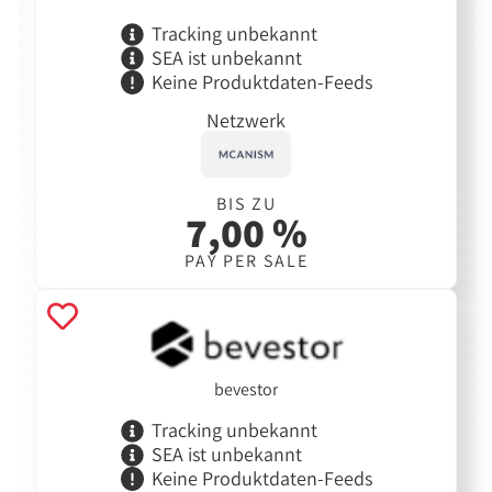
Tracking unbekannt
SEA ist unbekannt
Keine Produktdaten-Feeds
Netzwerk
BIS ZU
7,00 %
PAY PER SALE
bevestor
Tracking unbekannt
SEA ist unbekannt
Keine Produktdaten-Feeds