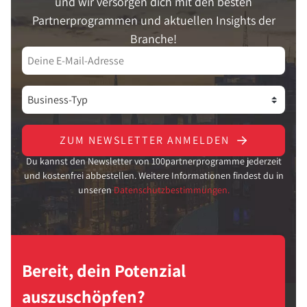
und wir versorgen dich mit den besten
Partnerprogrammen und aktuellen Insights der
Branche!
ZUM NEWSLETTER ANMELDEN
Du kannst den Newsletter von 100partnerprogramme jederzeit
und kostenfrei abbestellen. Weitere Informationen findest du in
unseren
Datenschutzbestimmungen.
Bereit, dein Potenzial
auszuschöpfen?