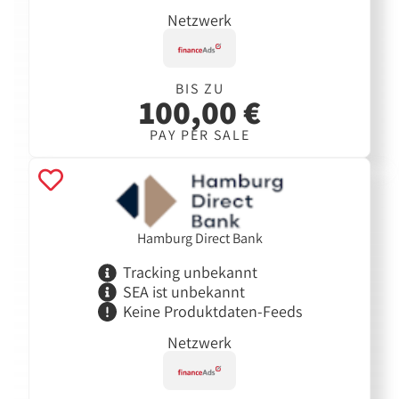
Netzwerk
BIS ZU
100,00 €
PAY PER SALE
Hamburg Direct Bank
Tracking unbekannt
SEA ist unbekannt
Keine Produktdaten-Feeds
Netzwerk