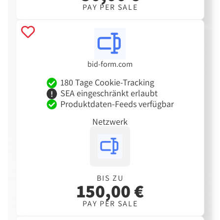
PAY PER SALE
bid-form.com
180 Tage Cookie-Tracking
SEA eingeschränkt erlaubt
Produktdaten-Feeds verfügbar
Netzwerk
BIS ZU
150,00 €
PAY PER SALE