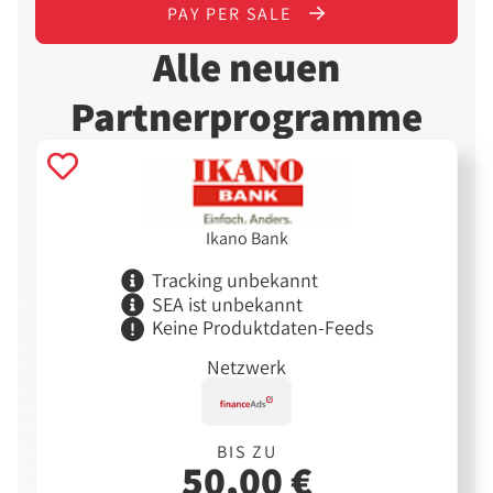
PAY PER SALE
Alle neuen
Partnerprogramme
Ikano Bank
Tracking unbekannt
SEA ist unbekannt
Keine Produktdaten-Feeds
Netzwerk
BIS ZU
50,00 €