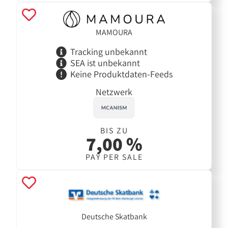
MAMOURA
Tracking unbekannt
SEA ist unbekannt
Keine Produktdaten-Feeds
Netzwerk
BIS ZU
7,00 %
PAY PER SALE
Deutsche Skatbank