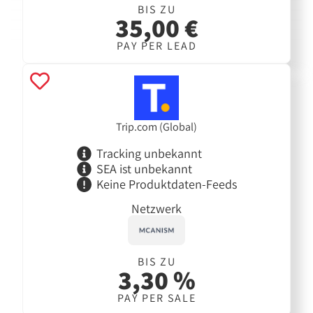
BIS ZU
35,00 €
PAY PER LEAD
Trip.com (Global)
Tracking unbekannt
SEA ist unbekannt
Keine Produktdaten-Feeds
Netzwerk
BIS ZU
3,30 %
PAY PER SALE