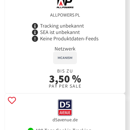
ALLPOWERS PL
Tracking unbekannt
SEA ist unbekannt
Keine Produktdaten-Feeds
Netzwerk
BIS ZU
3,50 %
PAY PER SALE
d5avenue.de