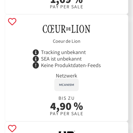
PAY PER SALE
Coeur de Lion
Tracking unbekannt
SEA ist unbekannt
Keine Produktdaten-Feeds
Netzwerk
BIS ZU
4,90 %
PAY PER SALE