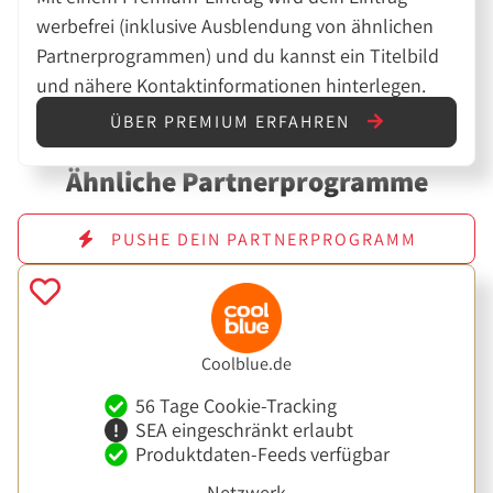
werbefrei (inklusive Ausblendung von ähnlichen
Partnerprogrammen) und du kannst ein Titelbild
und nähere Kontaktinformationen hinterlegen.
ÜBER PREMIUM ERFAHREN
Ähnliche Partnerprogramme
PUSHE DEIN PARTNERPROGRAMM
Coolblue.de
56 Tage Cookie-Tracking
SEA eingeschränkt erlaubt
Produktdaten-Feeds verfügbar
Netzwerk