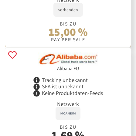
vorhanden
BIS ZU
15,00 %
PAY PER SALE
Alibaba EU
Tracking unbekannt
SEA ist unbekannt
Keine Produktdaten-Feeds
Netzwerk
BIS ZU
1,69 %