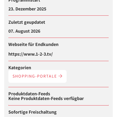
23. Dezember 2025
Zuletzt geupdatet
07. August 2026
Webseite für Endkunden
https://www.1-2-3.tv/
Kategorien
SHOPPING-PORTALE
Produktdaten-Feeds
Keine Produktdaten-Feeds verfügbar
Sofortige Freischaltung