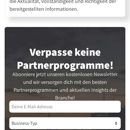
die Aktualität, Vollständigkeit und Richtigkeit der
bereitgestellten Informationen.
Verpasse keine
Partner­programme!
Abonniere jetzt unseren kostenlosen Newsletter
und wir versorgen dich mit den besten
Partnerprogrammen und aktuellen Insights der
Branche!