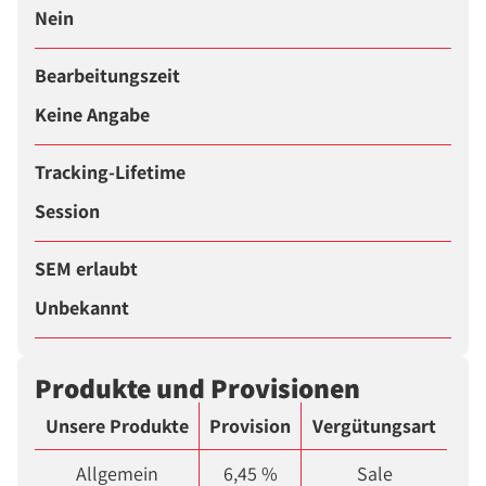
Nein
Bearbeitungszeit
Keine Angabe
Tracking-Lifetime
Session
SEM erlaubt
Unbekannt
Produkte und Provisionen
Unsere Produkte
Provision
Vergütungsart
Allgemein
6,45 %
Sale