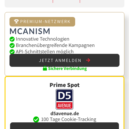
PREMIUM-NETZWERK
Innovative Technologien
Branchenübergreifende Kampagnen
API-Schnittstellen möglich
JETZT ANMELDEN
Sichere Verbindung
Prime Spot
d5avenue.de
100 Tage Cookie-Tracking