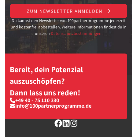
ZUM NEWSLETTER ANMELDEN
Du kannst den Newsletter von 100partnerprogramme jederzeit
und kostenfrei abbestellen. Weitere Informationen findest du in
unseren
Datenschutzbestimmungen.
Bereit, dein Potenzial
auszuschöpfen?
Dann lass uns reden!
+49 40 - 75 110 330
info@100partnerprogramme.de