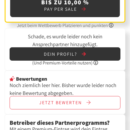
BIS ZU 10,00 %
PAY PER SALE
Jetzt beim Wettbewerb Platzieren und punkten
Schade, es wurde leider noch kein
Ansprechpartner hinzugefügt.
DEIN PROFIL?
(Und
Premium-Vorteile nutzen)
Bewertungen
Noch ziemlich leer hier. Bisher wurde leider noch
keine Bewertung abgegeben.
JETZT
BEWERTEN
Betreiber dieses Partnerprogramms?
Mit einem Premium-Eintrag wird dein Eintrag