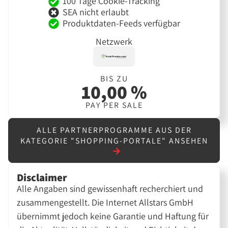
100 Tage Cookie-Tracking
SEA nicht erlaubt
Produktdaten-Feeds verfügbar
Netzwerk
BIS ZU
10,00 %
PAY PER SALE
ALLE PARTNERPROGRAMME AUS DER
KATEGORIE "SHOPPING-PORTALE" ANSEHEN
Disclaimer
Alle Angaben sind gewissenhaft recherchiert und
zusammengestellt. Die Internet Allstars GmbH
übernimmt jedoch keine Garantie und Haftung für