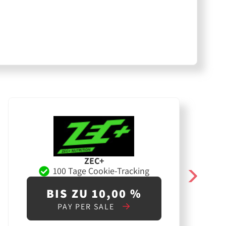
ZEC+
100 Tage Cookie-Tracking
BIS ZU 10,00 %
PAY PER SALE