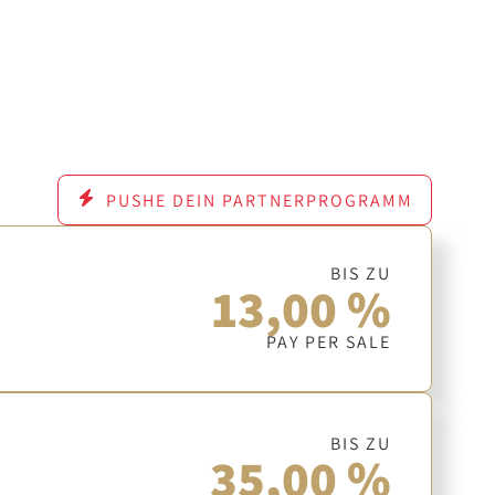
PUSHE DEIN PARTNERPROGRAMM
BIS ZU
13,00 %
PAY PER SALE
BIS ZU
35,00 %