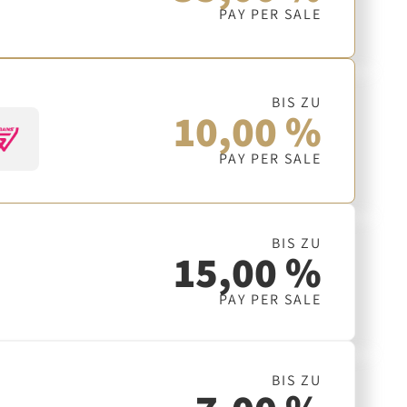
PAY PER SALE
BIS ZU
10,00 %
PAY PER SALE
BIS ZU
15,00 %
PAY PER SALE
BIS ZU