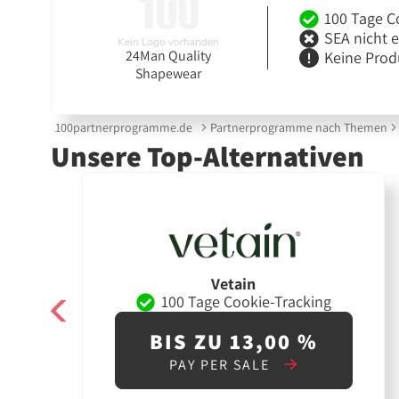
100 Tage C
SEA nicht 
24Man Quality
Keine Prod
Shapewear
100partnerprogramme.de
Partnerprogramme nach Themen
Unsere Top-Alternativen
Vetain
100 Tage Cookie-Tracking
BIS ZU 13,00 %
PAY PER SALE