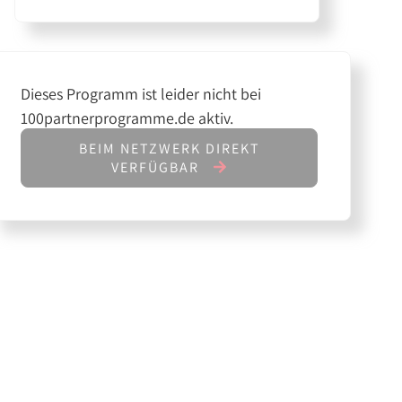
Dieses Programm ist leider nicht bei
100partnerprogramme.de aktiv.
BEIM NETZWERK DIREKT
VERFÜGBAR