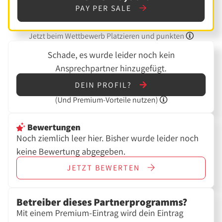
PAY PER SALE
Jetzt beim Wettbewerb Platzieren und punkten
Schade, es wurde leider noch kein
Ansprechpartner hinzugefügt.
DEIN PROFIL?
(Und
Premium-Vorteile nutzen)
Bewertungen
Noch ziemlich leer hier. Bisher wurde leider noch
keine Bewertung abgegeben.
JETZT
BEWERTEN
Betreiber dieses Partnerprogramms?
Mit einem Premium-Eintrag wird dein Eintrag