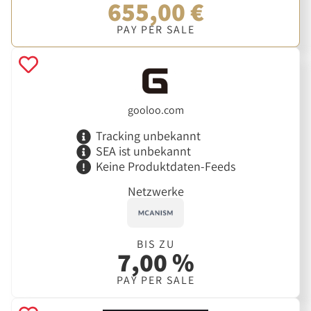
655,00 €
PAY PER SALE
gooloo.com
Tracking unbekannt
SEA ist unbekannt
Keine Produktdaten-Feeds
Netzwerke
BIS ZU
7,00 %
PAY PER SALE