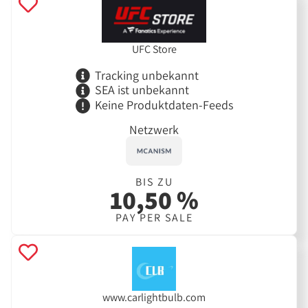
UFC Store
Tracking unbekannt
SEA ist unbekannt
Keine Produktdaten-Feeds
Netzwerk
BIS ZU
10,50 %
PAY PER SALE
www.carlightbulb.com