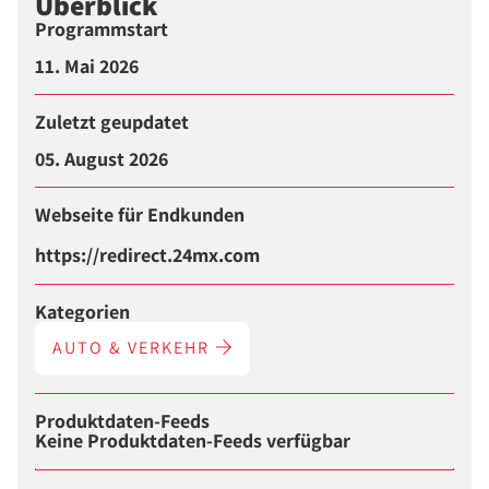
Überblick
Programmstart
11. Mai 2026
Zuletzt geupdatet
05. August 2026
Webseite für Endkunden
https://redirect.24mx.com
Kategorien
AUTO & VERKEHR
Produktdaten-Feeds
Keine Produktdaten-Feeds verfügbar