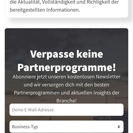
die Aktualität, Vollständigkeit und Richtigkeit der
bereitgestellten Informationen.
Verpasse keine
Partner­programme!
Abonniere jetzt unseren kostenlosen Newsletter
und wir versorgen dich mit den besten
Partnerprogrammen und aktuellen Insights der
Branche!