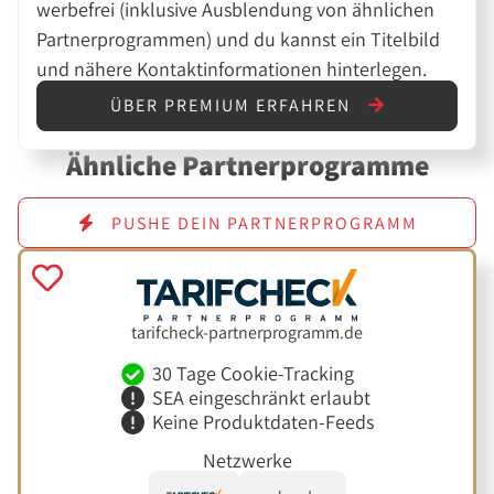
werbefrei (inklusive Ausblendung von ähnlichen
Partnerprogrammen) und du kannst ein Titelbild
und nähere Kontaktinformationen hinterlegen.
ÜBER PREMIUM ERFAHREN
Ähnliche Partnerprogramme
PUSHE DEIN PARTNERPROGRAMM
tarifcheck-partnerprogramm.de
30 Tage Cookie-Tracking
SEA eingeschränkt erlaubt
Keine Produktdaten-Feeds
Netzwerke