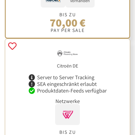
vorhanden
BIS ZU
70,00 €
PAY PER SALE
Citroën DE
Server to Server Tracking
SEA eingeschränkt erlaubt
Produktdaten-Feeds verfügbar
Netzwerke
BIS ZU