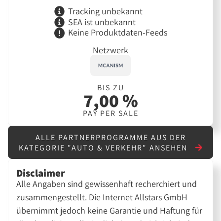
Tracking unbekannt
SEA ist unbekannt
Keine Produktdaten-Feeds
Netzwerk
BIS ZU
7,00 %
PAY PER SALE
ALLE PARTNERPROGRAMME AUS DER
KATEGORIE "AUTO & VERKEHR" ANSEHEN
Disclaimer
Alle Angaben sind gewissenhaft recherchiert und
zusammengestellt. Die Internet Allstars GmbH
übernimmt jedoch keine Garantie und Haftung für