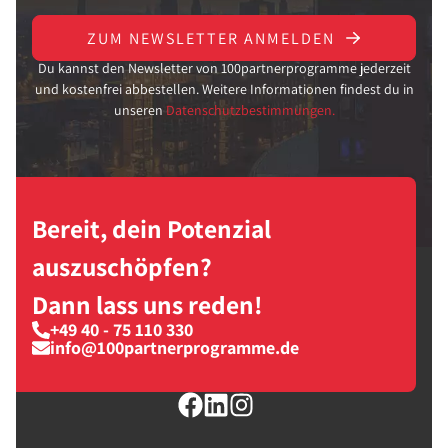
ZUM NEWSLETTER ANMELDEN
Du kannst den Newsletter von 100partnerprogramme jederzeit
und kostenfrei abbestellen. Weitere Informationen findest du in
unseren
Datenschutzbestimmungen.
Bereit, dein Potenzial
auszuschöpfen?
Dann lass uns reden!
+49 40 - 75 110 330
info@100partnerprogramme.de