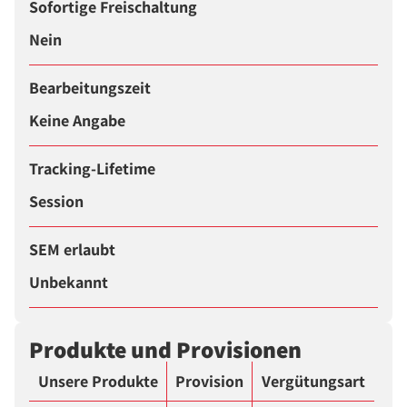
Sofortige Freischaltung
Nein
Bearbeitungszeit
Keine Angabe
Tracking-Lifetime
Session
SEM erlaubt
Unbekannt
Produkte und Provisionen
Unsere Produkte
Provision
Vergütungsart