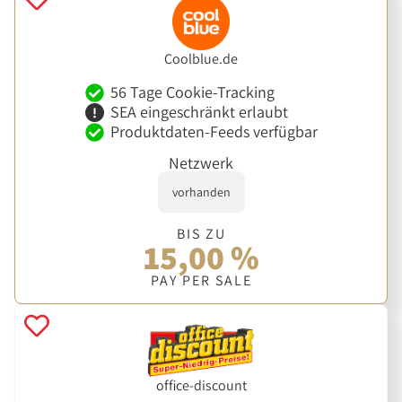
Coolblue.de
56 Tage Cookie-Tracking
SEA eingeschränkt erlaubt
Produktdaten-Feeds verfügbar
Netzwerk
vorhanden
BIS ZU
15,00 %
PAY PER SALE
office-discount