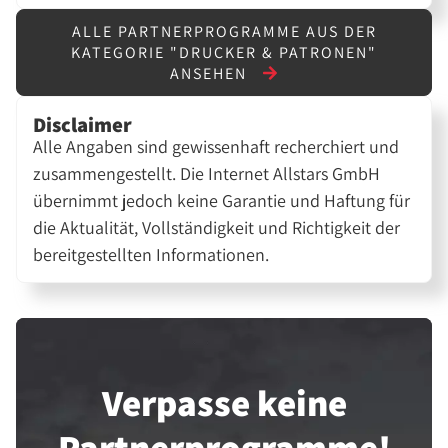
ALLE PARTNERPROGRAMME AUS DER
KATEGORIE "DRUCKER & PATRONEN"
ANSEHEN
Disclaimer
Alle Angaben sind gewissenhaft recherchiert und
zusammengestellt. Die Internet Allstars GmbH
übernimmt jedoch keine Garantie und Haftung für
die Aktualität, Vollständigkeit und Richtigkeit der
bereitgestellten Informationen.
Verpasse keine
Partner­programme!