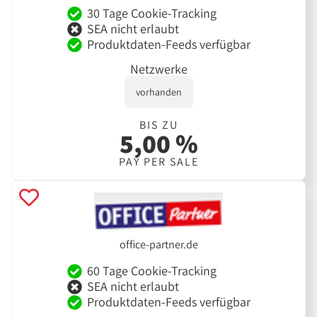
30 Tage Cookie-Tracking
SEA nicht erlaubt
Produktdaten-Feeds verfügbar
Netzwerke
vorhanden
BIS ZU
5,00 %
PAY PER SALE
office-partner.de
60 Tage Cookie-Tracking
SEA nicht erlaubt
Produktdaten-Feeds verfügbar