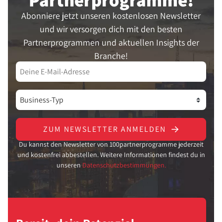
Abonniere jetzt unseren kostenlosen Newsletter
und wir versorgen dich mit den besten
Partnerprogrammen und aktuellen Insights der
Branche!
ZUM NEWSLETTER ANMELDEN
Du kannst den Newsletter von 100partnerprogramme jederzeit
und kostenfrei abbestellen. Weitere Informationen findest du in
unseren
Datenschutzbestimmungen.