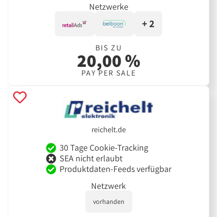
Netzwerke
+ 2
BIS ZU
20,00 %
PAY PER SALE
reichelt.de
30 Tage Cookie-Tracking
SEA nicht erlaubt
Produktdaten-Feeds verfügbar
Netzwerk
vorhanden