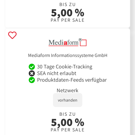
BIS ZU
5,00 %
PAY PER SALE
Mediaform Informationssysteme GmbH
30 Tage Cookie-Tracking
SEA nicht erlaubt
Produktdaten-Feeds verfügbar
Netzwerk
vorhanden
BIS ZU
5,00 %
PAY PER SALE