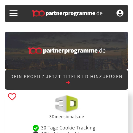
DEIN PROFIL?
JETZT TITELBILD HINZUFÜGEN
3Dmensionals.de
30 Tage Cookie-Tracking