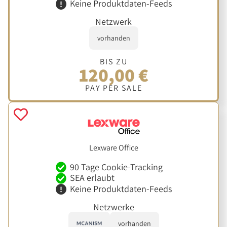
Keine Produktdaten-Feeds
Netzwerk
vorhanden
BIS ZU
120,00 €
PAY PER SALE
Lexware Office
90 Tage Cookie-Tracking
SEA erlaubt
Keine Produktdaten-Feeds
Netzwerke
vorhanden