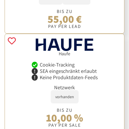
BIS ZU
55,00 €
PAY PER LEAD
Haufe
Cookie-Tracking
SEA eingeschränkt erlaubt
Keine Produktdaten-Feeds
Netzwerk
vorhanden
BIS ZU
10,00 %
PAY PER SALE