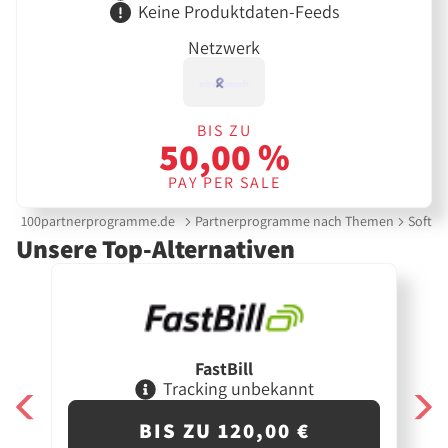
Keine Produktdaten-Feeds
Netzwerk
BIS ZU
50,00 %
PAY PER SALE
100partnerprogramme.de
Partnerprogramme nach Themen
Softwa
Unsere Top-Alternativen
FastBill
Tracking unbekannt
BIS ZU 120,00 €