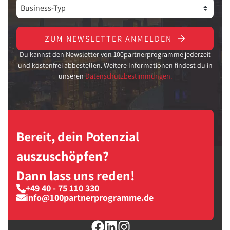
ZUM NEWSLETTER ANMELDEN
Du kannst den Newsletter von 100partnerprogramme jederzeit
und kostenfrei abbestellen. Weitere Informationen findest du in
unseren
Datenschutzbestimmungen.
Bereit, dein Potenzial
auszuschöpfen?
Dann lass uns reden!
+49 40 - 75 110 330
info@100partnerprogramme.de