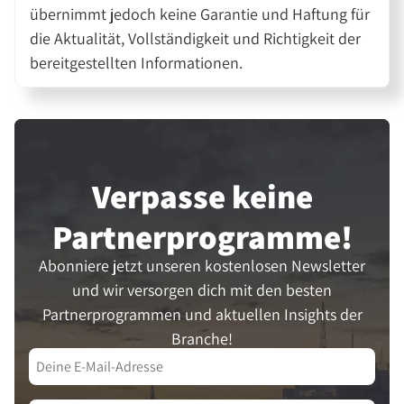
übernimmt jedoch keine Garantie und Haftung für
die Aktualität, Vollständigkeit und Richtigkeit der
bereitgestellten Informationen.
Verpasse keine
Partner­programme!
Abonniere jetzt unseren kostenlosen Newsletter
und wir versorgen dich mit den besten
Partnerprogrammen und aktuellen Insights der
Branche!