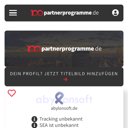
DEIN PROFIL?
JETZT TITELBILD HINZUFÜGEN
abylonsoft.de
Tracking unbekannt
SEA ist unbekannt