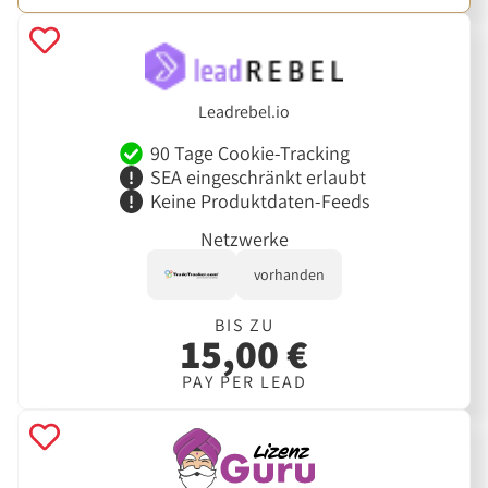
Leadrebel.io
90 Tage Cookie-Tracking
SEA eingeschränkt erlaubt
Keine Produktdaten-Feeds
Netzwerke
vorhanden
BIS ZU
15,00 €
PAY PER LEAD