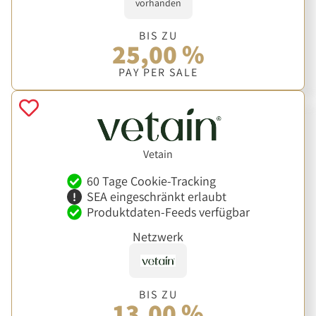
vorhanden
BIS ZU
25,00 %
PAY PER SALE
Vetain
60 Tage Cookie-Tracking
SEA eingeschränkt erlaubt
Produktdaten-Feeds verfügbar
Netzwerk
BIS ZU
13,00 %