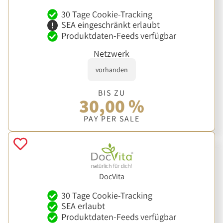
30 Tage Cookie-Tracking
SEA eingeschränkt erlaubt
Produktdaten-Feeds verfügbar
Netzwerk
vorhanden
BIS ZU
30,00 %
PAY PER SALE
DocVita
30 Tage Cookie-Tracking
SEA erlaubt
Produktdaten-Feeds verfügbar