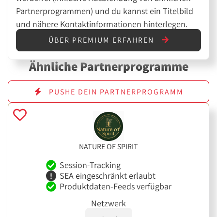
Partnerprogrammen) und du kannst ein Titelbild
und nähere Kontaktinformationen hinterlegen.
ÜBER PREMIUM ERFAHREN
Ähnliche Partnerprogramme
PUSHE DEIN PARTNERPROGRAMM
NATURE OF SPIRIT
Session-Tracking
SEA eingeschränkt erlaubt
Produktdaten-Feeds verfügbar
Netzwerk