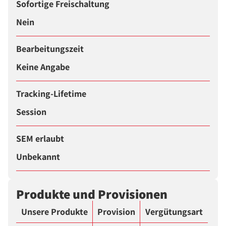
Sofortige Freischaltung
Nein
Bearbeitungszeit
Keine Angabe
Tracking-Lifetime
Session
SEM erlaubt
Unbekannt
Produkte und Provisionen
Unsere Produkte
Provision
Vergütungsart