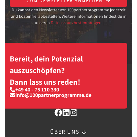
ZUM NEWSLETTER ANMELDEN
Du kannst den Newsletter von 100partnerprogramme jederzeit
und kostenfrei abbestellen. Weitere Informationen findest du in
unseren
Datenschutzbestimmungen.
Bereit, dein Potenzial
auszuschöpfen?
Dann lass uns reden!
+49 40 - 75 110 330
info@100partnerprogramme.de
ÜBER UNS