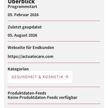
Überblick
Programmstart
05. Februar 2026
Zuletzt geupdatet
05. August 2026
Webseite für Endkunden
https://actuatecare.com
Kategorien
GESUNDHEIT & KOSMETIK
Produktdaten-Feeds
Keine Produktdaten-Feeds verfügbar