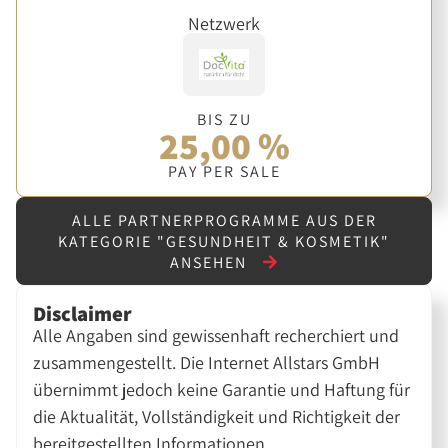
Netzwerk
BIS ZU
25,00 %
PAY PER SALE
ALLE PARTNERPROGRAMME AUS DER
KATEGORIE "GESUNDHEIT & KOSMETIK"
ANSEHEN
Disclaimer
Alle Angaben sind gewissenhaft recherchiert und
zusammengestellt. Die Internet Allstars GmbH
übernimmt jedoch keine Garantie und Haftung für
die Aktualität, Vollständigkeit und Richtigkeit der
bereitgestellten Informationen.