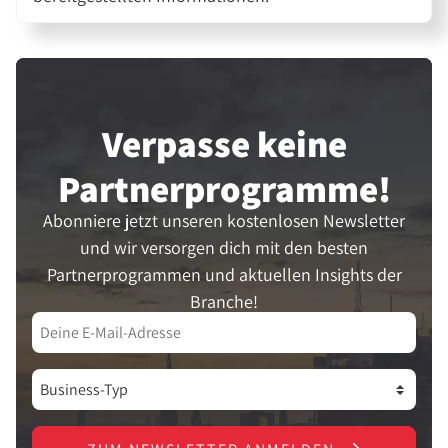
Verpasse keine
Partner­programme!
Abonniere jetzt unseren kostenlosen Newsletter
und wir versorgen dich mit den besten
Partnerprogrammen und aktuellen Insights der
Branche!