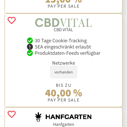
PAY PER SALE
CBD VITAL
30 Tage Cookie-Tracking
SEA eingeschränkt erlaubt
Produktdaten-Feeds verfügbar
Netzwerke
vorhanden
BIS ZU
40,00 %
PAY PER SALE
Hanfgarten