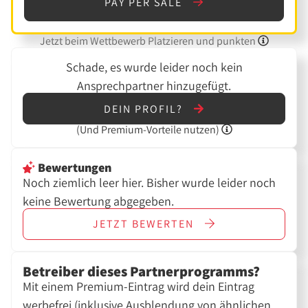
PAY PER SALE
Jetzt beim Wettbewerb Platzieren und punkten
Schade, es wurde leider noch kein
Ansprechpartner hinzugefügt.
DEIN PROFIL?
(Und
Premium-Vorteile nutzen)
Bewertungen
Noch ziemlich leer hier. Bisher wurde leider noch
keine Bewertung abgegeben.
JETZT
BEWERTEN
Betreiber dieses Partnerprogramms?
Mit einem Premium-Eintrag wird dein Eintrag
werbefrei (inklusive Ausblendung von ähnlichen