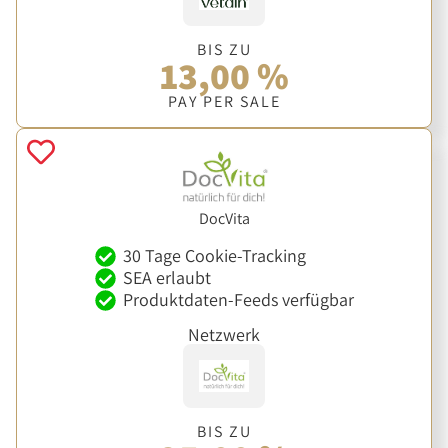
BIS ZU
13,00 %
PAY PER SALE
DocVita
30 Tage Cookie-Tracking
SEA erlaubt
Produktdaten-Feeds verfügbar
Netzwerk
BIS ZU