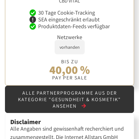
CBD VITAL
30 Tage Cookie-Tracking
SEA eingeschränkt erlaubt
Produktdaten-Feeds verfügbar
Netzwerke
vorhanden
BIS ZU
40,00 %
PAY PER SALE
ALLE PARTNERPROGRAMME AUS DER
KATEGORIE "GESUNDHEIT & KOSMETIK"
ANSEHEN
Disclaimer
Alle Angaben sind gewissenhaft recherchiert und
zusammengestellt. Die Internet Allstars GmbH