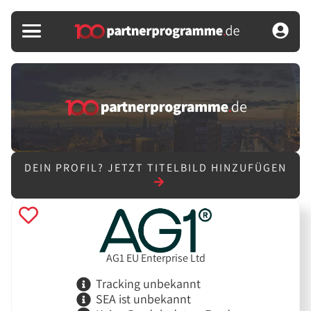
DEIN PROFIL?
JETZT TITELBILD HINZUFÜGEN
AG1 EU Enterprise Ltd
Tracking unbekannt
SEA ist unbekannt