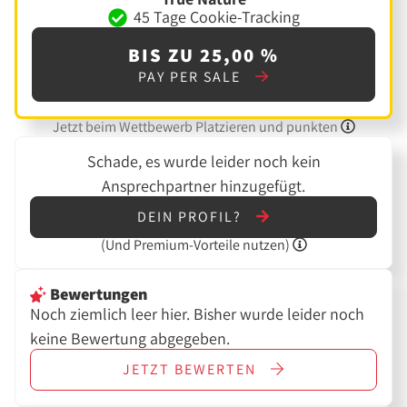
45 Tage Cookie-Tracking
BIS ZU 25,00 %
PAY PER SALE
Jetzt beim Wettbewerb Platzieren und punkten
Schade, es wurde leider noch kein
Ansprechpartner hinzugefügt.
DEIN PROFIL?
(Und
Premium-Vorteile nutzen)
Bewertungen
Noch ziemlich leer hier. Bisher wurde leider noch
keine Bewertung abgegeben.
JETZT
BEWERTEN