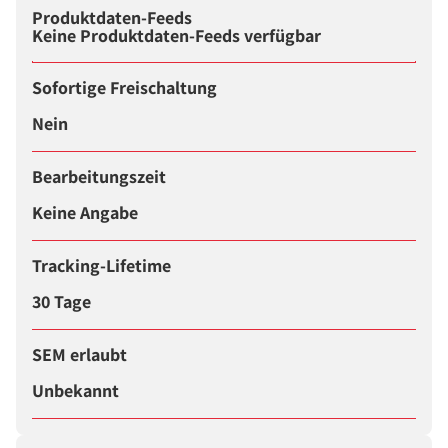
Produktdaten-Feeds
Keine Produktdaten-Feeds verfügbar
Sofortige Freischaltung
Nein
Bearbeitungszeit
Keine Angabe
Tracking-Lifetime
30 Tage
SEM erlaubt
Unbekannt