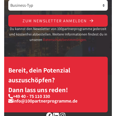
ZUM NEWSLETTER ANMELDEN
Du kannst den Newsletter von 100partnerprogramme jederzeit
und kostenfrei abbestellen. Weitere Informationen findest du in
unseren
Datenschutzbestimmungen.
Bereit, dein Potenzial
auszuschöpfen?
Dann lass uns reden!
+49 40 - 75 110 330
info@100partnerprogramme.de