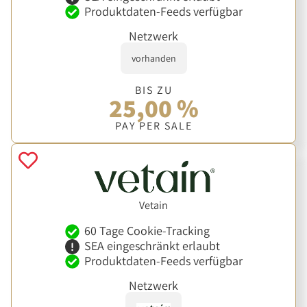
Produktdaten-Feeds verfügbar
Netzwerk
vorhanden
BIS ZU
25,00 %
PAY PER SALE
Vetain
60 Tage Cookie-Tracking
SEA eingeschränkt erlaubt
Produktdaten-Feeds verfügbar
Netzwerk