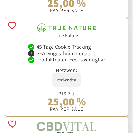
25,00 %
PAY PER SALE
True Nature
45 Tage Cookie-Tracking
SEA eingeschränkt erlaubt
Produktdaten-Feeds verfügbar
Netzwerk
vorhanden
BIS ZU
25,00 %
PAY PER SALE