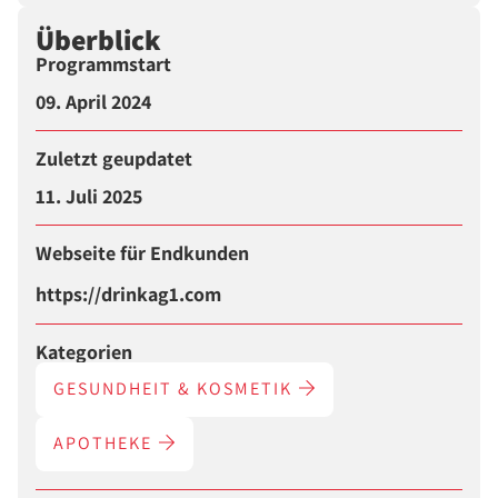
Überblick
Programmstart
09. April 2024
Zuletzt geupdatet
11. Juli 2025
Webseite für Endkunden
https://drinkag1.com
Kategorien
GESUNDHEIT & KOSMETIK
APOTHEKE