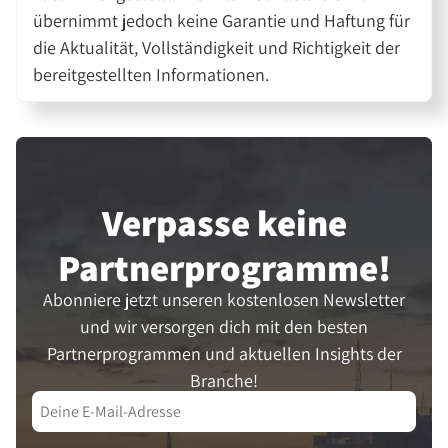
übernimmt jedoch keine Garantie und Haftung für
die Aktualität, Vollständigkeit und Richtigkeit der
bereitgestellten Informationen.
Verpasse keine
Partner­programme!
Abonniere jetzt unseren kostenlosen Newsletter
und wir versorgen dich mit den besten
Partnerprogrammen und aktuellen Insights der
Branche!