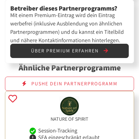
Betreiber dieses Partnerprogramms?
Mit einem Premium-Eintrag wird dein Eintrag
werbefrei (inklusive Ausblendung von ähnlichen
Partnerprogrammen) und du kannst ein Titelbild
und nähere Kontaktinformationen hinterlegen.
ÜBER PREMIUM ERFAHREN
Ähnliche Partnerprogramme
PUSHE DEIN PARTNERPROGRAMM
NATURE OF SPIRIT
Session-Tracking
SEA eingeschränkt erlaubt