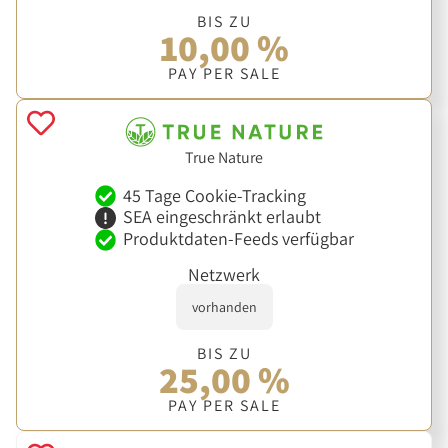
BIS ZU
10,00 %
PAY PER SALE
True Nature
45 Tage Cookie-Tracking
SEA eingeschränkt erlaubt
Produktdaten-Feeds verfügbar
Netzwerk
vorhanden
BIS ZU
25,00 %
PAY PER SALE