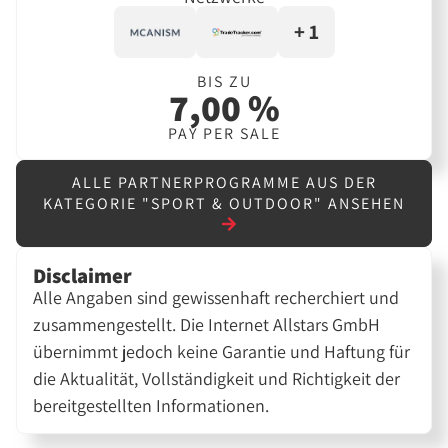
+ 1
BIS ZU
7,00 %
PAY PER SALE
ALLE PARTNERPROGRAMME AUS DER
KATEGORIE "SPORT & OUTDOOR" ANSEHEN
Disclaimer
Alle Angaben sind gewissenhaft recherchiert und
zusammengestellt. Die Internet Allstars GmbH
übernimmt jedoch keine Garantie und Haftung für
die Aktualität, Vollständigkeit und Richtigkeit der
bereitgestellten Informationen.