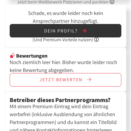
Jetzt beim Wettbewerb Platzieren und punkten
Schade, es wurde leider noch kein
Ansprechpartner hinzugefügt.
DEIN PROFIL?
(Und
Premium-Vorteile nutzen)
Bewertungen
Noch ziemlich leer hier. Bisher wurde leider noch
keine Bewertung abgegeben.
JETZT
BEWERTEN
Betreiber dieses Partnerprogramms?
Mit einem Premium-Eintrag wird dein Eintrag
werbefrei (inklusive Ausblendung von ähnlichen
Partnerprogrammen) und du kannst ein Titelbild
und nähere Kontaktinformationen hinterlegen.