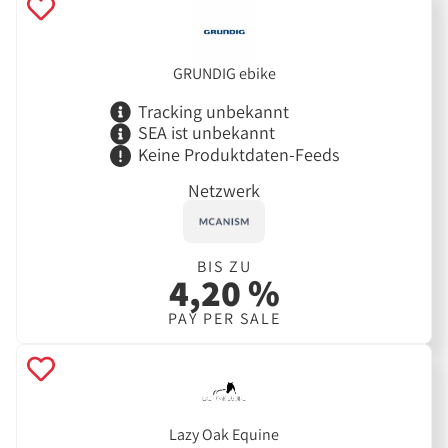
GRUNDIG ebike
Tracking unbekannt
SEA ist unbekannt
Keine Produktdaten-Feeds
Netzwerk
BIS ZU
4,20 %
PAY PER SALE
Lazy Oak Equine