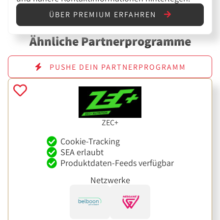
ÜBER PREMIUM ERFAHREN
Ähnliche Partnerprogramme
PUSHE DEIN PARTNERPROGRAMM
ZEC+
Cookie-Tracking
SEA erlaubt
Produktdaten-Feeds verfügbar
Netzwerke