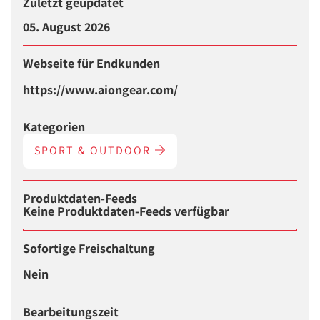
Zuletzt geupdatet
05. August 2026
Webseite für Endkunden
https://www.aiongear.com/
Kategorien
SPORT & OUTDOOR
Produktdaten-Feeds
Keine Produktdaten-Feeds verfügbar
Sofortige Freischaltung
Nein
Bearbeitungszeit