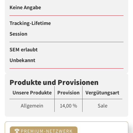
Keine Angabe
Tracking-Lifetime
Session
SEM erlaubt
Unbekannt
Produkte und Provisionen
Unsere Produkte
Provision
Vergütungsart
Allgemein
14,00 %
Sale
PREMIUM-NETZWERK