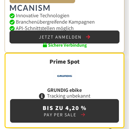
Innovative Technologien
Branchenübergreifende Kampagnen
API-Schnittstellen möglich
JETZT ANMELDEN
Sichere Verbindung
Prime Spot
GRUNDIG ebike
Tracking unbekannt
BIS ZU 4,20 %
PAY PER SALE