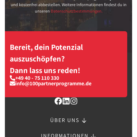
und kostenfrei abbestellen. Weitere Informationen findest du in
unseren
Datenschutzbestimmungen.
Bereit, dein Potenzial
auszuschöpfen?
Dann lass uns reden!
+49 40 - 75 110 330
info@100partnerprogramme.de
ÜBER UNS
INFORMATIONEN