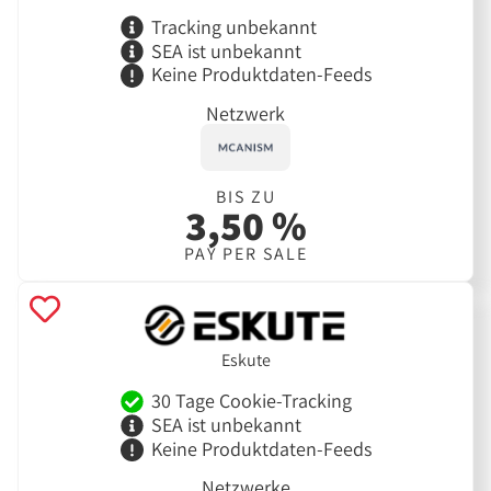
Tracking unbekannt
SEA ist unbekannt
Keine Produktdaten-Feeds
Netzwerk
BIS ZU
3,50 %
PAY PER SALE
Eskute
30 Tage Cookie-Tracking
SEA ist unbekannt
Keine Produktdaten-Feeds
Netzwerke