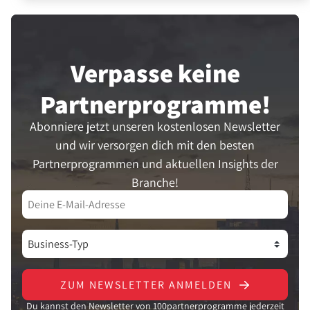
Verpasse keine
Partner­programme!
Abonniere jetzt unseren kostenlosen Newsletter
und wir versorgen dich mit den besten
Partnerprogrammen und aktuellen Insights der
Branche!
ZUM NEWSLETTER ANMELDEN
Du kannst den Newsletter von 100partnerprogramme jederzeit