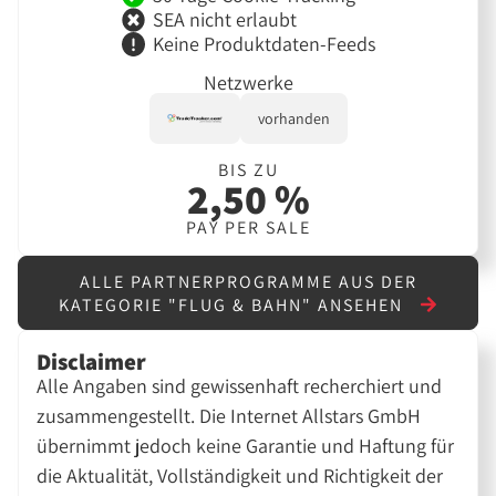
SEA nicht erlaubt
Keine Produktdaten-Feeds
Netzwerke
vorhanden
BIS ZU
2,50 %
PAY PER SALE
ALLE PARTNERPROGRAMME AUS DER
KATEGORIE "FLUG & BAHN" ANSEHEN
Disclaimer
Alle Angaben sind gewissenhaft recherchiert und
zusammengestellt. Die Internet Allstars GmbH
übernimmt jedoch keine Garantie und Haftung für
die Aktualität, Vollständigkeit und Richtigkeit der