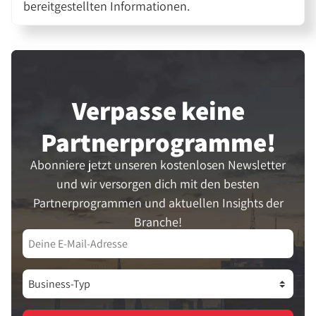
bereitgestellten Informationen.
Verpasse keine
Partner­programme!
Abonniere jetzt unseren kostenlosen Newsletter
und wir versorgen dich mit den besten
Partnerprogrammen und aktuellen Insights der
Branche!