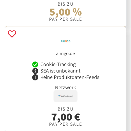
BIS ZU
5,00 %
PAY PER SALE
airngo.de
Cookie-Tracking
SEA ist unbekannt
Keine Produktdaten-Feeds
Netzwerk
BIS ZU
7,00 €
PAY PER SALE