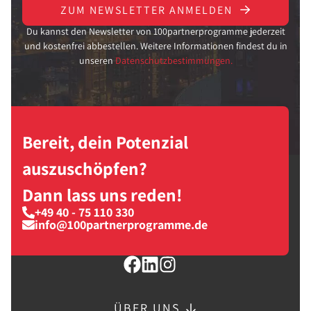
ZUM NEWSLETTER ANMELDEN
Du kannst den Newsletter von 100partnerprogramme jederzeit
und kostenfrei abbestellen. Weitere Informationen findest du in
unseren
Datenschutzbestimmungen.
Bereit, dein Potenzial
auszuschöpfen?
Dann lass uns reden!
+49 40 - 75 110 330
info@100partnerprogramme.de
ÜBER UNS