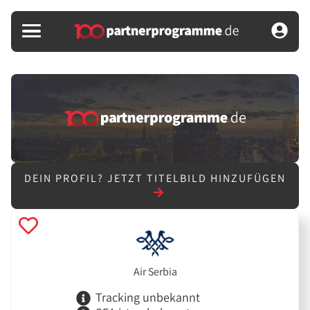
DEIN PROFIL?
JETZT TITELBILD HINZUFÜGEN
Air Serbia
Tracking unbekannt