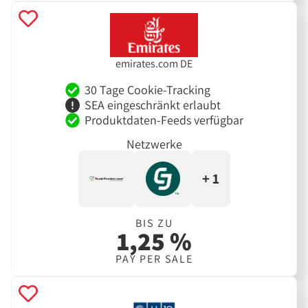
emirates.com DE
30 Tage Cookie-Tracking
SEA eingeschränkt erlaubt
Produktdaten-Feeds verfügbar
Netzwerke
+ 1
BIS ZU
1,25 %
PAY PER SALE