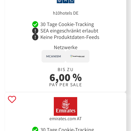
h10hotels DE
30 Tage Cookie-Tracking
SEA eingeschränkt erlaubt
Keine Produktdaten-Feeds
Netzwerke
BIS ZU
6,00 %
PAY PER SALE
emirates.com AT
30 Tage Cookie-Tracking