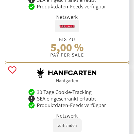
Produktdaten-Feeds verfügbar
Netzwerk
BIS ZU
5,00 %
PAY PER SALE
Hanfgarten
30 Tage Cookie-Tracking
SEA eingeschränkt erlaubt
Produktdaten-Feeds verfügbar
Netzwerk
vorhanden