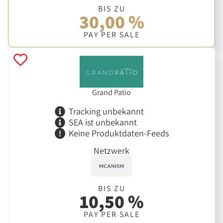
BIS ZU
30,00 %
PAY PER SALE
Grand Patio
Tracking unbekannt
SEA ist unbekannt
Keine Produktdaten-Feeds
Netzwerk
BIS ZU
10,50 %
PAY PER SALE