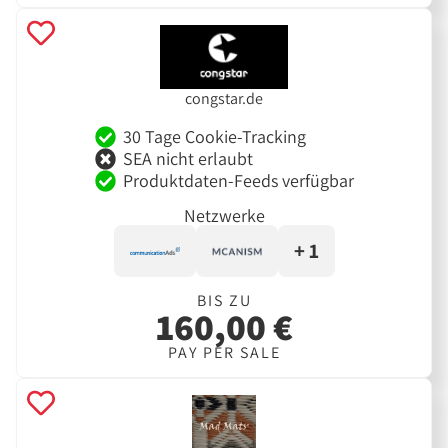
congstar.de
30 Tage Cookie-Tracking
SEA nicht erlaubt
Produktdaten-Feeds verfügbar
Netzwerke
+ 1
BIS ZU
160,00 €
PAY PER SALE