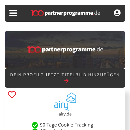
DEIN PROFIL?
JETZT TITELBILD HINZUFÜGEN
airy.de
90 Tage Cookie-Tracking