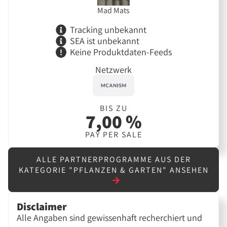
Mad Mats
Tracking unbekannt
SEA ist unbekannt
Keine Produktdaten-Feeds
Netzwerk
BIS ZU
7,00 %
PAY PER SALE
ALLE PARTNERPROGRAMME AUS DER
KATEGORIE "PFLANZEN & GARTEN" ANSEHEN
Disclaimer
Alle Angaben sind gewissenhaft recherchiert und