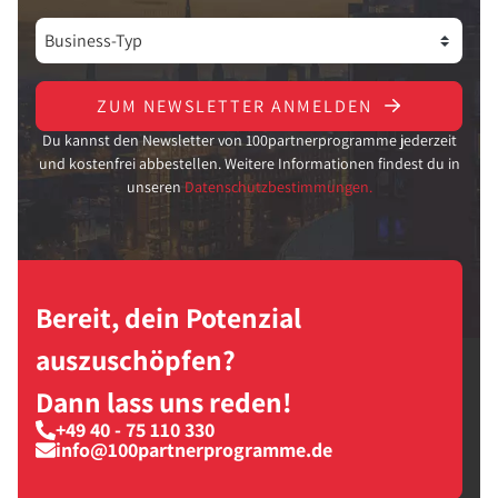
ZUM NEWSLETTER ANMELDEN
Du kannst den Newsletter von 100partnerprogramme jederzeit
und kostenfrei abbestellen. Weitere Informationen findest du in
unseren
Datenschutzbestimmungen.
Bereit, dein Potenzial
auszuschöpfen?
Dann lass uns reden!
+49 40 - 75 110 330
info@100partnerprogramme.de