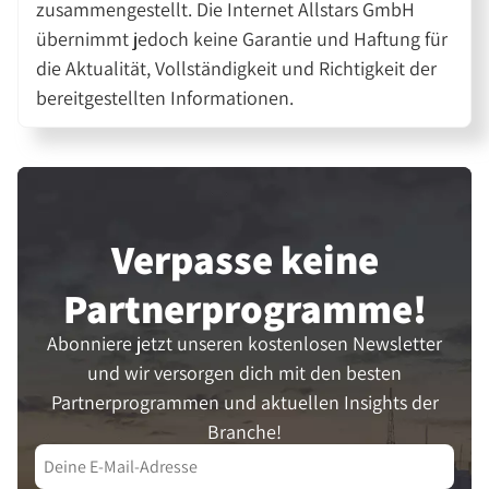
zusammengestellt. Die Internet Allstars GmbH
übernimmt jedoch keine Garantie und Haftung für
die Aktualität, Vollständigkeit und Richtigkeit der
bereitgestellten Informationen.
Verpasse keine
Partner­programme!
Abonniere jetzt unseren kostenlosen Newsletter
und wir versorgen dich mit den besten
Partnerprogrammen und aktuellen Insights der
Branche!