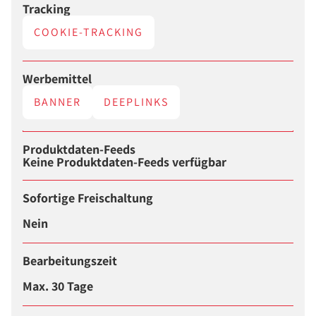
Tracking
COOKIE-TRACKING
Werbemittel
BANNER
DEEPLINKS
Produktdaten-Feeds
Keine Produktdaten-Feeds verfügbar
Sofortige Freischaltung
Nein
Bearbeitungszeit
Max. 30 Tage