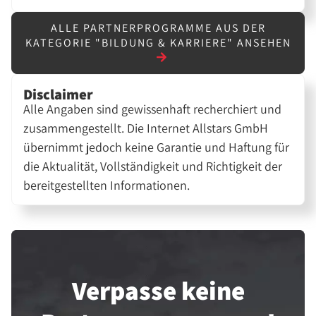
ALLE PARTNERPROGRAMME AUS DER
KATEGORIE "BILDUNG & KARRIERE" ANSEHEN
Disclaimer
Alle Angaben sind gewissenhaft recherchiert und
zusammengestellt. Die Internet Allstars GmbH
übernimmt jedoch keine Garantie und Haftung für
die Aktualität, Vollständigkeit und Richtigkeit der
bereitgestellten Informationen.
Verpasse keine