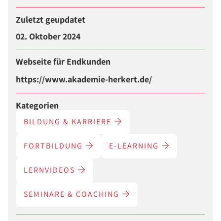
Zuletzt geupdatet
02. Oktober 2024
Webseite für Endkunden
https://www.akademie-herkert.de/
Kategorien
BILDUNG & KARRIERE
FORTBILDUNG
E-LEARNING
LERNVIDEOS
SEMINARE & COACHING