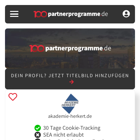
DEIN PROFIL?
JETZT TITELBILD HINZUFÜGEN
akademie-herkert.de
30 Tage Cookie-Tracking
SEA nicht erlaubt