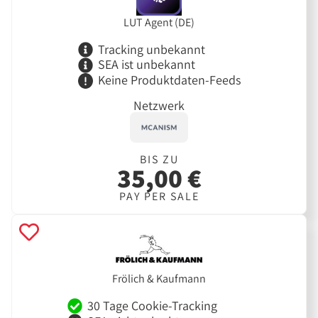
LUT Agent (DE)
Tracking unbekannt
SEA ist unbekannt
Keine Produktdaten-Feeds
Netzwerk
BIS ZU
35,00 €
PAY PER SALE
Frölich & Kaufmann
30 Tage Cookie-Tracking