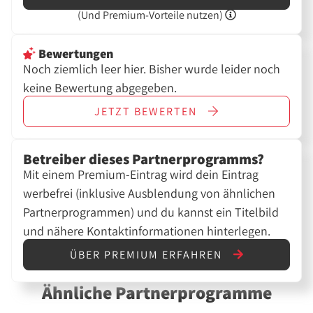
(Und
Premium-Vorteile nutzen)
Bewertungen
Noch ziemlich leer hier. Bisher wurde leider noch
keine Bewertung abgegeben.
JETZT
BEWERTEN
Betreiber dieses Partnerprogramms?
Mit einem Premium-Eintrag wird dein Eintrag
werbefrei (inklusive Ausblendung von ähnlichen
Partnerprogrammen) und du kannst ein Titelbild
und nähere Kontaktinformationen hinterlegen.
ÜBER PREMIUM ERFAHREN
Ähnliche Partnerprogramme