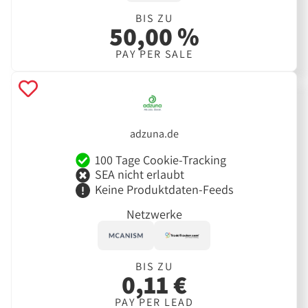
BIS ZU
50,00 %
PAY PER SALE
adzuna.de
100 Tage Cookie-Tracking
SEA nicht erlaubt
Keine Produktdaten-Feeds
Netzwerke
BIS ZU
0,11 €
PAY PER LEAD