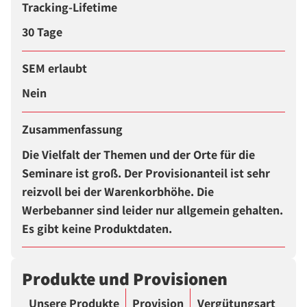
Tracking-Lifetime
30 Tage
SEM erlaubt
Nein
Zusammenfassung
Die Vielfalt der Themen und der Orte für die
Seminare ist groß. Der Provisionanteil ist sehr
reizvoll bei der Warenkorbhöhe. Die
Werbebanner sind leider nur allgemein gehalten.
Es gibt keine Produktdaten.
Produkte und Provisionen
Unsere Produkte
Provision
Vergütungsart