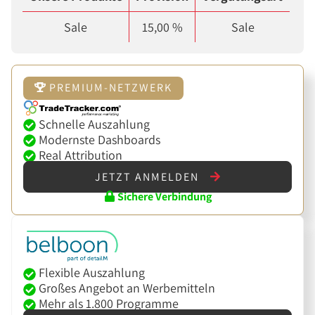
Sale
15,00 %
Sale
PREMIUM-NETZWERK
Schnelle Auszahlung
Modernste Dashboards
Real Attribution
JETZT ANMELDEN
Sichere Verbindung
Flexible Auszahlung
Großes Angebot an Werbemitteln
Mehr als 1.800 Programme