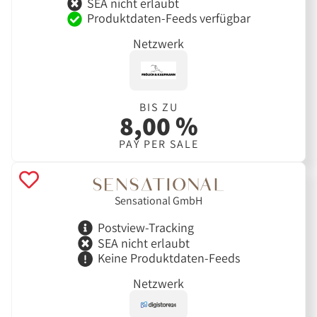
SEA nicht erlaubt
Produktdaten-Feeds verfügbar
Netzwerk
BIS ZU
8,00 %
PAY PER SALE
Sensational GmbH
Postview-Tracking
SEA nicht erlaubt
Keine Produktdaten-Feeds
Netzwerk