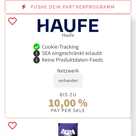
PUSHE DEIN PARTNERPROGRAMM
Haufe
Cookie-Tracking
SEA eingeschränkt erlaubt
Keine Produktdaten-Feeds
Netzwerk
vorhanden
BIS ZU
10,00 %
PAY PER SALE