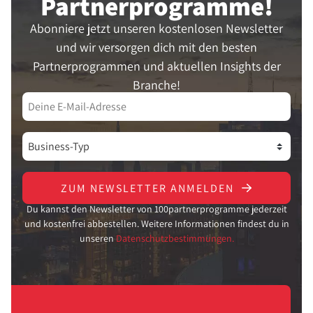
Partner­programme!
Abonniere jetzt unseren kostenlosen Newsletter
und wir versorgen dich mit den besten
Partnerprogrammen und aktuellen Insights der
Branche!
ZUM NEWSLETTER ANMELDEN
Du kannst den Newsletter von 100partnerprogramme jederzeit
und kostenfrei abbestellen. Weitere Informationen findest du in
unseren
Datenschutzbestimmungen.