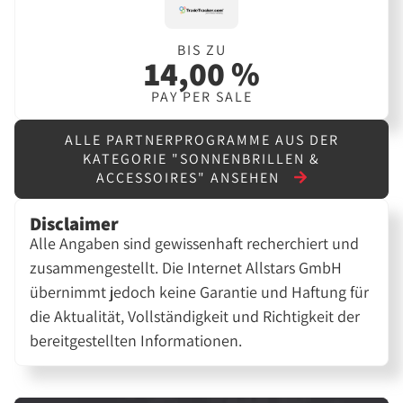
BIS ZU
14,00 %
PAY PER SALE
ALLE PARTNERPROGRAMME AUS DER
KATEGORIE "SONNENBRILLEN &
ACCESSOIRES" ANSEHEN
Disclaimer
Alle Angaben sind gewissenhaft recherchiert und
zusammengestellt. Die Internet Allstars GmbH
übernimmt jedoch keine Garantie und Haftung für
die Aktualität, Vollständigkeit und Richtigkeit der
bereitgestellten Informationen.