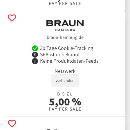
PAY PER SALE
braun-hamburg.de
30 Tage Cookie-Tracking
SEA ist unbekannt
Keine Produktdaten-Feeds
Netzwerk
vorhanden
BIS ZU
5,00 %
PAY PER SALE