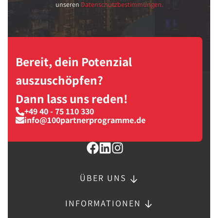
unseren
Datenschutzbestimmungen.
Bereit, dein Potenzial
auszuschöpfen?
Dann lass uns reden!
+49 40 - 75 110 330
info@100partnerprogramme.de
ÜBER UNS
INFORMATIONEN