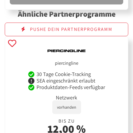
Ähnliche Partnerprogramme
PUSHE DEIN PARTNERPROGRAMM
piercingline
30 Tage Cookie-Tracking
SEA eingeschränkt erlaubt
Produktdaten-Feeds verfügbar
Netzwerk
vorhanden
BIS ZU
12,00 %