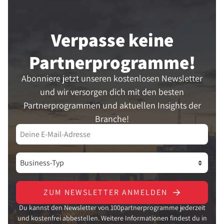
Verpasse keine
Partner­programme!
Abonniere jetzt unseren kostenlosen Newsletter
und wir versorgen dich mit den besten
Partnerprogrammen und aktuellen Insights der
Branche!
ZUM NEWSLETTER ANMELDEN
Du kannst den Newsletter von 100partnerprogramme jederzeit
und kostenfrei abbestellen. Weitere Informationen findest du in