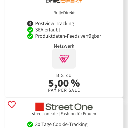
BrilleDirekt
Postview-Tracking
SEA erlaubt
Produktdaten-Feeds verfügbar
Netzwerk
BIS ZU
5,00 %
PAY PER SALE
street-one.de | Fashion für Frauen
30 Tage Cookie-Tracking