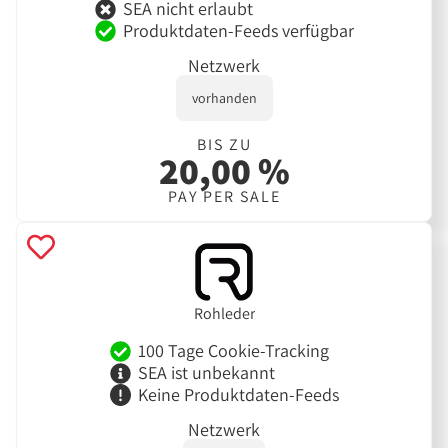
SEA nicht erlaubt
Produktdaten-Feeds verfügbar
Netzwerk
vorhanden
BIS ZU
20,00 %
PAY PER SALE
Rohleder
100 Tage Cookie-Tracking
SEA ist unbekannt
Keine Produktdaten-Feeds
Netzwerk