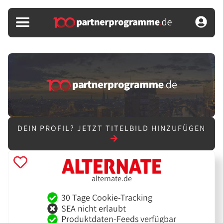
DEIN PROFIL?
JETZT TITELBILD HINZUFÜGEN
alternate.de
30 Tage Cookie-Tracking
SEA nicht erlaubt
Produktdaten-Feeds verfügbar