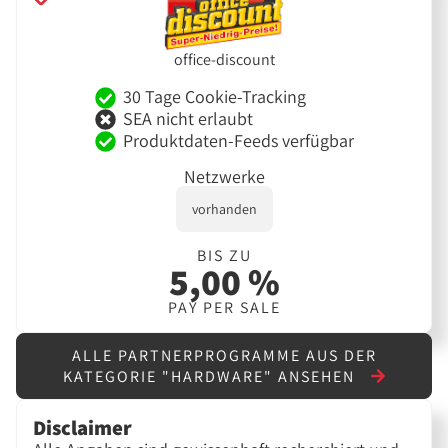
office-discount
30 Tage Cookie-Tracking
SEA nicht erlaubt
Produktdaten-Feeds verfügbar
Netzwerke
vorhanden
BIS ZU
5,00 %
PAY PER SALE
ALLE PARTNERPROGRAMME AUS DER
KATEGORIE "HARDWARE" ANSEHEN
Disclaimer