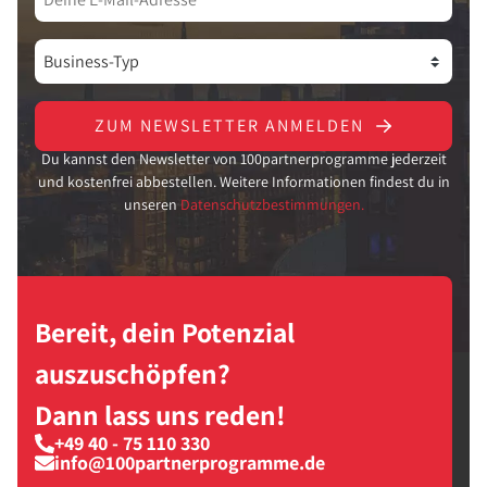
ZUM NEWSLETTER ANMELDEN
Du kannst den Newsletter von 100partnerprogramme jederzeit
und kostenfrei abbestellen. Weitere Informationen findest du in
unseren
Datenschutzbestimmungen.
Bereit, dein Potenzial
auszuschöpfen?
Dann lass uns reden!
+49 40 - 75 110 330
info@100partnerprogramme.de