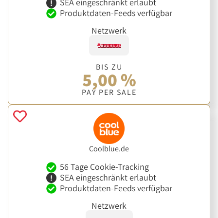
SEA eingeschränkt erlaubt
Produktdaten-Feeds verfügbar
Netzwerk
BIS ZU
5,00 %
PAY PER SALE
Coolblue.de
56 Tage Cookie-Tracking
SEA eingeschränkt erlaubt
Produktdaten-Feeds verfügbar
Netzwerk