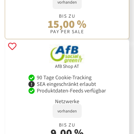
vorhanden
BIS ZU
15,00 %
PAY PER SALE
AfB Shop AT
90 Tage Cookie-Tracking
SEA eingeschränkt erlaubt
Produktdaten-Feeds verfügbar
Netzwerke
vorhanden
BIS ZU
9,00 %