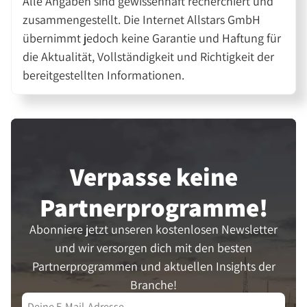
Alle Angaben sind gewissenhaft recherchiert und
zusammengestellt. Die Internet Allstars GmbH
übernimmt jedoch keine Garantie und Haftung für
die Aktualität, Vollständigkeit und Richtigkeit der
bereitgestellten Informationen.
Verpasse keine
Partner­programme!
Abonniere jetzt unseren kostenlosen Newsletter
und wir versorgen dich mit den besten
Partnerprogrammen und aktuellen Insights der
Branche!