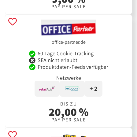
PAY PER SALE
office-partner.de
60 Tage Cookie-Tracking
SEA nicht erlaubt
Produktdaten-Feeds verfügbar
Netzwerke
+ 2
BIS ZU
20,00 %
PAY PER SALE