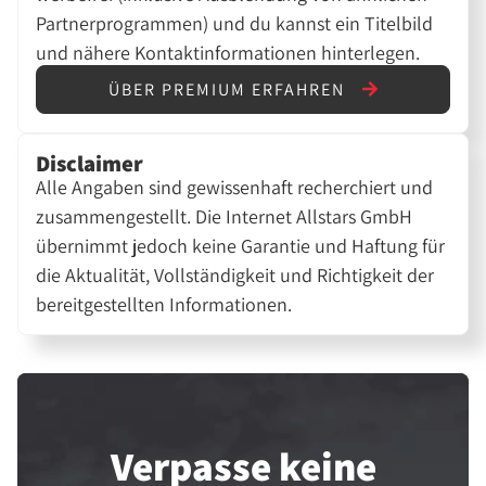
Partnerprogrammen) und du kannst ein Titelbild
und nähere Kontaktinformationen hinterlegen.
ÜBER PREMIUM ERFAHREN
Disclaimer
Alle Angaben sind gewissenhaft recherchiert und
zusammengestellt. Die Internet Allstars GmbH
übernimmt jedoch keine Garantie und Haftung für
die Aktualität, Vollständigkeit und Richtigkeit der
bereitgestellten Informationen.
Verpasse keine