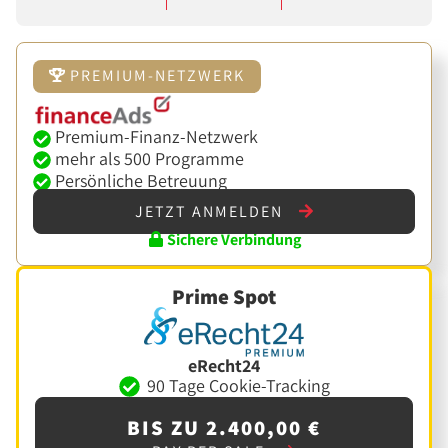
PREMIUM-NETZWERK
Premium-Finanz-Netzwerk
mehr als 500 Programme
Persönliche Betreuung
JETZT ANMELDEN
Sichere Verbindung
Prime Spot
eRecht24
90 Tage Cookie-Tracking
BIS ZU 2.400,00 €