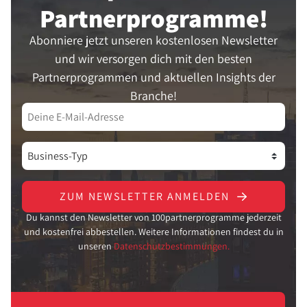
Partner­programme!
Abonniere jetzt unseren kostenlosen Newsletter
und wir versorgen dich mit den besten
Partnerprogrammen und aktuellen Insights der
Branche!
ZUM NEWSLETTER ANMELDEN
Du kannst den Newsletter von 100partnerprogramme jederzeit
und kostenfrei abbestellen. Weitere Informationen findest du in
unseren
Datenschutzbestimmungen.