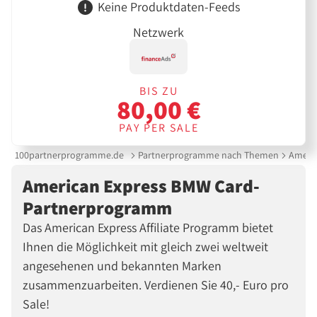
Keine Produktdaten-Feeds
Netzwerk
BIS ZU
80,00 €
PAY PER SALE
100partnerprogramme.de
Partnerprogramme nach Themen
Ameri
American Express BMW Card-
Partnerprogramm
Das American Express Affiliate Programm bietet
Ihnen die Möglichkeit mit gleich zwei weltweit
angesehenen und bekannten Marken
zusammenzuarbeiten. Verdienen Sie 40,- Euro pro
Sale!