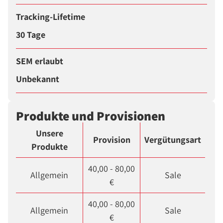
Tracking-Lifetime
30 Tage
SEM erlaubt
Unbekannt
Produkte und Provisionen
Unsere
Provision
Vergütungsart
Produkte
40,00 - 80,00
Allgemein
Sale
€
40,00 - 80,00
Allgemein
Sale
€