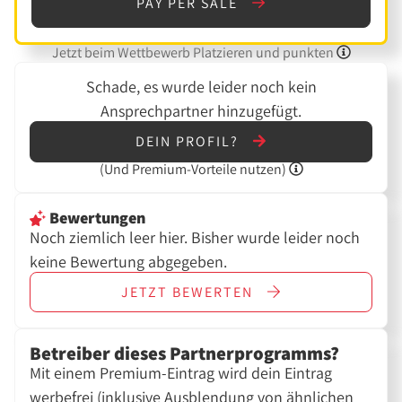
PAY PER SALE
Jetzt beim Wettbewerb Platzieren und punkten
Schade, es wurde leider noch kein
Ansprechpartner hinzugefügt.
DEIN PROFIL?
(Und
Premium-Vorteile nutzen)
Bewertungen
Noch ziemlich leer hier. Bisher wurde leider noch
keine Bewertung abgegeben.
JETZT
BEWERTEN
Betreiber dieses Partnerprogramms?
Mit einem Premium-Eintrag wird dein Eintrag
werbefrei (inklusive Ausblendung von ähnlichen