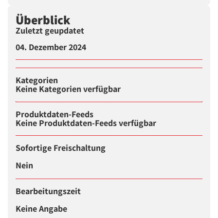
Überblick
Zuletzt geupdatet
04. Dezember 2024
Kategorien
Keine Kategorien verfügbar
Produktdaten-Feeds
Keine Produktdaten-Feeds verfügbar
Sofortige Freischaltung
Nein
Bearbeitungszeit
Keine Angabe