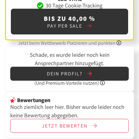
30 Tage Cookie-Tracking
BIS ZU 40,00 %
PAY PER SALE
Jetzt beim Wettbewerb Platzieren und punkten
Schade, es wurde leider noch kein
Ansprechpartner hinzugefügt.
DEIN PROFIL?
(Und
Premium-Vorteile nutzen)
Bewertungen
Noch ziemlich leer hier. Bisher wurde leider noch
keine Bewertung abgegeben.
JETZT
BEWERTEN