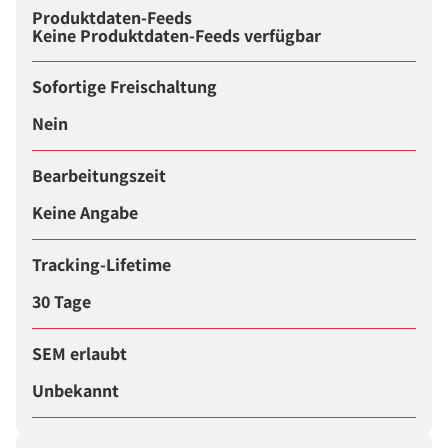
Produktdaten-Feeds
Keine Produktdaten-Feeds verfügbar
Sofortige Freischaltung
Nein
Bearbeitungszeit
Keine Angabe
Tracking-Lifetime
30 Tage
SEM erlaubt
Unbekannt