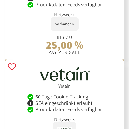
Produktdaten-Feeds verfügbar
Netzwerk
vorhanden
BIS ZU
25,00 %
PAY PER SALE
Vetain
60 Tage Cookie-Tracking
SEA eingeschränkt erlaubt
Produktdaten-Feeds verfügbar
Netzwerk