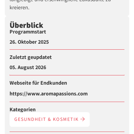
kreieren.
Überblick
Programmstart
26. Oktober 2025
Zuletzt geupdatet
05. August 2026
Webseite für Endkunden
https://www.aromapassions.com
Kategorien
GESUNDHEIT & KOSMETIK