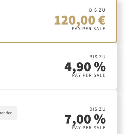
BIS ZU
120,00 €
PAY PER SALE
BIS ZU
4,90 %
PAY PER SALE
BIS ZU
7,00 %
handen
PAY PER SALE