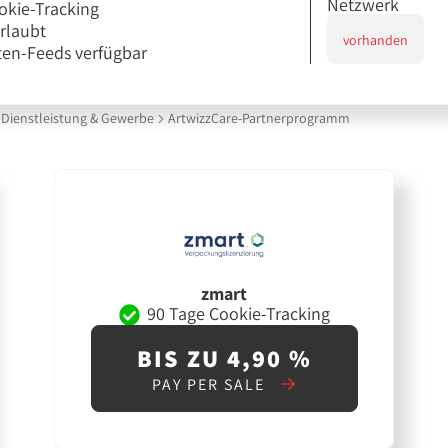
Netzwerk
okie-Tracking
erlaubt
vorhanden
en-Feeds verfügbar
Dienstleistung & Gewerbe
ArtwizzCare-Partnerprogramm
zmart
90 Tage Cookie-Tracking
BIS ZU 4,90 %
PAY PER SALE