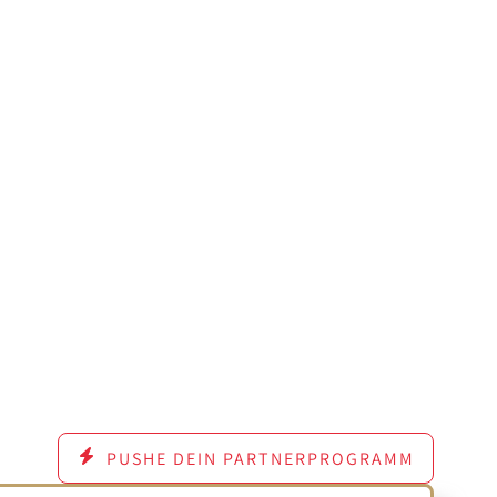
PUSHE DEIN PARTNERPROGRAMM