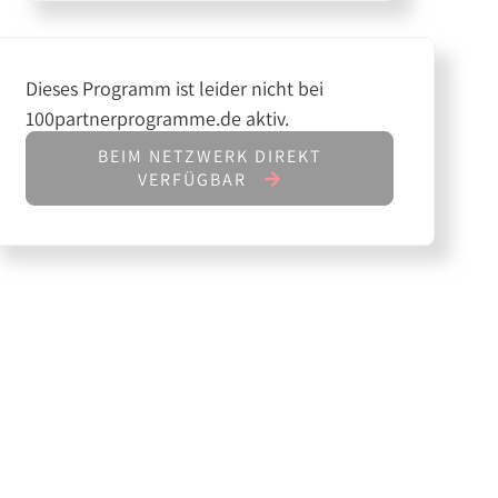
Dieses Programm ist leider nicht bei
100partnerprogramme.de aktiv.
BEIM NETZWERK DIREKT
VERFÜGBAR