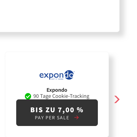
Expondo
90 Tage Cookie-Tracking
BIS ZU 7,00 %
PAY PER SALE