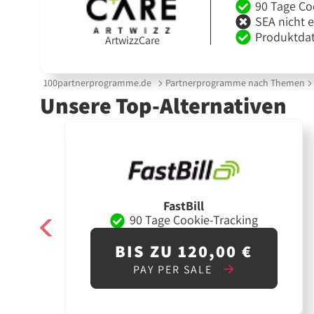
90 Tage Co
SEA nicht 
Produktdat
ArtwizzCare
100partnerprogramme.de
Partnerprogramme nach Themen
Unsere Top-Alternativen
FastBill
90 Tage Cookie-Tracking
BIS ZU 120,00 €
PAY PER SALE