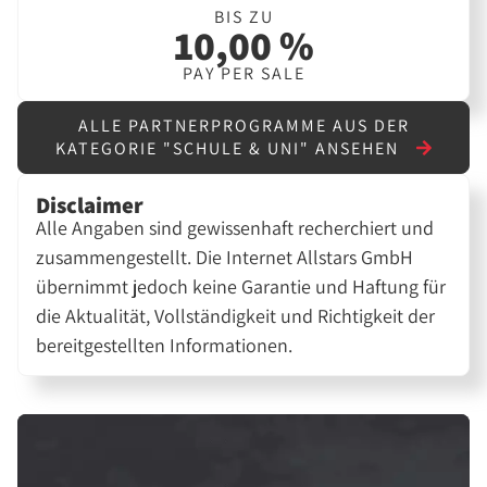
BIS ZU
10,00 %
PAY PER SALE
ALLE PARTNERPROGRAMME AUS DER
KATEGORIE "SCHULE & UNI" ANSEHEN
Disclaimer
Alle Angaben sind gewissenhaft recherchiert und
zusammengestellt. Die Internet Allstars GmbH
übernimmt jedoch keine Garantie und Haftung für
die Aktualität, Vollständigkeit und Richtigkeit der
bereitgestellten Informationen.