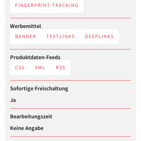
FINGERPRINT-TRACKING
Werbemittel
BANNER
TEXTLINKS
DEEPLINKS
Produktdaten-Feeds
CSV
XML
RSS
Sofortige Freischaltung
Ja
Bearbeitungszeit
Keine Angabe