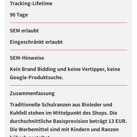
Tracking-Lifetime
90 Tage
SEM erlaubt
Eingeschränkt erlaubt
SEM-Hinweise
Kein Brand Bidding und keine Vertipper, keine
Google-Produktsuche.
Zusammenfassung
Traditionelle Schulranzen aus Bioleder und
Kuhfell stehen im Mittelpunkt des Shops. Die
durchschnittliche Basisprovision beträgt 13 EUR.
Die Werbemittel sind mit Kindern und Ranzen