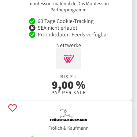
montessori-material.de Das Montessori
Partnerprogramm
60 Tage Cookie-Tracking
SEA nicht erlaubt
Produktdaten-Feeds verfügbar
Netzwerke
BIS ZU
9,00 %
PAY PER SALE
Frölich & Kaufmann