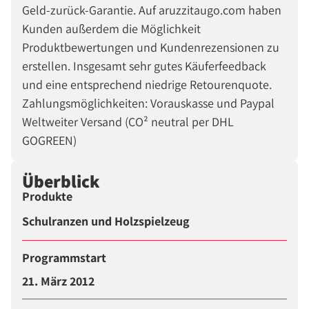
Geld-zurück-Garantie. Auf aruzzitaugo.com haben
Kunden außerdem die Möglichkeit
Produktbewertungen und Kundenrezensionen zu
erstellen. Insgesamt sehr gutes Käuferfeedback
und eine entsprechend niedrige Retourenquote.
Zahlungsmöglichkeiten: Vorauskasse und Paypal
Weltweiter Versand (CO² neutral per DHL
GOGREEN)
Überblick
Produkte
Schulranzen und Holzspielzeug
Programmstart
21. März 2012