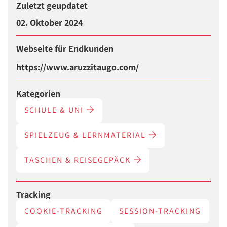
Zuletzt geupdatet
02. Oktober 2024
Webseite für Endkunden
https://www.aruzzitaugo.com/
Kategorien
SCHULE & UNI
SPIELZEUG & LERNMATERIAL
TASCHEN & REISEGEPÄCK
Tracking
COOKIE-TRACKING
SESSION-TRACKING