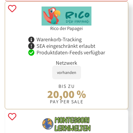
Rico der Papagei
Warenkorb-Tracking
SEA eingeschränkt erlaubt
Produktdaten-Feeds verfügbar
Netzwerk
vorhanden
BIS ZU
20,00 %
PAY PER SALE