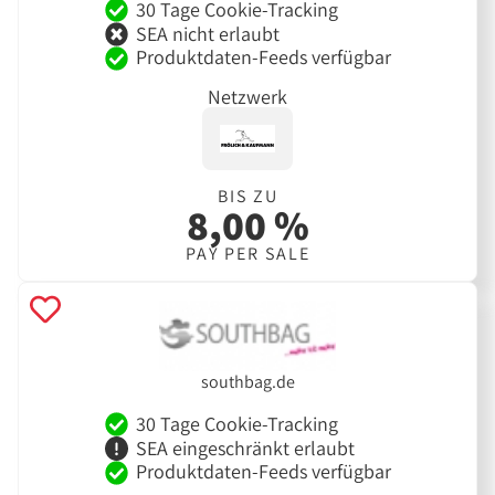
30 Tage Cookie-Tracking
SEA nicht erlaubt
Produktdaten-Feeds verfügbar
Netzwerk
BIS ZU
8,00 %
PAY PER SALE
southbag.de
30 Tage Cookie-Tracking
SEA eingeschränkt erlaubt
Produktdaten-Feeds verfügbar