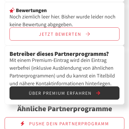
Bewertungen
Noch ziemlich leer hier. Bisher wurde leider noch
keine Bewertung abgegeben.
JETZT
BEWERTEN
Betreiber dieses Partnerprogramms?
Mit einem Premium-Eintrag wird dein Eintrag
werbefrei (inklusive Ausblendung von ähnlichen
Partnerprogrammen) und du kannst ein Titelbild
und nähere Kontaktinformationen hinterlegen.
ÜBER PREMIUM ERFAHREN
Ähnliche Partnerprogramme
PUSHE DEIN PARTNERPROGRAMM