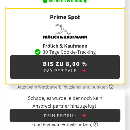
Sichere Verbindung
Prime Spot
Frölich & Kaufmann
30 Tage Cookie-Tracking
BIS ZU 8,00 %
PAY PER SALE
Jetzt beim Wettbewerb Platzieren und punkten
Schade, es wurde leider noch kein
Ansprechpartner hinzugefügt.
DEIN PROFIL?
(Und
Premium-Vorteile nutzen)