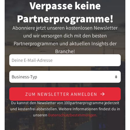
Verpasse keine
Partner­programme!
Abonniere jetzt unseren kostenlosen Newsletter
und wir versorgen dich mit den besten
Partnerprogrammen und aktuellen Insights der
Branche!
ZUM NEWSLETTER ANMELDEN
Du kannst den Newsletter von 100partnerprogramme jederzeit
und kostenfrei abbestellen. Weitere Informationen findest du in
unseren
Datenschutzbestimmungen.