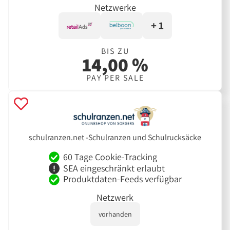
Netzwerke
+ 1
BIS ZU
14,00 %
PAY PER SALE
schulranzen.net -Schulranzen und Schulrucksäcke
60 Tage Cookie-Tracking
SEA eingeschränkt erlaubt
Produktdaten-Feeds verfügbar
Netzwerk
vorhanden