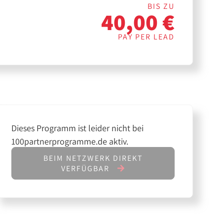
BIS ZU
40,00 €
PAY PER LEAD
Dieses Programm ist leider nicht bei
100partnerprogramme.de aktiv.
BEIM NETZWERK DIREKT
VERFÜGBAR