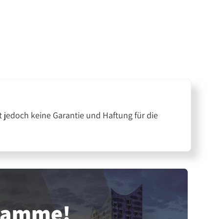
 jedoch keine Garantie und Haftung für die
gramme!