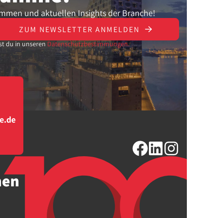
ammen und aktuellen Insights der Branche!
ZUM NEWSLETTER ANMELDEN
st du in unseren
Datenschutzbestimmungen.
e.de
men