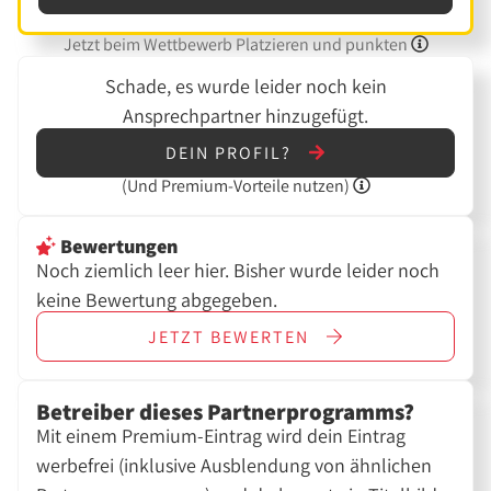
Jetzt beim Wettbewerb Platzieren und punkten
Schade, es wurde leider noch kein
Ansprechpartner hinzugefügt.
DEIN PROFIL?
(Und
Premium-Vorteile nutzen)
Bewertungen
Noch ziemlich leer hier. Bisher wurde leider noch
keine Bewertung abgegeben.
JETZT
BEWERTEN
Betreiber dieses Partnerprogramms?
Mit einem Premium-Eintrag wird dein Eintrag
werbefrei (inklusive Ausblendung von ähnlichen