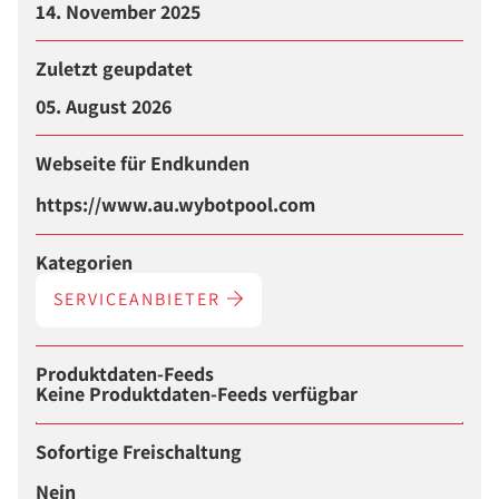
14. November 2025
Zuletzt geupdatet
05. August 2026
Webseite für Endkunden
https://www.au.wybotpool.com
Kategorien
SERVICEANBIETER
Produktdaten-Feeds
Keine Produktdaten-Feeds verfügbar
Sofortige Freischaltung
Nein