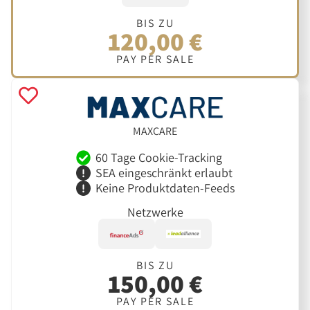
BIS ZU
120,00 €
PAY PER SALE
MAXCARE
60 Tage Cookie-Tracking
SEA eingeschränkt erlaubt
Keine Produktdaten-Feeds
Netzwerke
BIS ZU
150,00 €
PAY PER SALE