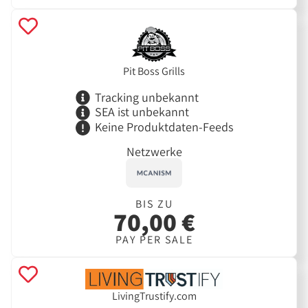
Pit Boss Grills
Tracking unbekannt
SEA ist unbekannt
Keine Produktdaten-Feeds
Netzwerke
BIS ZU
70,00 €
PAY PER SALE
LivingTrustify.com