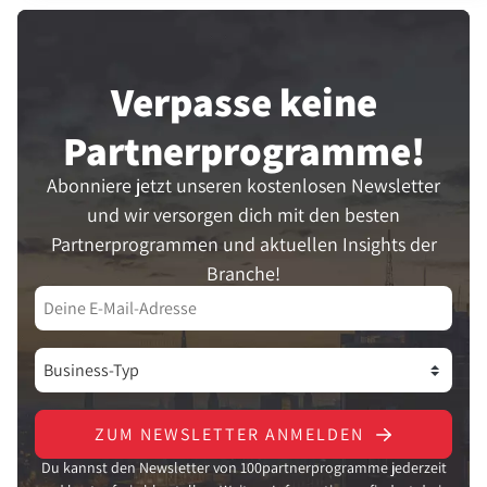
Verpasse keine
Partner­programme!
Abonniere jetzt unseren kostenlosen Newsletter
und wir versorgen dich mit den besten
Partnerprogrammen und aktuellen Insights der
Branche!
ZUM NEWSLETTER ANMELDEN
Du kannst den Newsletter von 100partnerprogramme jederzeit