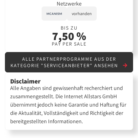
Netzwerke
vorhanden
BIS ZU
7,50 %
PAY PER SALE
ALLE PARTNERPROGRAMME AUS DER
KATEGORIE "SERVICEANBIETER" ANSEHEN
Disclaimer
Alle Angaben sind gewissenhaft recherchiert und
zusammengestellt. Die Internet Allstars GmbH
übernimmt jedoch keine Garantie und Haftung für
die Aktualität, Vollständigkeit und Richtigkeit der
bereitgestellten Informationen.