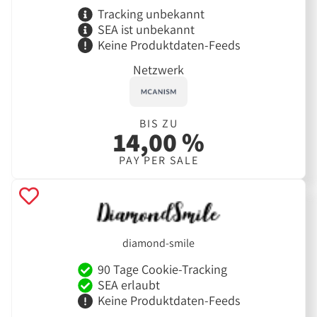
Tracking unbekannt
SEA ist unbekannt
Keine Produktdaten-Feeds
Netzwerk
BIS ZU
14,00 %
PAY PER SALE
diamond-smile
90 Tage Cookie-Tracking
SEA erlaubt
Keine Produktdaten-Feeds