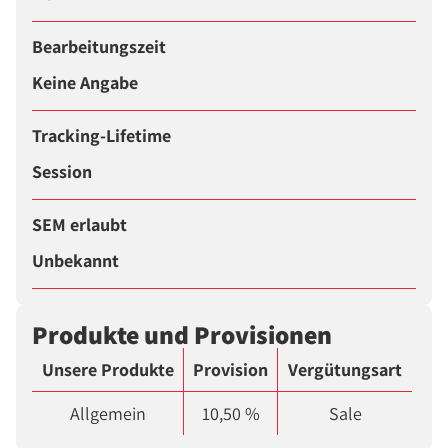
Bearbeitungszeit
Keine Angabe
Tracking-Lifetime
Session
SEM erlaubt
Unbekannt
Produkte und Provisionen
Unsere Produkte
Provision
Vergütungsart
Allgemein
10,50 %
Sale