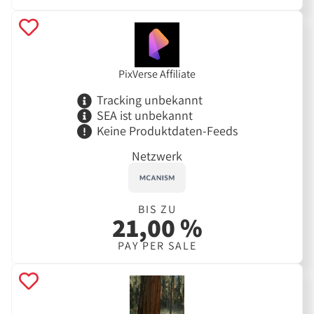
PixVerse Affiliate
Tracking unbekannt
SEA ist unbekannt
Keine Produktdaten-Feeds
Netzwerk
BIS ZU
21,00 %
PAY PER SALE