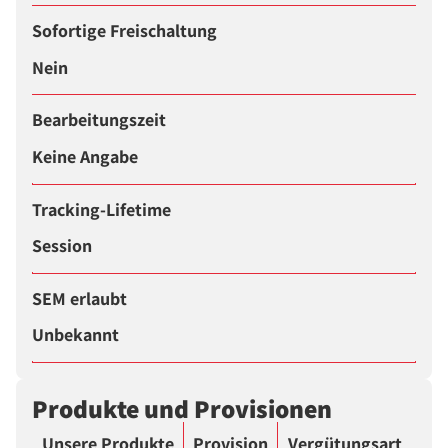
Sofortige Freischaltung
Nein
Bearbeitungszeit
Keine Angabe
Tracking-Lifetime
Session
SEM erlaubt
Unbekannt
Produkte und Provisionen
Unsere Produkte
Provision
Vergütungsart