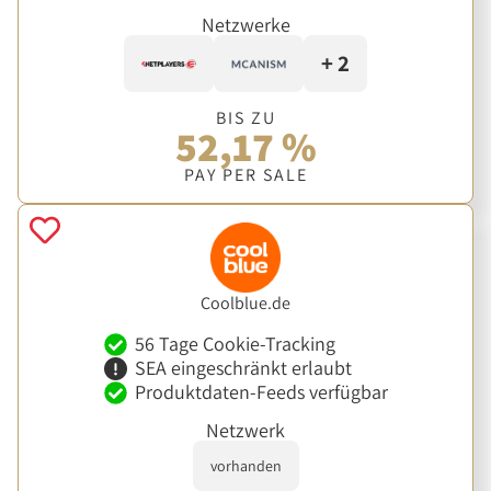
Netzwerke
+ 2
BIS ZU
52,17 %
PAY PER SALE
Coolblue.de
56 Tage Cookie-Tracking
SEA eingeschränkt erlaubt
Produktdaten-Feeds verfügbar
Netzwerk
vorhanden