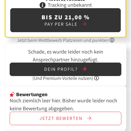
Tracking unbekannt
BIS ZU 21,00 %
PAY PER SALE
Jetzt beim Wettbewerb Platzieren und punkten
Schade, es wurde leider noch kein
Ansprechpartner hinzugefügt.
DEIN PROFIL?
(Und
Premium-Vorteile nutzen)
Bewertungen
Noch ziemlich leer hier. Bisher wurde leider noch
keine Bewertung abgegeben.
JETZT
BEWERTEN