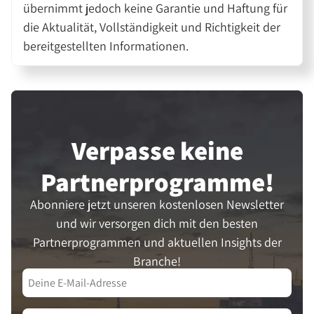
übernimmt jedoch keine Garantie und Haftung für
die Aktualität, Vollständigkeit und Richtigkeit der
bereitgestellten Informationen.
Verpasse keine
Partner­programme!
Abonniere jetzt unseren kostenlosen Newsletter
und wir versorgen dich mit den besten
Partnerprogrammen und aktuellen Insights der
Branche!