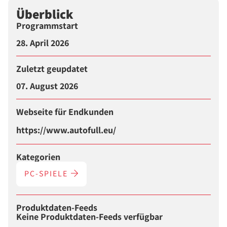
Überblick
Programmstart
28. April 2026
Zuletzt geupdatet
07. August 2026
Webseite für Endkunden
https://www.autofull.eu/
Kategorien
PC-SPIELE
Produktdaten-Feeds
Keine Produktdaten-Feeds verfügbar