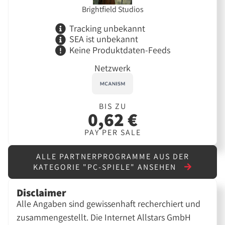
Brightfield Studios
Tracking unbekannt
SEA ist unbekannt
Keine Produktdaten-Feeds
Netzwerk
BIS ZU
0,62 €
PAY PER SALE
ALLE PARTNERPROGRAMME AUS DER
KATEGORIE "PC-SPIELE" ANSEHEN
Disclaimer
Alle Angaben sind gewissenhaft recherchiert und
zusammengestellt. Die Internet Allstars GmbH