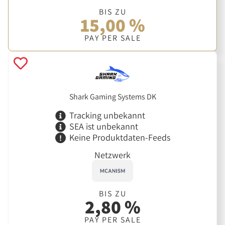
BIS ZU
15,00 %
PAY PER SALE
Shark Gaming Systems DK
Tracking unbekannt
SEA ist unbekannt
Keine Produktdaten-Feeds
Netzwerk
BIS ZU
2,80 %
PAY PER SALE