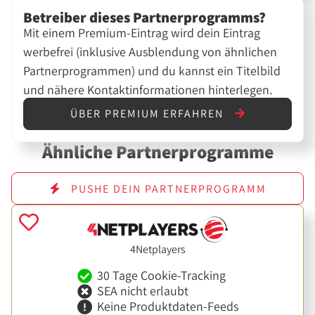
Betreiber dieses Partnerprogramms?
Mit einem Premium-Eintrag wird dein Eintrag
werbefrei (inklusive Ausblendung von ähnlichen
Partnerprogrammen) und du kannst ein Titelbild
und nähere Kontaktinformationen hinterlegen.
ÜBER PREMIUM ERFAHREN
Ähnliche Partnerprogramme
PUSHE DEIN PARTNERPROGRAMM
4Netplayers
30 Tage Cookie-Tracking
SEA nicht erlaubt
Keine Produktdaten-Feeds