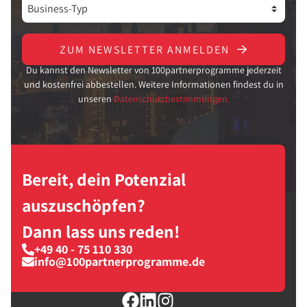
ZUM NEWSLETTER ANMELDEN
Du kannst den Newsletter von 100partnerprogramme jederzeit
und kostenfrei abbestellen. Weitere Informationen findest du in
unseren
Datenschutzbestimmungen.
Bereit, dein Potenzial
auszuschöpfen?
Dann lass uns reden!
+49 40 - 75 110 330
info@100partnerprogramme.de