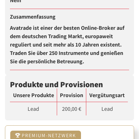
Nein
Zusammenfassung
Avatrade ist einer der besten Online-Broker auf
dem deutschen Trading Markt, europaweit
reguliert und seit mehr als 10 Jahren existent.
Traden Sie über 250 Instrumente und genießen
Sie die persönliche Betreuung.
Produkte und Provisionen
Unsere Produkte
Provision
Vergütungsart
Lead
200,00 €
Lead
PREMIUM-NETZWERK