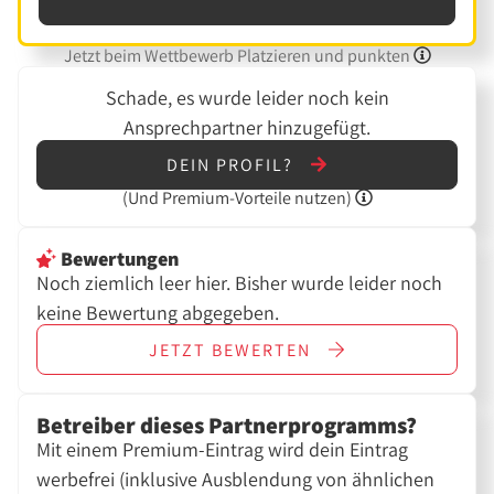
Jetzt beim Wettbewerb Platzieren und punkten
Schade, es wurde leider noch kein
Ansprechpartner hinzugefügt.
DEIN PROFIL?
(Und
Premium-Vorteile nutzen)
Bewertungen
Noch ziemlich leer hier. Bisher wurde leider noch
keine Bewertung abgegeben.
JETZT
BEWERTEN
Betreiber dieses Partnerprogramms?
Mit einem Premium-Eintrag wird dein Eintrag
werbefrei (inklusive Ausblendung von ähnlichen