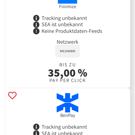
Finimize
Tracking unbekannt
SEA ist unbekannt
Keine Produktdaten-Feeds
Netzwerk
BIS ZU
35,00 %
PAY PER CLICK
BenPay
Tracking unbekannt
SEA ist unbekannt