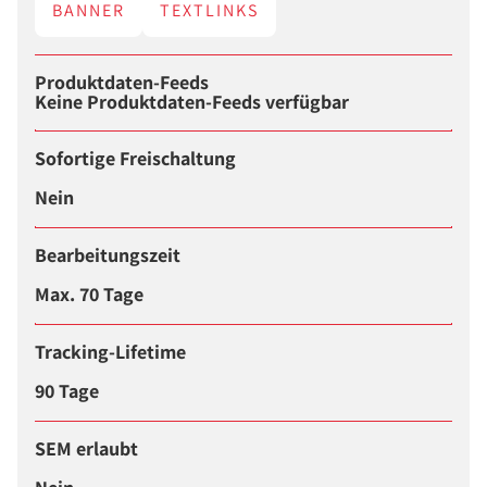
BANNER
TEXTLINKS
Produktdaten-Feeds
Keine Produktdaten-Feeds verfügbar
Sofortige Freischaltung
Nein
Bearbeitungszeit
Max. 70 Tage
Tracking-Lifetime
90 Tage
SEM erlaubt