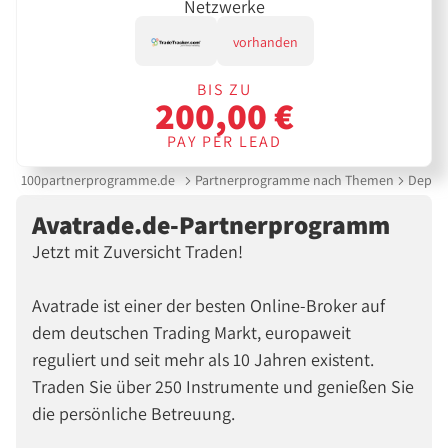
Netzwerke
vorhanden
BIS ZU
200,00 €
PAY PER LEAD
100partnerprogramme.de
Partnerprogramme nach Themen
Depot 
Avatrade.de-Partnerprogramm
Jetzt mit Zuversicht Traden!
Avatrade ist einer der besten Online-Broker auf
dem deutschen Trading Markt, europaweit
reguliert und seit mehr als 10 Jahren existent.
Traden Sie über 250 Instrumente und genießen Sie
die persönliche Betreuung.