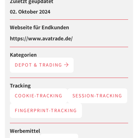
Zuletzt geupdatet
02. Oktober 2024
Webseite für Endkunden
https://www.avatrade.de/
Kategorien
DEPOT & TRADING
Tracking
COOKIE-TRACKING
SESSION-TRACKING
FINGERPRINT-TRACKING
Werbemittel