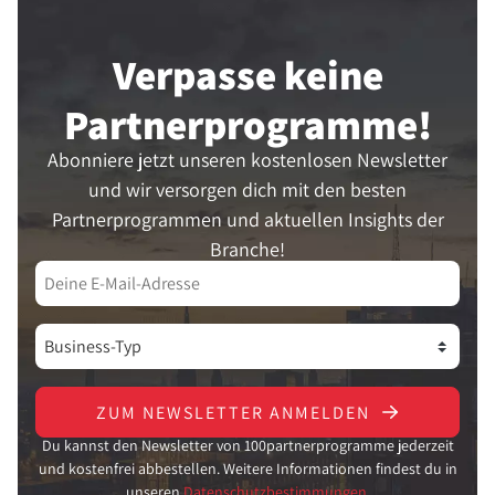
Verpasse keine
Partner­programme!
Abonniere jetzt unseren kostenlosen Newsletter
und wir versorgen dich mit den besten
Partnerprogrammen und aktuellen Insights der
Branche!
ZUM NEWSLETTER ANMELDEN
Du kannst den Newsletter von 100partnerprogramme jederzeit
und kostenfrei abbestellen. Weitere Informationen findest du in
unseren
Datenschutzbestimmungen.