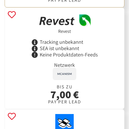
PAY PER LEAD
Revest
Tracking unbekannt
SEA ist unbekannt
Keine Produktdaten-Feeds
Netzwerk
BIS ZU
7,00 €
PAY PER LEAD