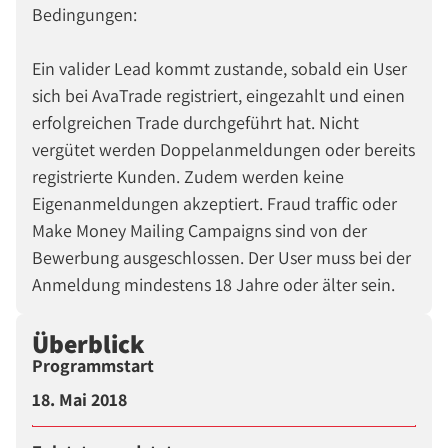
Bedingungen:
Ein valider Lead kommt zustande, sobald ein User
sich bei AvaTrade registriert, eingezahlt und einen
erfolgreichen Trade durchgeführt hat. Nicht
vergütet werden Doppelanmeldungen oder bereits
registrierte Kunden. Zudem werden keine
Eigenanmeldungen akzeptiert. Fraud traffic oder
Make Money Mailing Campaigns sind von der
Bewerbung ausgeschlossen. Der User muss bei der
Anmeldung mindestens 18 Jahre oder älter sein.
Überblick
Programmstart
18. Mai 2018