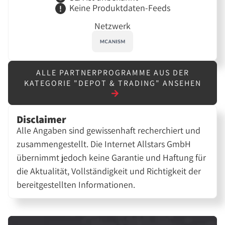
Keine Produktdaten-Feeds
Netzwerk
ALLE PARTNERPROGRAMME AUS DER
KATEGORIE "DEPOT & TRADING" ANSEHEN
Disclaimer
Alle Angaben sind gewissenhaft recherchiert und
zusammengestellt. Die Internet Allstars GmbH
übernimmt jedoch keine Garantie und Haftung für
die Aktualität, Vollständigkeit und Richtigkeit der
bereitgestellten Informationen.