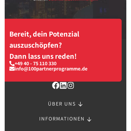
Bereit, dein Potenzial
auszuschöpfen?
Dann lass uns reden!
+49 40 - 75 110 330
info@100partnerprogramme.de
ÜBER UNS
INFORMATIONEN