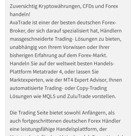
Zuversichtig Kryptowährungen, CFDs und Forex
handeln!
AvaTrade ist einer der besten deutschen Forex-
Broker, der sich darauf spezialisiert hat, Händlern
massgeschneiderte Trading- Lösungen zu bieten,
unabhängig von Ihrem Vorwissen oder Ihrer
bisherigen Erfahrung auf dem Forex-Markt.
Handeln Sie auf der weltweit besten Handels-
Plattform Metatrader 4, oder lassen Sie
Marktexperten, wie der MT4 Expert Advisor, Ihnen
automatisierte Trading- oder Copy-Trading
Lösungen wie MQL5 und ZuluTrade vorstellen.
Die Trading Seite bietet sowohl Anfängern, als
auch fortgeschrittenen deutschen Forex Händler
eine leistungsfähige Handelsplattform, der