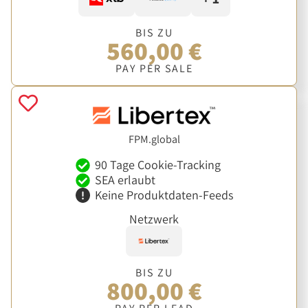
BIS ZU
560,00 €
PAY PER SALE
FPM.global
90 Tage Cookie-Tracking
SEA erlaubt
Keine Produktdaten-Feeds
Netzwerk
BIS ZU
800,00 €