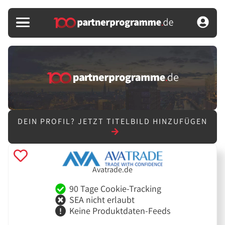
DEIN PROFIL?
JETZT TITELBILD HINZUFÜGEN
Avatrade.de
90 Tage Cookie-Tracking
SEA nicht erlaubt
Keine Produktdaten-Feeds