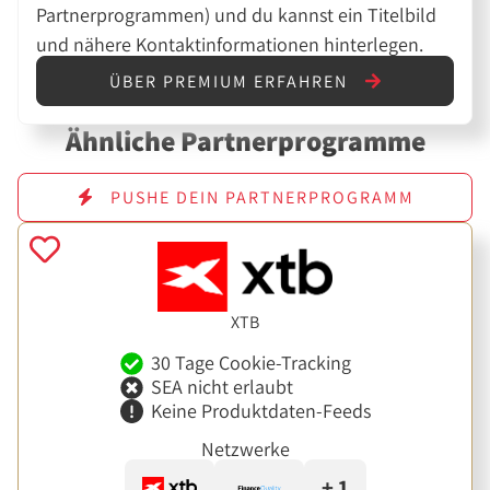
Partnerprogrammen) und du kannst ein Titelbild
und nähere Kontaktinformationen hinterlegen.
ÜBER PREMIUM ERFAHREN
Ähnliche Partnerprogramme
PUSHE DEIN PARTNERPROGRAMM
XTB
30 Tage Cookie-Tracking
SEA nicht erlaubt
Keine Produktdaten-Feeds
Netzwerke
+ 1