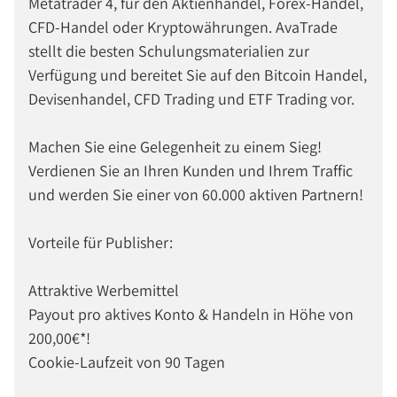
Metatrader 4, für den Aktienhandel, Forex-Handel,
CFD-Handel oder Kryptowährungen. AvaTrade
stellt die besten Schulungsmaterialien zur
Verfügung und bereitet Sie auf den Bitcoin Handel,
Devisenhandel, CFD Trading und ETF Trading vor.
Machen Sie eine Gelegenheit zu einem Sieg!
Verdienen Sie an Ihren Kunden und Ihrem Traffic
und werden Sie einer von 60.000 aktiven Partnern!
Vorteile für Publisher:
Attraktive Werbemittel
Payout pro aktives Konto & Handeln in Höhe von
200,00€*!
Cookie-Laufzeit von 90 Tagen