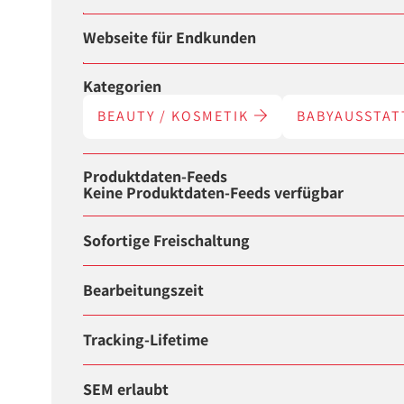
Webseite für Endkunden
Kategorien
BEAUTY / KOSMETIK
BABYAUSSTA
Produktdaten-Feeds
Keine Produktdaten-Feeds verfügbar
Sofortige Freischaltung
Bearbeitungszeit
Tracking-Lifetime
SEM erlaubt