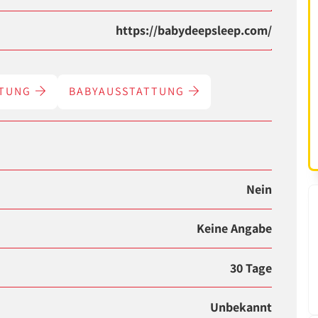
https://babydeepsleep.com/
TTUNG
BABYAUSSTATTUNG
Nein
Keine Angabe
30 Tage
Unbekannt