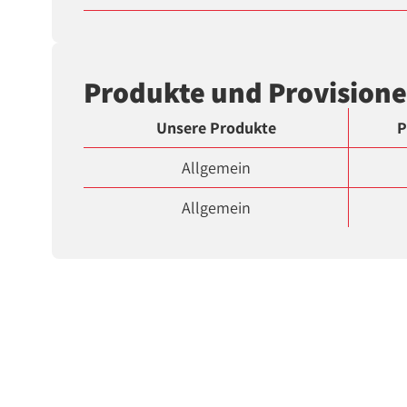
Produkte und Provision
Unsere Produkte
P
Allgemein
Allgemein