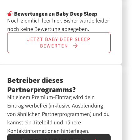
Bewertungen
zu Baby Deep Sleep
Noch ziemlich leer hier. Bisher wurde leider
noch keine Bewertung abgegeben.
JETZT
BABY DEEP SLEEP
BEWERTEN
Betreiber dieses
Partnerprogramms?
Mit einem Premium-Eintrag wird dein
Eintrag werbefrei (inklusive Ausblendung
von ähnlichen Partnerprogrammen) und du
kannst ein Titelbild und nähere
Kontaktinformationen hinterlegen.