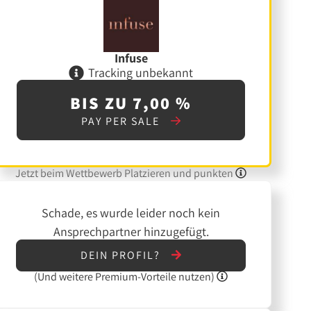
Infuse
Tracking unbekannt
BIS ZU 7,00 %
PAY PER SALE
Jetzt beim Wettbewerb Platzieren und punkten
Schade, es wurde leider noch kein
Ansprechpartner hinzugefügt.
DEIN PROFIL?
(Und
weitere
Premium-Vorteile nutzen)