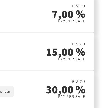
BIS ZU
7,00 %
PAY PER SALE
BIS ZU
15,00 %
PAY PER SALE
BIS ZU
30,00 %
handen
PAY PER SALE