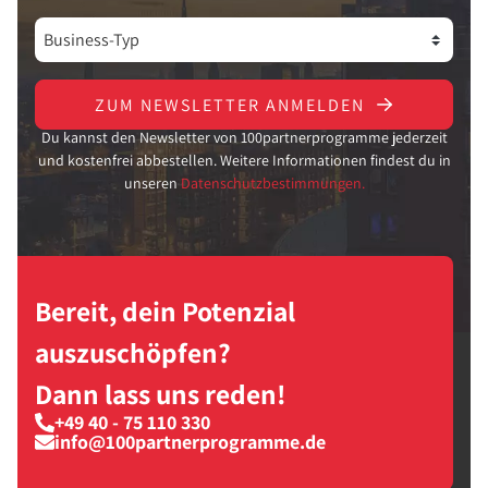
ZUM NEWSLETTER ANMELDEN
Du kannst den Newsletter von 100partnerprogramme jederzeit
und kostenfrei abbestellen. Weitere Informationen findest du in
unseren
Datenschutzbestimmungen.
Bereit, dein Potenzial
auszuschöpfen?
Dann lass uns reden!
+49 40 - 75 110 330
info@100partnerprogramme.de