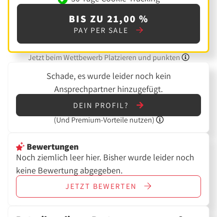
BIS ZU 21,00 %
PAY PER SALE
Jetzt beim Wettbewerb Platzieren und punkten
Schade, es wurde leider noch kein
Ansprechpartner hinzugefügt.
DEIN PROFIL?
(Und
Premium-Vorteile nutzen)
Bewertungen
Noch ziemlich leer hier. Bisher wurde leider noch
keine Bewertung abgegeben.
JETZT
BEWERTEN