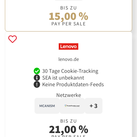
BIS ZU
15,00 %
PAY PER SALE
lenovo.de
30 Tage Cookie-Tracking
SEA ist unbekannt
Keine Produktdaten-Feeds
Netzwerke
+ 3
BIS ZU
21,00 %
PAY PER SALE