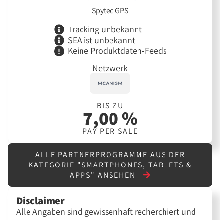
Spytec GPS
Tracking unbekannt
SEA ist unbekannt
Keine Produktdaten-Feeds
Netzwerk
BIS ZU
7,00 %
PAY PER SALE
ALLE PARTNERPROGRAMME AUS DER
KATEGORIE "SMARTPHONES, TABLETS &
APPS" ANSEHEN
Disclaimer
Alle Angaben sind gewissenhaft recherchiert und