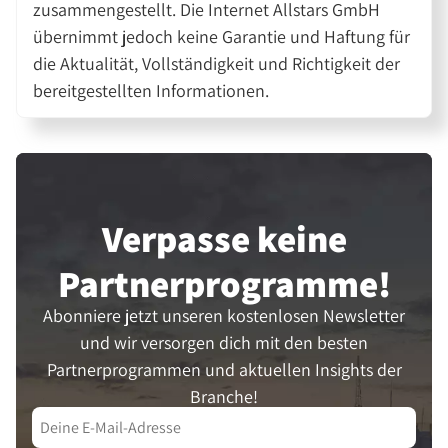
zusammengestellt. Die Internet Allstars GmbH
übernimmt jedoch keine Garantie und Haftung für
die Aktualität, Vollständigkeit und Richtigkeit der
bereitgestellten Informationen.
Verpasse keine
Partner­programme!
Abonniere jetzt unseren kostenlosen Newsletter
und wir versorgen dich mit den besten
Partnerprogrammen und aktuellen Insights der
Branche!