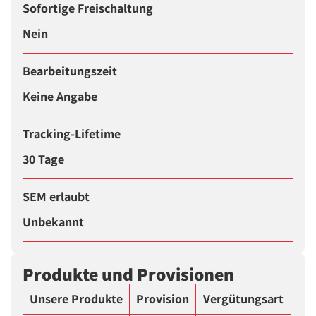
Sofortige Freischaltung
Nein
Bearbeitungszeit
Keine Angabe
Tracking-Lifetime
30 Tage
SEM erlaubt
Unbekannt
Produkte und Provisionen
Unsere Produkte
Provision
Vergütungsart