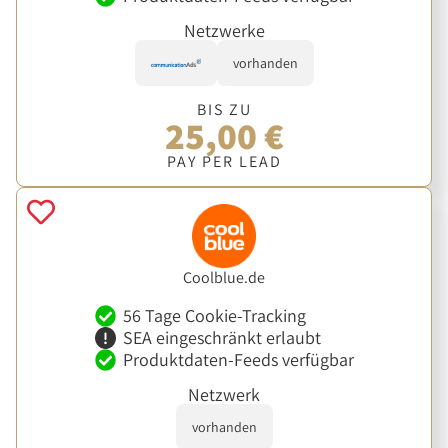
Netzwerke
vorhanden
BIS ZU
25,00 €
PAY PER LEAD
Coolblue.de
56 Tage Cookie-Tracking
SEA eingeschränkt erlaubt
Produktdaten-Feeds verfügbar
Netzwerk
vorhanden