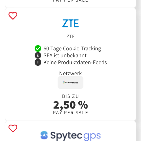
ZTE
60 Tage Cookie-Tracking
SEA ist unbekannt
Keine Produktdaten-Feeds
Netzwerk
BIS ZU
2,50 %
PAY PER SALE