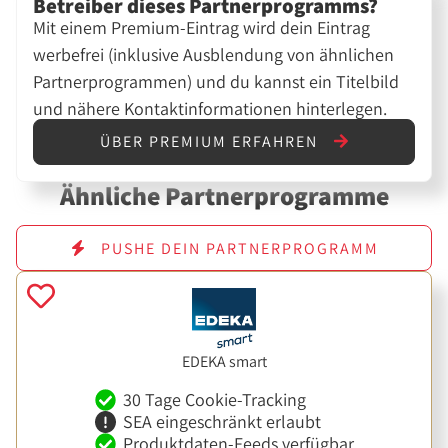
Betreiber dieses Partnerprogramms?
Mit einem Premium-Eintrag wird dein Eintrag
werbefrei (inklusive Ausblendung von ähnlichen
Partnerprogrammen) und du kannst ein Titelbild
und nähere Kontaktinformationen hinterlegen.
ÜBER PREMIUM ERFAHREN
Ähnliche Partnerprogramme
PUSHE DEIN PARTNERPROGRAMM
EDEKA smart
30 Tage Cookie-Tracking
SEA eingeschränkt erlaubt
Produktdaten-Feeds verfügbar