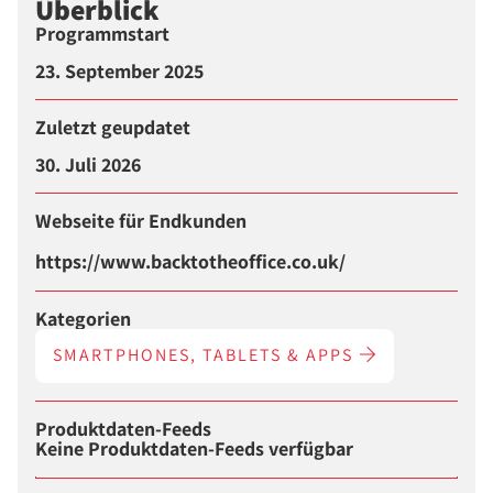
Überblick
Programmstart
23. September 2025
Zuletzt geupdatet
30. Juli 2026
Webseite für Endkunden
https://www.backtotheoffice.co.uk/
Kategorien
SMARTPHONES, TABLETS & APPS
Produktdaten-Feeds
Keine Produktdaten-Feeds verfügbar