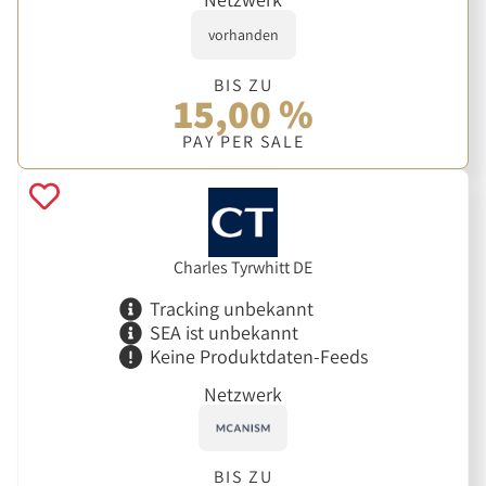
vorhanden
BIS ZU
15,00 %
PAY PER SALE
Charles Tyrwhitt DE
Tracking unbekannt
SEA ist unbekannt
Keine Produktdaten-Feeds
Netzwerk
BIS ZU