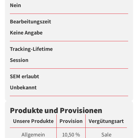
Nein
Bearbeitungszeit
Keine Angabe
Tracking-Lifetime
Session
SEM erlaubt
Unbekannt
Produkte und Provisionen
Unsere Produkte
Provision
Vergütungsart
Allgemein
10,50 %
Sale