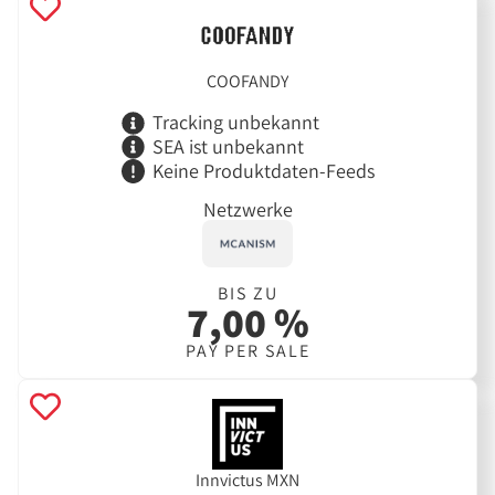
COOFANDY
Tracking unbekannt
SEA ist unbekannt
Keine Produktdaten-Feeds
Netzwerke
BIS ZU
7,00 %
PAY PER SALE
Innvictus MXN