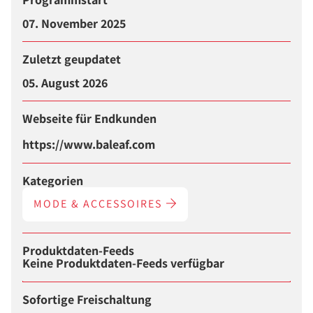
07. November 2025
Zuletzt geupdatet
05. August 2026
Webseite für Endkunden
https://www.baleaf.com
Kategorien
MODE & ACCESSOIRES
Produktdaten-Feeds
Keine Produktdaten-Feeds verfügbar
Sofortige Freischaltung