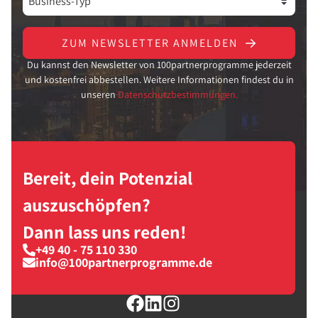
ZUM NEWSLETTER ANMELDEN
Du kannst den Newsletter von 100partnerprogramme jederzeit
und kostenfrei abbestellen. Weitere Informationen findest du in
unseren
Datenschutzbestimmungen.
Bereit, dein Potenzial
auszuschöpfen?
Dann lass uns reden!
+49 40 - 75 110 330
info@100partnerprogramme.de