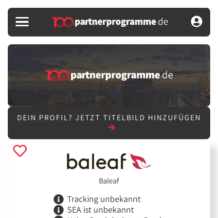
DEIN PROFIL?
JETZT TITELBILD HINZUFÜGEN
Baleaf
Tracking unbekannt
SEA ist unbekannt