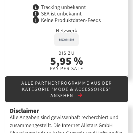
Tracking unbekannt
SEA ist unbekannt
Keine Produktdaten-Feeds
Netzwerk
BIS ZU
5,95 %
PAY PER SALE
ALLE PARTNERPROGRAMME AUS DER
KATEGORIE "MODE & ACCESSOIRES"
ANSEHEN
Disclaimer
Alle Angaben sind gewissenhaft recherchiert und
zusammengestellt. Die Internet Allstars GmbH