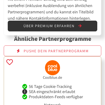
werbefrei (inklusive Ausblendung von ähnlichen
Partnerprogrammen) und du kannst ein Titelbild
und nähere Kontaktinformationen hinterlegen.
ÜBER PREMIUM ERFAHREN
Ähnliche Partnerprogramme
PUSHE DEIN PARTNERPROGRAMM
Coolblue.de
56 Tage Cookie-Tracking
SEA eingeschränkt erlaubt
Produktdaten-Feeds verfügbar
Netzwerk