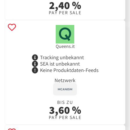
2,40 %
PAY PER SALE
Queens.it
Tracking unbekannt
SEA ist unbekannt
Keine Produktdaten-Feeds
Netzwerk
BIS ZU
3,60 %
PAY PER SALE