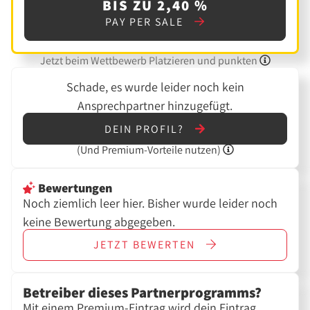
BIS ZU 2,40 %
PAY PER SALE
Jetzt beim Wettbewerb Platzieren und punkten
Schade, es wurde leider noch kein
Ansprechpartner hinzugefügt.
DEIN PROFIL?
(Und
Premium-Vorteile nutzen)
Bewertungen
Noch ziemlich leer hier. Bisher wurde leider noch
keine Bewertung abgegeben.
JETZT
BEWERTEN
Betreiber dieses Partnerprogramms?
Mit einem Premium-Eintrag wird dein Eintrag