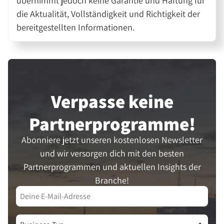
übernimmt jedoch keine Garantie und Haftung für
die Aktualität, Vollständigkeit und Richtigkeit der
bereitgestellten Informationen.
Verpasse keine
Partner­programme!
Abonniere jetzt unseren kostenlosen Newsletter
und wir versorgen dich mit den besten
Partnerprogrammen und aktuellen Insights der
Branche!