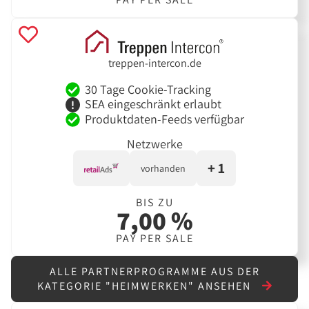
treppen-intercon.de
30 Tage Cookie-Tracking
SEA eingeschränkt erlaubt
Produktdaten-Feeds verfügbar
Netzwerke
+ 1
vorhanden
BIS ZU
7,00 %
PAY PER SALE
ALLE PARTNERPROGRAMME AUS DER
KATEGORIE "HEIMWERKEN" ANSEHEN