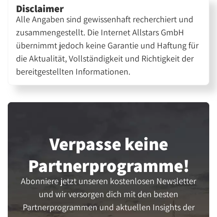
Disclaimer
Alle Angaben sind gewissenhaft recherchiert und
zusammengestellt. Die Internet Allstars GmbH
übernimmt jedoch keine Garantie und Haftung für
die Aktualität, Vollständigkeit und Richtigkeit der
bereitgestellten Informationen.
Verpasse keine
Partner­programme!
Abonniere jetzt unseren kostenlosen Newsletter
und wir versorgen dich mit den besten
Partnerprogrammen und aktuellen Insights der