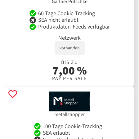
Gärtner Pötschke
60 Tage Cookie-Tracking
SEA nicht erlaubt
Produktdaten-Feeds verfügbar
Netzwerk
vorhanden
BIS ZU
7,00 %
PAY PER SALE
metallshopper
100 Tage Cookie-Tracking
SEA erlaubt