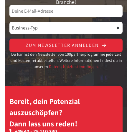
Branche!
ZUM NEWSLETTER ANMELDEN
Du kannst den Newsletter von 100partnerprogramme jederzeit
und kostenfrei abbestellen. Weitere Informationen findest du in
unseren
Datenschutzbestimmungen.
Bereit, dein Potenzial
auszuschöpfen?
Dann lass uns reden!
+49 40 - 75 110 330