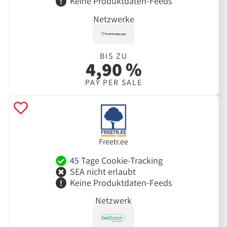
Keine Produktdaten-Feeds
Netzwerke
BIS ZU
4,90 %
PAY PER SALE
Freetr.ee
45 Tage Cookie-Tracking
SEA nicht erlaubt
Keine Produktdaten-Feeds
Netzwerk