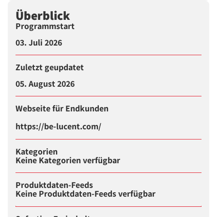
Überblick
Programmstart
03. Juli 2026
Zuletzt geupdatet
05. August 2026
Webseite für Endkunden
https://be-lucent.com/
Kategorien
Keine Kategorien verfügbar
Produktdaten-Feeds
Keine Produktdaten-Feeds verfügbar