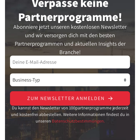
Verpasse keine
Partner­programme!
Abonniere jetzt unseren kostenlosen Newsletter
und wir versorgen dich mit den besten
Partnerprogrammen und aktuellen Insights der
Branche!
ZUM NEWSLETTER ANMELDEN
Du kannst den Newsletter von 100partnerprogramme jederzeit
und kostenfrei abbestellen. Weitere Informationen findest du in
unseren
Datenschutzbestimmungen.