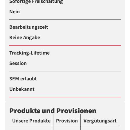
Sofortige Freischaltung
Nein
Bearbeitungszeit
Keine Angabe
Tracking-Lifetime
Session
SEM erlaubt
Unbekannt
Produkte und Provisionen
Unsere Produkte
Provision
Vergütungsart