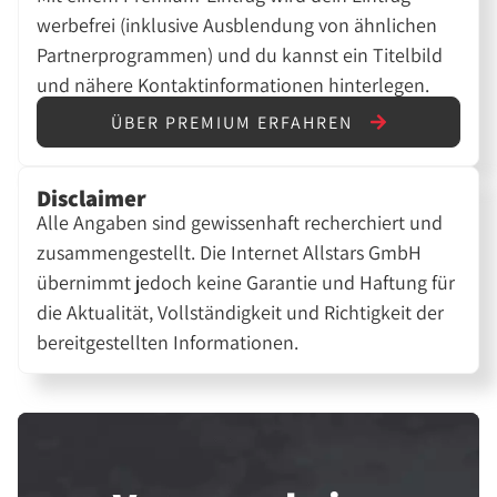
werbefrei (inklusive Ausblendung von ähnlichen
Partnerprogrammen) und du kannst ein Titelbild
und nähere Kontaktinformationen hinterlegen.
ÜBER PREMIUM ERFAHREN
Disclaimer
Alle Angaben sind gewissenhaft recherchiert und
zusammengestellt. Die Internet Allstars GmbH
übernimmt jedoch keine Garantie und Haftung für
die Aktualität, Vollständigkeit und Richtigkeit der
bereitgestellten Informationen.