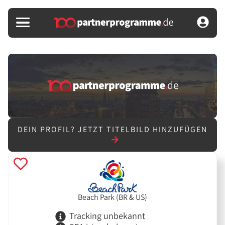
DEIN PROFIL?
JETZT TITELBILD HINZUFÜGEN
Beach Park (BR & US)
Tracking unbekannt