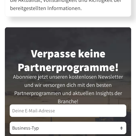
bereitgestellten Informationen.
Verpasse keine
Partner­programme!
Abonniere jetzt unseren kostenlosen Newsletter
und wir versorgen dich mit den besten
Partnerprogrammen und aktuellen Insights der
Branche!