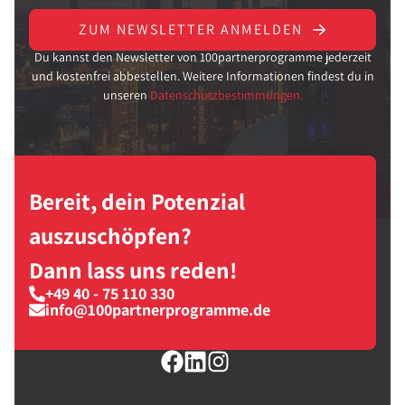
ZUM NEWSLETTER ANMELDEN
Du kannst den Newsletter von 100partnerprogramme jederzeit
und kostenfrei abbestellen. Weitere Informationen findest du in
unseren
Datenschutzbestimmungen.
Bereit, dein Potenzial
auszuschöpfen?
Dann lass uns reden!
+49 40 - 75 110 330
info@100partnerprogramme.de