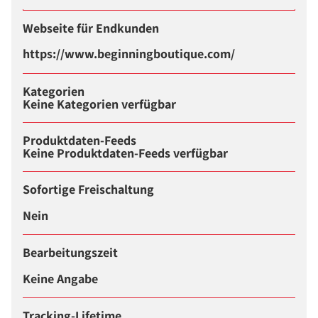
Webseite für Endkunden
https://www.beginningboutique.com/
Kategorien
Keine Kategorien verfügbar
Produktdaten-Feeds
Keine Produktdaten-Feeds verfügbar
Sofortige Freischaltung
Nein
Bearbeitungszeit
Keine Angabe
Tracking-Lifetime