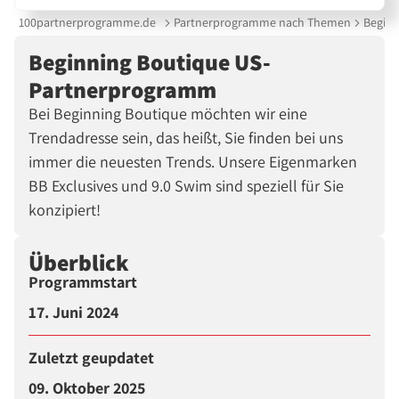
100partnerprogramme.de
Partnerprogramme nach Themen
Beginn
Beginning Boutique US-
Partnerprogramm
Bei Beginning Boutique möchten wir eine
Trendadresse sein, das heißt, Sie finden bei uns
immer die neuesten Trends. Unsere Eigenmarken
BB Exclusives und 9.0 Swim sind speziell für Sie
konzipiert!
Überblick
Programmstart
17. Juni 2024
Zuletzt geupdatet
09. Oktober 2025