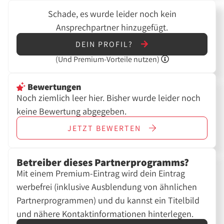
Schade, es wurde leider noch kein
Ansprechpartner hinzugefügt.
DEIN PROFIL?
(Und
Premium-Vorteile nutzen)
Bewertungen
Noch ziemlich leer hier. Bisher wurde leider noch
keine Bewertung abgegeben.
JETZT
BEWERTEN
Betreiber dieses Partnerprogramms?
Mit einem Premium-Eintrag wird dein Eintrag
werbefrei (inklusive Ausblendung von ähnlichen
Partnerprogrammen) und du kannst ein Titelbild
und nähere Kontaktinformationen hinterlegen.