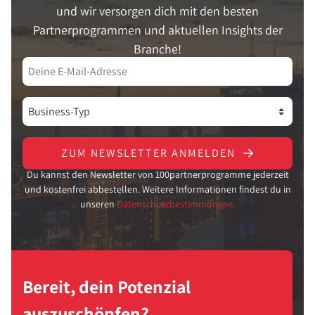
und wir versorgen dich mit den besten
Partnerprogrammen und aktuellen Insights der
Branche!
ZUM NEWSLETTER ANMELDEN
Du kannst den Newsletter von 100partnerprogramme jederzeit
und kostenfrei abbestellen. Weitere Informationen findest du in
unseren
Datenschutzbestimmungen.
Bereit, dein Potenzial
auszuschöpfen?