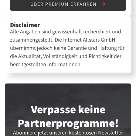
ÜBER PREMIUM ERFAHREN
Disclaimer
Alle Angaben sind gewissenhaft recherchiert und
zusammengestellt. Die Internet Allstars GmbH
übernimmt jedoch keine Garantie und Haftung für
die Aktualität, Vollständigkeit und Richtigkeit der
bereitgestellten Informationen.
Verpasse keine
Partner­programme!
Abonniere jetzt unseren kostenlosen Newsletter