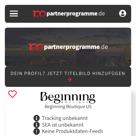
DEIN PROFIL?
JETZT TITELBILD HINZUFÜGEN
Beginning Boutique US
Tracking unbekannt
SEA ist unbekannt
Keine Produktdaten-Feeds