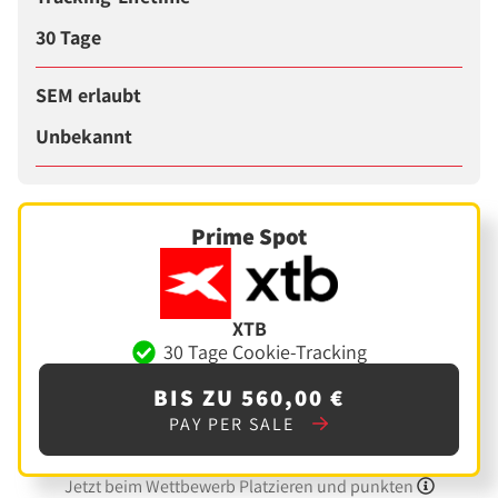
30 Tage
SEM erlaubt
Unbekannt
Prime Spot
XTB
30 Tage Cookie-Tracking
BIS ZU 560,00 €
PAY PER SALE
Jetzt beim Wettbewerb Platzieren und punkten