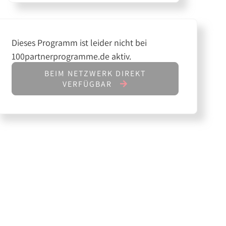
Dieses Programm ist leider nicht bei
100partnerprogramme.de aktiv.
BEIM NETZWERK DIREKT
VERFÜGBAR