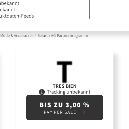
nbekannt
bekannt
uktdaten-Feeds
Mode & Accessoires
Belarex AG-Partnerprogramm
TRES BIEN
Tracking unbekannt
BIS ZU 3,00 %
PAY PER SALE