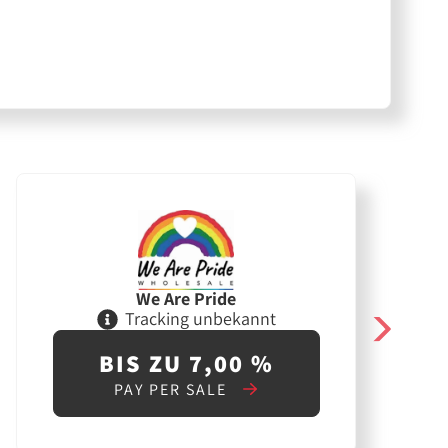
We Are Pride
Tracking unbekannt
BIS ZU 7,00 %
PAY PER SALE