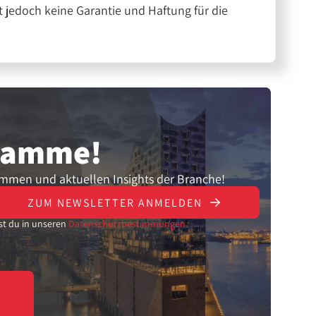
 jedoch keine Garantie und Haftung für die
gramme!
ammen und aktuellen Insights der Branche!
ZUM NEWSLETTER ANMELDEN
st du in unseren
Datenschutzbestimmungen.