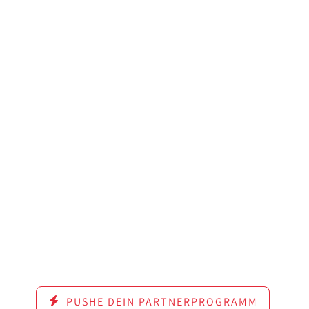
PUSHE DEIN PARTNERPROGRAMM