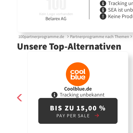
Tracking u
SEA ist un
Keine Prod
Belarex AG
100partnerprogramme.de
Partnerprogramme nach Themen
Unsere Top-Alternativen
Coolblue.de
Tracking unbekannt
BIS ZU 15,00 %
PAY PER SALE