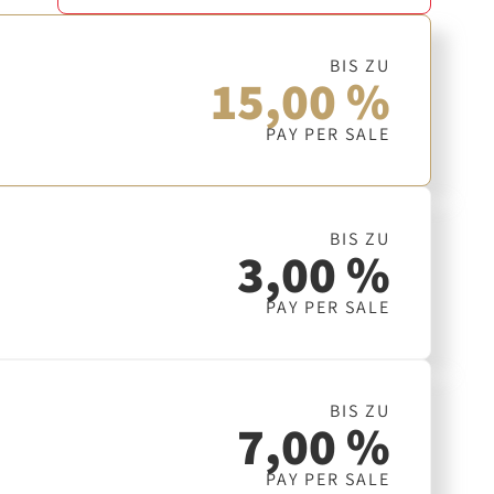
BIS ZU
15,00 %
PAY PER SALE
BIS ZU
3,00 %
PAY PER SALE
BIS ZU
7,00 %
PAY PER SALE