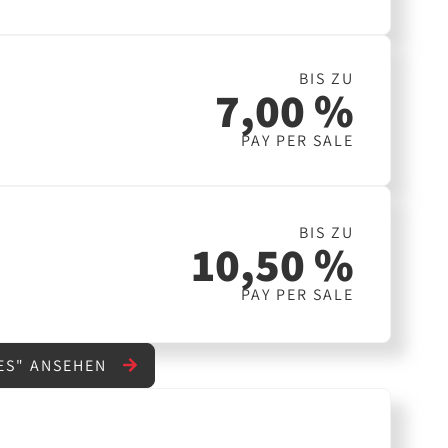
BIS ZU
7,00 %
PAY PER SALE
BIS ZU
10,50 %
PAY PER SALE
ES" ANSEHEN