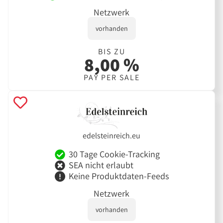
Netzwerk
vorhanden
BIS ZU
8,00 %
PAY PER SALE
edelsteinreich.eu
30 Tage Cookie-Tracking
SEA nicht erlaubt
Keine Produktdaten-Feeds
Netzwerk
vorhanden