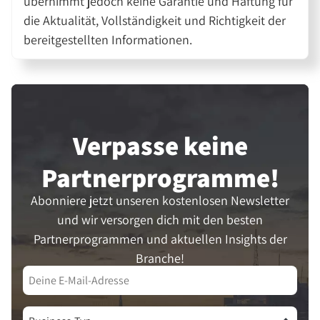
übernimmt jedoch keine Garantie und Haftung für
die Aktualität, Vollständigkeit und Richtigkeit der
bereitgestellten Informationen.
Verpasse keine
Partner­programme!
Abonniere jetzt unseren kostenlosen Newsletter
und wir versorgen dich mit den besten
Partnerprogrammen und aktuellen Insights der
Branche!