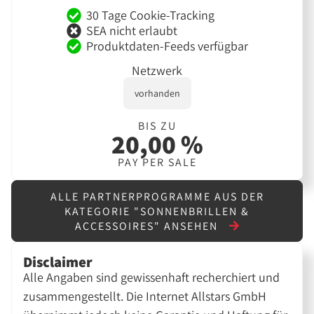
30 Tage Cookie-Tracking
SEA nicht erlaubt
Produktdaten-Feeds verfügbar
Netzwerk
vorhanden
BIS ZU
20,00 %
PAY PER SALE
ALLE PARTNERPROGRAMME AUS DER
KATEGORIE "SONNENBRILLEN &
ACCESSOIRES" ANSEHEN
Disclaimer
Alle Angaben sind gewissenhaft recherchiert und
zusammengestellt. Die Internet Allstars GmbH