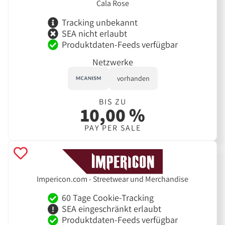
Cala Rose
Tracking unbekannt
SEA nicht erlaubt
Produktdaten-Feeds verfügbar
Netzwerke
vorhanden
BIS ZU
10,00 %
PAY PER SALE
Impericon.com - Streetwear und Merchandise
60 Tage Cookie-Tracking
SEA eingeschränkt erlaubt
Produktdaten-Feeds verfügbar