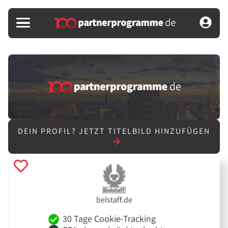
DEIN PROFIL?
JETZT TITELBILD HINZUFÜGEN
belstaff.de
30 Tage Cookie-Tracking