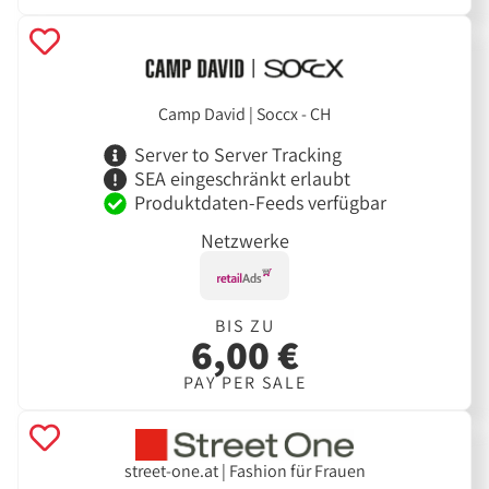
Camp David | Soccx - CH
Server to Server Tracking
SEA eingeschränkt erlaubt
Produktdaten-Feeds verfügbar
Netzwerke
BIS ZU
6,00 €
PAY PER SALE
street-one.at | Fashion für Frauen