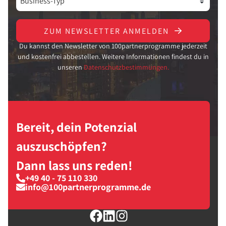
ZUM NEWSLETTER ANMELDEN
Du kannst den Newsletter von 100partnerprogramme jederzeit
und kostenfrei abbestellen. Weitere Informationen findest du in
unseren
Datenschutzbestimmungen.
Bereit, dein Potenzial
auszuschöpfen?
Dann lass uns reden!
+49 40 - 75 110 330
info@100partnerprogramme.de