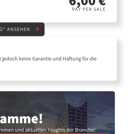
PAY PER SALE
NG" ANSEHEN
 jedoch keine Garantie und Haftung für die
gramme!
ammen und aktuellen Insights der Branche!