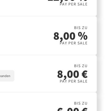
PAY PER SALE
BIS ZU
8,00 %
PAY PER SALE
BIS ZU
8,00 €
handen
PAY PER SALE
BIS ZU
6,00 €