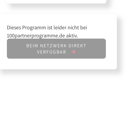
Dieses Programm ist leider nicht bei
100partnerprogramme.de aktiv.
BEIM NETZWERK DIREKT
VERFÜGBAR