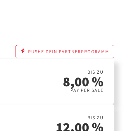
PUSHE DEIN PARTNERPROGRAMM
BIS ZU
8,00 %
PAY PER SALE
BIS ZU
12,00 %