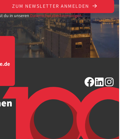
ZUM NEWSLETTER ANMELDEN
st du in unseren
Datenschutzbestimmungen.
e.de
men