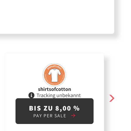
shirtsofcotton
Tracking unbekannt
BIS ZU 8,00 %
PAY PER SALE