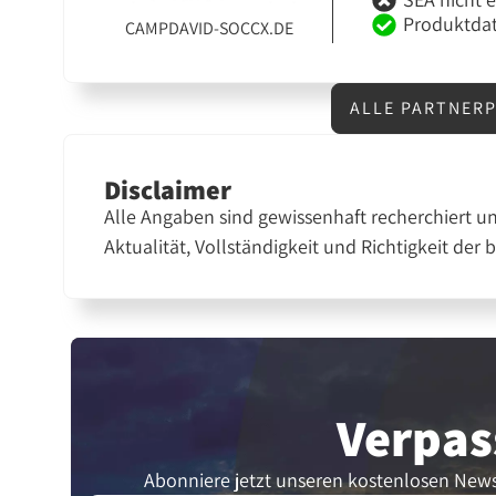
Produktdat
CAMPDAVID-SOCCX.DE
ALLE PARTNER
Disclaimer
Alle Angaben sind gewissenhaft recherchiert u
Aktualität, Vollständigkeit und Richtigkeit der 
Verpas
Abonniere jetzt unseren kostenlosen News