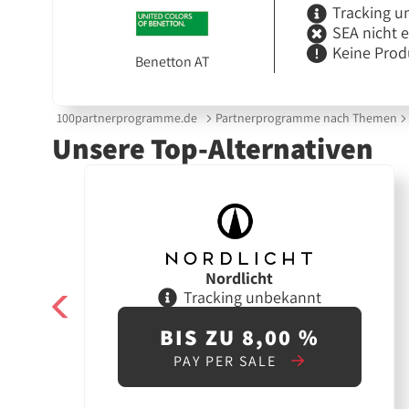
Tracking u
SEA nicht 
Keine Prod
Benetton AT
100partnerprogramme.de
Partnerprogramme nach Themen
Unsere Top-Alternativen
Nordlicht
Tracking unbekannt
BIS ZU 8,00 %
PAY PER SALE