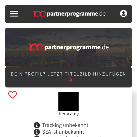
DEIN PROFIL?
JETZT TITELBILD HINZUFÜGEN
beracamy
Tracking unbekannt
SEA ist unbekannt