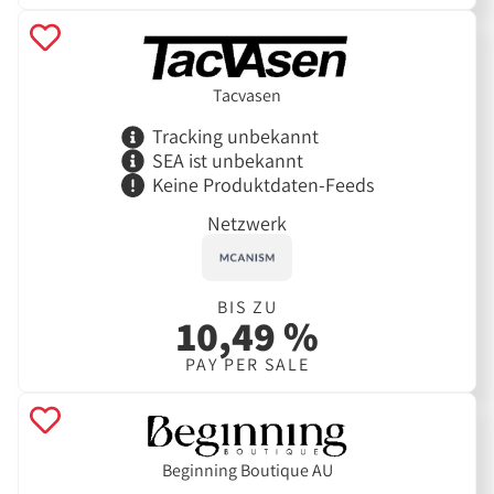
Tacvasen
Tracking unbekannt
SEA ist unbekannt
Keine Produktdaten-Feeds
Netzwerk
BIS ZU
10,49 %
PAY PER SALE
Beginning Boutique AU