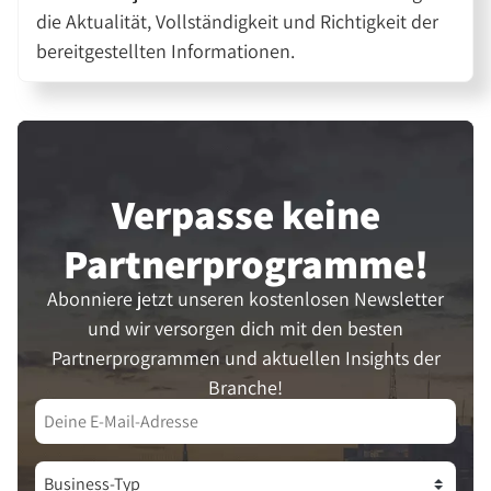
die Aktualität, Vollständigkeit und Richtigkeit der
bereitgestellten Informationen.
Verpasse keine
Partner­programme!
Abonniere jetzt unseren kostenlosen Newsletter
und wir versorgen dich mit den besten
Partnerprogrammen und aktuellen Insights der
Branche!