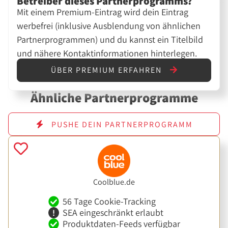
Betreiber dieses Partnerprogramms?
Mit einem Premium-Eintrag wird dein Eintrag
werbefrei (inklusive Ausblendung von ähnlichen
Partnerprogrammen) und du kannst ein Titelbild
und nähere Kontaktinformationen hinterlegen.
ÜBER PREMIUM ERFAHREN
Ähnliche Partnerprogramme
PUSHE DEIN PARTNERPROGRAMM
Coolblue.de
56 Tage Cookie-Tracking
SEA eingeschränkt erlaubt
Produktdaten-Feeds verfügbar