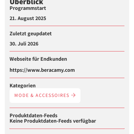
Überblick
Programmstart
21. August 2025
Zuletzt geupdatet
30. Juli 2026
Webseite für Endkunden
https://www.beracamy.com
Kategorien
MODE & ACCESSOIRES
Produktdaten-Feeds
Keine Produktdaten-Feeds verfügbar