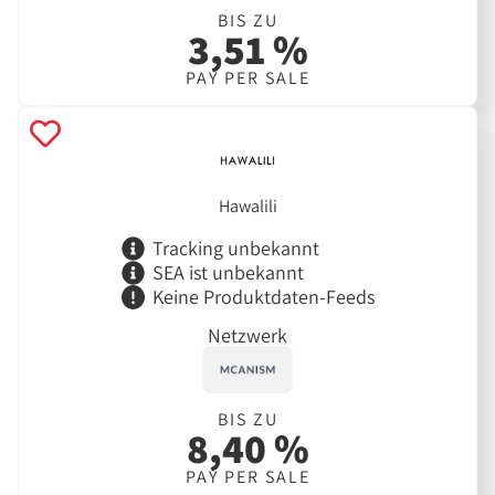
BIS ZU
3,51 %
PAY PER SALE
Hawalili
Tracking unbekannt
SEA ist unbekannt
Keine Produktdaten-Feeds
Netzwerk
BIS ZU
8,40 %
PAY PER SALE