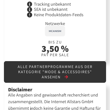
Tracking unbekannt
SEA ist unbekannt
Keine Produktdaten-Feeds
Netzwerke
BIS ZU
3,50 %
PAY PER SALE
ALLE PARTNERPROGRAMME AUS DER
KATEGORIE "MODE & ACCESSOIRES"
ANSEHEN
Disclaimer
Alle Angaben sind gewissenhaft recherchiert und
zusammengestellt. Die Internet Allstars GmbH
übernimmt jedoch keine Garantie und Haftung für