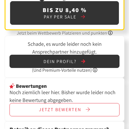
BIS ZU 8,40 %
PAY PER SALE
Jetzt beim Wettbewerb Platzieren und punkten
Schade, es wurde leider noch kein
Ansprechpartner hinzugefügt.
DEIN PROFIL?
(Und
Premium-Vorteile nutzen)
Bewertungen
Noch ziemlich leer hier. Bisher wurde leider noch
keine Bewertung abgegeben.
JETZT
BEWERTEN