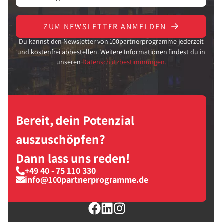
ZUM NEWSLETTER ANMELDEN
Du kannst den Newsletter von 100partnerprogramme jederzeit
und kostenfrei abbestellen. Weitere Informationen findest du in
unseren
Datenschutzbestimmungen.
Bereit, dein Potenzial
auszuschöpfen?
Dann lass uns reden!
+49 40 - 75 110 330
info@100partnerprogramme.de