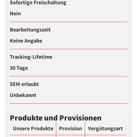
Sofortige Freischaltung
Nein
Bearbeitungszeit
Keine Angabe
Tracking-Lifetime
30 Tage
SEM erlaubt
Unbekannt
Produkte und Provisionen
Unsere Produkte
Provision
Vergütungsart