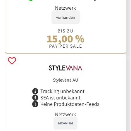
Netzwerk
vorhanden
BIS ZU
15,00 %
PAY PER SALE
Stylevana AU
Tracking unbekannt
SEA ist unbekannt
Keine Produktdaten-Feeds
Netzwerk