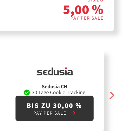
5,00 %
PAY PER SALE
Sedusia CH
30 Tage Cookie-Tracking
BIS ZU 30,00 %
PAY PER SALE