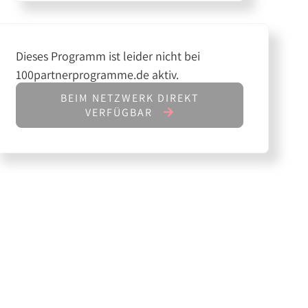
Dieses Programm ist leider nicht bei
100partnerprogramme.de aktiv.
BEIM NETZWERK DIREKT
VERFÜGBAR