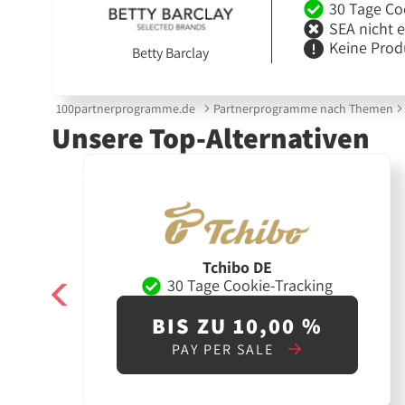
30 Tage Co
SEA nicht 
Keine Prod
Betty Barclay
100partnerprogramme.de
Partnerprogramme nach Themen
Unsere Top-Alternativen
Tchibo DE
30 Tage Cookie-Tracking
BIS ZU 10,00 %
PAY PER SALE