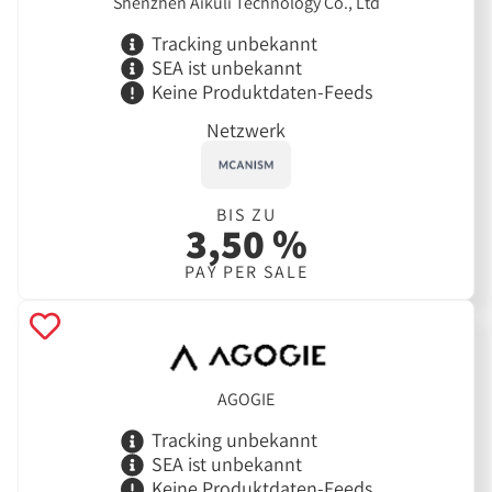
Shenzhen Aikuli Technology Co., Ltd
Tracking unbekannt
SEA ist unbekannt
Keine Produktdaten-Feeds
Netzwerk
BIS ZU
3,50 %
PAY PER SALE
AGOGIE
Tracking unbekannt
SEA ist unbekannt
Keine Produktdaten-Feeds