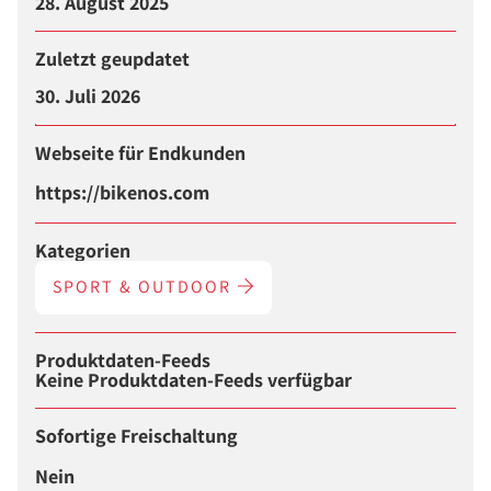
28. August 2025
Zuletzt geupdatet
30. Juli 2026
Webseite für Endkunden
https://bikenos.com
Kategorien
SPORT & OUTDOOR
Produktdaten-Feeds
Keine Produktdaten-Feeds verfügbar
Sofortige Freischaltung
Nein