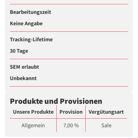
Bearbeitungszeit
Keine Angabe
Tracking-Lifetime
30 Tage
SEM erlaubt
Unbekannt
Produkte und Provisionen
Unsere Produkte
Provision
Vergütungsart
Allgemein
7,00 %
Sale