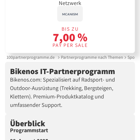
Netzwerk
BIS ZU
7,00 %
PAY PER SALE
100partnerprogramme.de
Partnerprogramme nach Themen
Sport 
Bikenos IT-Partnerprogramm
Bikenos.com: Spezialisiert auf Radsport- und
Outdoor-Ausrüstung (Trekking, Bergsteigen,
Klettern). Premium-Produktkatalog und
umfassender Support.
Überblick
Programmstart