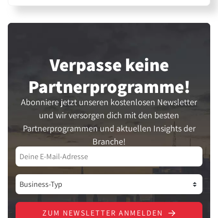
Verpasse keine
Partner­programme!
Abonniere jetzt unseren kostenlosen Newsletter
und wir versorgen dich mit den besten
Partnerprogrammen und aktuellen Insights der
Branche!
ZUM NEWSLETTER ANMELDEN