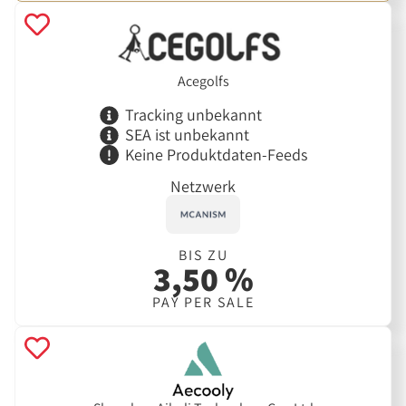
Acegolfs
Tracking unbekannt
SEA ist unbekannt
Keine Produktdaten-Feeds
Netzwerk
BIS ZU
3,50 %
PAY PER SALE