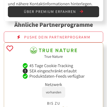
und nähere Kontaktinformationen hinterlegen.
ÜBER PREMIUM ERFAHREN
Ähnliche Partnerprogramme
PUSHE DEIN PARTNERPROGRAMM
True Nature
45 Tage Cookie-Tracking
SEA eingeschränkt erlaubt
Produktdaten-Feeds verfügbar
Netzwerk
vorhanden
BIS ZU