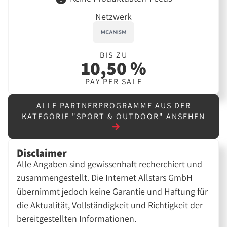
Netzwerk
BIS ZU
10,50 %
PAY PER SALE
ALLE PARTNERPROGRAMME AUS DER
KATEGORIE "SPORT & OUTDOOR" ANSEHEN
Disclaimer
Alle Angaben sind gewissenhaft recherchiert und
zusammengestellt. Die Internet Allstars GmbH
übernimmt jedoch keine Garantie und Haftung für
die Aktualität, Vollständigkeit und Richtigkeit der
bereitgestellten Informationen.