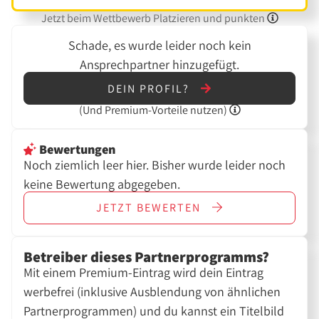
Jetzt beim Wettbewerb Platzieren und punkten
Schade, es wurde leider noch kein
Ansprechpartner hinzugefügt.
DEIN PROFIL?
(Und
Premium-Vorteile nutzen)
Bewertungen
Noch ziemlich leer hier. Bisher wurde leider noch
keine Bewertung abgegeben.
JETZT
BEWERTEN
Betreiber dieses Partnerprogramms?
Mit einem Premium-Eintrag wird dein Eintrag
werbefrei (inklusive Ausblendung von ähnlichen
Partnerprogrammen) und du kannst ein Titelbild