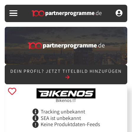
DEIN PROFIL?
JETZT TITELBILD HINZUFÜGEN
Bikenos IT
Tracking unbekannt
SEA ist unbekannt
Keine Produktdaten-Feeds