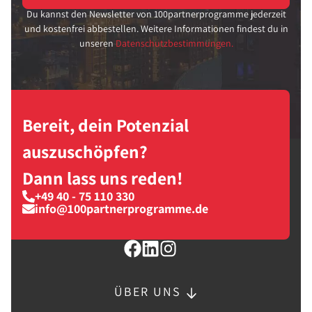
Du kannst den Newsletter von 100partnerprogramme jederzeit
und kostenfrei abbestellen. Weitere Informationen findest du in
unseren
Datenschutzbestimmungen.
Bereit, dein Potenzial
auszuschöpfen?
Dann lass uns reden!
+49 40 - 75 110 330
info@100partnerprogramme.de
ÜBER UNS