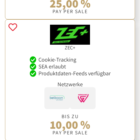
25,00 %
PAY PER SALE
ZEC+
Cookie-Tracking
SEA erlaubt
Produktdaten-Feeds verfügbar
Netzwerke
BIS ZU
10,00 %
PAY PER SALE