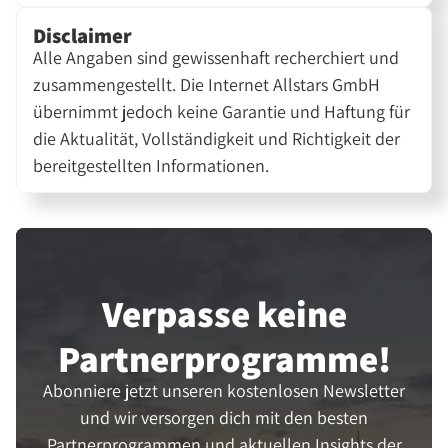
Disclaimer
Alle Angaben sind gewissenhaft recherchiert und
zusammengestellt. Die Internet Allstars GmbH
übernimmt jedoch keine Garantie und Haftung für
die Aktualität, Vollständigkeit und Richtigkeit der
bereitgestellten Informationen.
Verpasse keine
Partner­programme!
Abonniere jetzt unseren kostenlosen Newsletter
und wir versorgen dich mit den besten
Partnerprogrammen und aktuellen Insights der