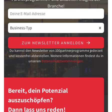
Branche!
ZUM NEWSLETTER ANMELDEN
Du kannst den Newsletter von 100partnerprogramme jederzeit
und kostenfrei abbestellen. Weitere Informationen findest du in
unseren
Datenschutzbestimmungen.
Bereit, dein Potenzial
auszuschöpfen?
Dann lass uns reden!