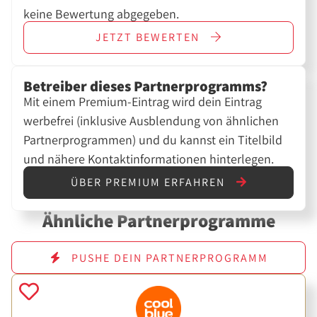
keine Bewertung abgegeben.
JETZT
BEWERTEN
Betreiber dieses Partnerprogramms?
Mit einem Premium-Eintrag wird dein Eintrag
werbefrei (inklusive Ausblendung von ähnlichen
Partnerprogrammen) und du kannst ein Titelbild
und nähere Kontaktinformationen hinterlegen.
ÜBER PREMIUM ERFAHREN
Ähnliche Partnerprogramme
PUSHE DEIN PARTNERPROGRAMM