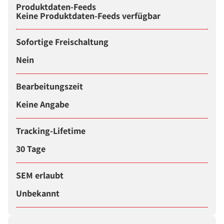
Produktdaten-Feeds
Keine Produktdaten-Feeds verfügbar
Sofortige Freischaltung
Nein
Bearbeitungszeit
Keine Angabe
Tracking-Lifetime
30 Tage
SEM erlaubt
Unbekannt