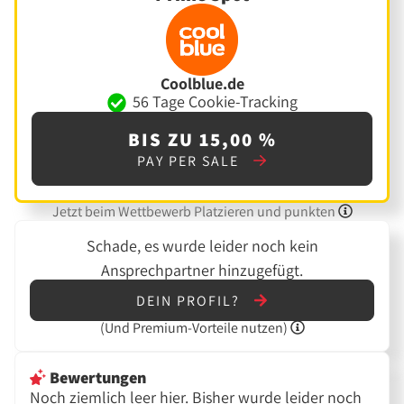
Coolblue.de
56 Tage Cookie-Tracking
BIS ZU 15,00 %
PAY PER SALE
Jetzt beim Wettbewerb Platzieren und punkten
Schade, es wurde leider noch kein
Ansprechpartner hinzugefügt.
DEIN PROFIL?
(Und
Premium-Vorteile nutzen)
Bewertungen
Noch ziemlich leer hier. Bisher wurde leider noch