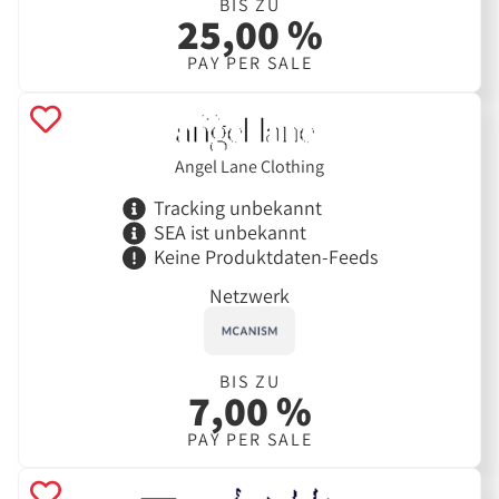
BIS ZU
25,00 %
PAY PER SALE
Angel Lane Clothing
Tracking unbekannt
SEA ist unbekannt
Keine Produktdaten-Feeds
Netzwerk
BIS ZU
7,00 %
PAY PER SALE