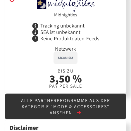
Midnighties
Tracking unbekannt
SEA ist unbekannt
Keine Produktdaten-Feeds
Netzwerk
BIS ZU
3,50 %
PAY PER SALE
ALLE PARTNERPROGRAMME AUS DER
KATEGORIE "MODE & ACCESSOIRES"
ANSEHEN
Disclaimer