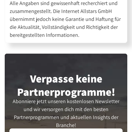
Alle Angaben sind gewissenhaft recherchiert und
zusammengestellt. Die Internet Allstars GmbH
übernimmt jedoch keine Garantie und Haftung für
die Aktualität, Vollständigkeit und Richtigkeit der
bereitgestellten Informationen.
Verpasse keine
Partner­programme!
Abonniere jetzt unseren kostenlosen Newsletter
und wir versorgen dich mit den besten
Partnerprogrammen und aktuellen Insights der
Branche!