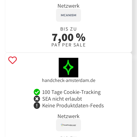
Netzwerk
BIS ZU
7,00 %
PAY PER SALE
handcheck-amsterdam.de
100 Tage Cookie-Tracking
SEA nicht erlaubt
Keine Produktdaten-Feeds
Netzwerk