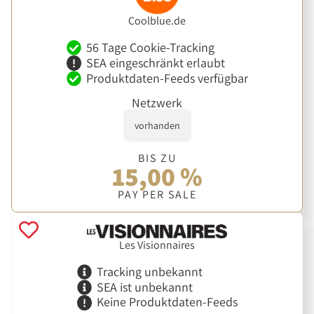
Coolblue.de
56 Tage Cookie-Tracking
SEA eingeschränkt erlaubt
Produktdaten-Feeds verfügbar
Netzwerk
vorhanden
BIS ZU
15,00 %
PAY PER SALE
Les Visionnaires
Tracking unbekannt
SEA ist unbekannt
Keine Produktdaten-Feeds