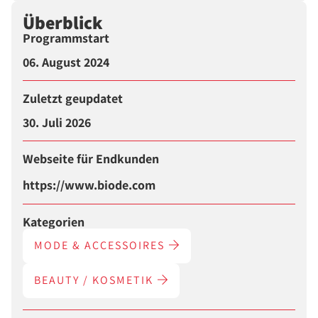
Überblick
Programmstart
06. August 2024
Zuletzt geupdatet
30. Juli 2026
Webseite für Endkunden
https://www.biode.com
Kategorien
MODE & ACCESSOIRES
BEAUTY / KOSMETIK