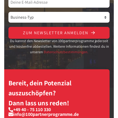
ZUM NEWSLETTER ANMELDEN
Du kannst den Newsletter von 100partnerprogramme jederzeit
und kostenfrei abbestellen. Weitere Informationen findest du in
unseren
Datenschutzbestimmungen.
Bereit, dein Potenzial
auszuschöpfen?
Dann lass uns reden!
+49 40 - 75 110 330
info@100partnerprogramme.de