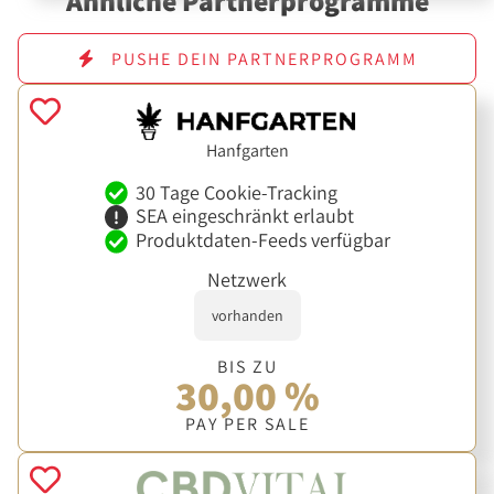
Ähnliche Partnerprogramme
PUSHE DEIN PARTNERPROGRAMM
Hanfgarten
30 Tage Cookie-Tracking
SEA eingeschränkt erlaubt
Produktdaten-Feeds verfügbar
Netzwerk
vorhanden
BIS ZU
30,00 %
PAY PER SALE