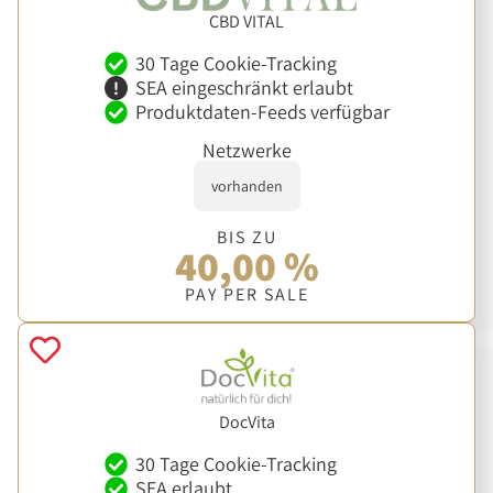
CBD VITAL
30 Tage Cookie-Tracking
SEA eingeschränkt erlaubt
Produktdaten-Feeds verfügbar
Netzwerke
vorhanden
BIS ZU
40,00 %
PAY PER SALE
DocVita
30 Tage Cookie-Tracking
SEA erlaubt