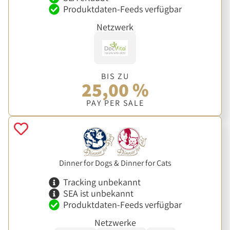
Produktdaten-Feeds verfügbar
Netzwerk
BIS ZU
25,00 %
PAY PER SALE
Dinner for Dogs & Dinner for Cats
Tracking unbekannt
SEA ist unbekannt
Produktdaten-Feeds verfügbar
Netzwerke