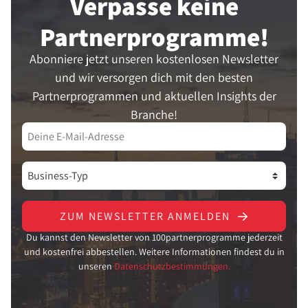
Verpasse keine
Partner­programme!
Abonniere jetzt unseren kostenlosen Newsletter
und wir versorgen dich mit den besten
Partnerprogrammen und aktuellen Insights der
Branche!
ZUM NEWSLETTER ANMELDEN
Du kannst den Newsletter von 100partnerprogramme jederzeit
und kostenfrei abbestellen. Weitere Informationen findest du in
unseren
Datenschutzbestimmungen.