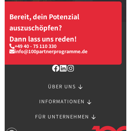
Bereit, dein Potenzial
auszuschöpfen?
Dann lass uns reden!
+49 40 - 75 110 330
info@100partnerprogramme.de
ÜBER UNS
INFORMATIONEN
FÜR UNTERNEHMEN