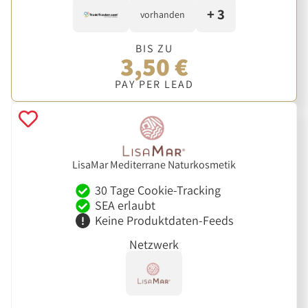
+ 3
vorhanden
BIS ZU
3,50 €
PAY PER LEAD
LisaMar Mediterrane Naturkosmetik
30 Tage Cookie-Tracking
SEA erlaubt
Keine Produktdaten-Feeds
Netzwerk